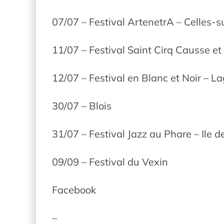
07/07 – Festival ArtenetrA – Celles-s
11/07 – Festival Saint Cirq Causse et 
12/07 – Festival en Blanc et Noir – L
30/07 – Blois
31/07 – Festival Jazz au Phare – Ile d
09/09 – Festival du Vexin
Facebook
–