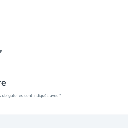
re
obligatoires sont indiqués avec
*