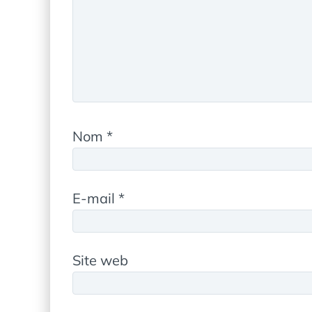
Nom
*
E-mail
*
Site web