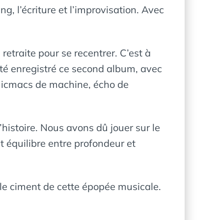
ing, l’écriture et l’improvisation. Avec
 retraite pour se recentrer. C’est à
 été enregistré ce second album, avec
i micmacs de machine, écho de
’histoire. Nous avons dû jouer sur le
t équilibre entre profondeur et
le ciment de cette épopée musicale.