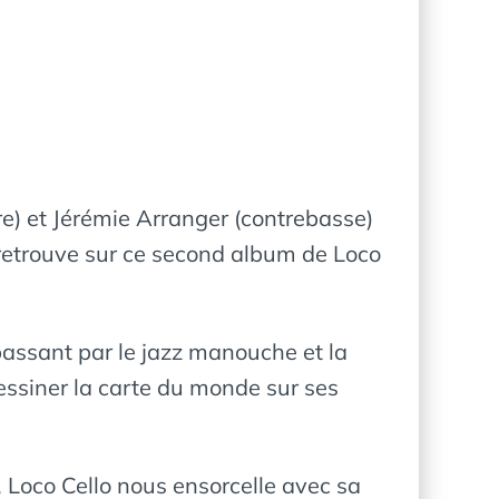
e) et Jérémie Arranger (contrebasse)
 retrouve sur ce second album de Loco
passant par le jazz manouche et la
essiner la carte du monde sur ses
, Loco Cello nous ensorcelle avec sa