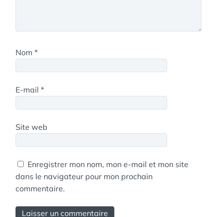
Nom
*
E-mail
*
Site web
Enregistrer mon nom, mon e-mail et mon site
dans le navigateur pour mon prochain
commentaire.