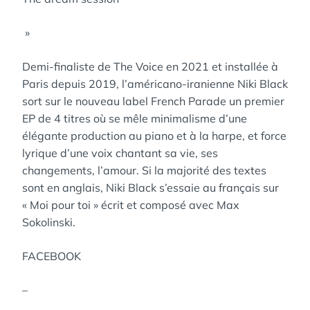
»
Demi-finaliste de The Voice en 2021 et installée à
Paris depuis 2019, l’américano-iranienne Niki Black
sort sur le nouveau label French Parade un premier
EP de 4 titres où se mêle minimalisme d’une
élégante production au piano et à la harpe, et force
lyrique d’une voix chantant sa vie, ses
changements, l’amour. Si la majorité des textes
sont en anglais, Niki Black s’essaie au français sur
« Moi pour toi » écrit et composé avec Max
Sokolinski.
FACEBOOK
–