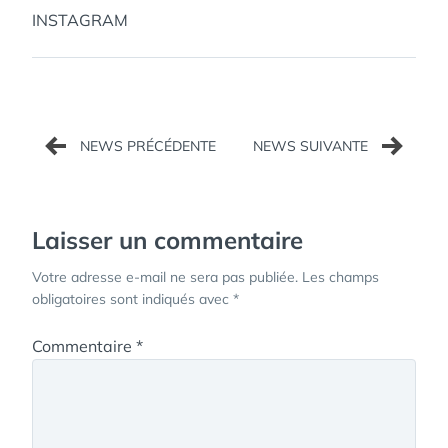
INSTAGRAM
Navigation
de
l’article
Laisser un commentaire
Votre adresse e-mail ne sera pas publiée.
Les champs
obligatoires sont indiqués avec
*
Commentaire
*