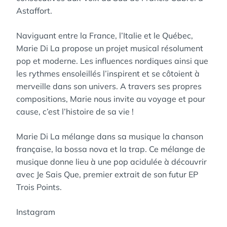
Astaffort.
Naviguant entre la France, l’Italie et le Québec,
Marie Di La propose un projet musical résolument
pop et moderne. Les influences nordiques ainsi que
les rythmes ensoleillés l’inspirent et se côtoient à
merveille dans son univers. A travers ses propres
compositions, Marie nous invite au voyage et pour
cause, c’est l’histoire de sa vie !
Marie Di La mélange dans sa musique la chanson
française, la bossa nova et la trap. Ce mélange de
musique donne lieu à une pop acidulée à découvrir
avec Je Sais Que, premier extrait de son futur EP
Trois Points.
Instagram