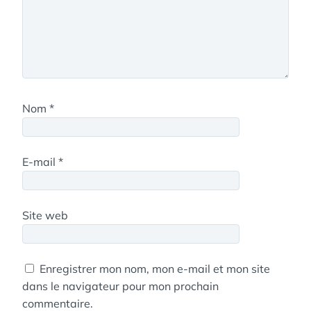
Nom
*
E-mail
*
Site web
Enregistrer mon nom, mon e-mail et mon site
dans le navigateur pour mon prochain
commentaire.