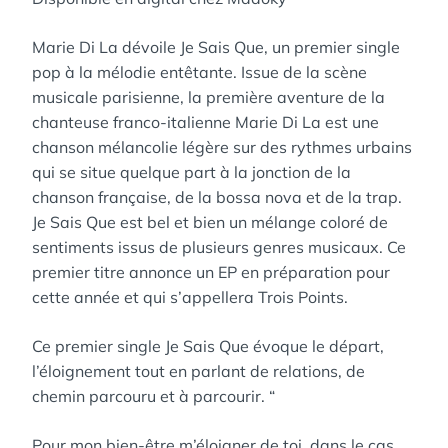
Marie Di La dévoile Je Sais Que, un premier single
pop à la mélodie entêtante. Issue de la scène
musicale parisienne, la première aventure de la
chanteuse franco-italienne Marie Di La est une
chanson mélancolie légère sur des rythmes urbains
qui se situe quelque part à la jonction de la
chanson française, de la bossa nova et de la trap.
Je Sais Que est bel et bien un mélange coloré de
sentiments issus de plusieurs genres musicaux. Ce
premier titre annonce un EP en préparation pour
cette année et qui s’appellera Trois Points.
Ce premier single Je Sais Que évoque le départ,
l’éloignement tout en parlant de relations, de
chemin parcouru et à parcourir. “
Pour mon bien-être m’éloigner de toi, dans le cas