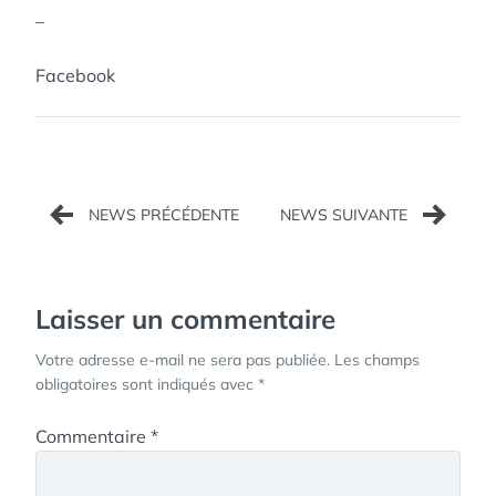
–
Facebook
Navigation
de
l’article
Laisser un commentaire
Votre adresse e-mail ne sera pas publiée.
Les champs
obligatoires sont indiqués avec
*
Commentaire
*