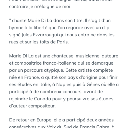
contraire je m’éloigne de moi
” chante Marie Di La dans son titre. Il s’agit d’un
hymne à la liberté que l’on regarde avec un clip
signé Jules Ezzarrougui qui nous entraine dans les
rues et sur les toits de Paris.
Marie Di La est une chanteuse, musicienne, auteure
et compositrice franco-italienne qui se démarque
par un parcours atypique. Cette artiste complète
née en France, a quitté son pays d’origine pour finir
ses études en Italie, à Naples puis à Gênes où elle a
participé à de nombreux concours, avant de
rejoindre le Canada pour y poursuivre ses études
d’auteur compositeur.
De retour en Europe, elle a participé deux années
consécutives aux Voix du Sud de Francis Cabrel à