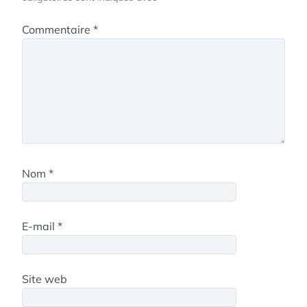
Commentaire
*
Nom
*
E-mail
*
Site web