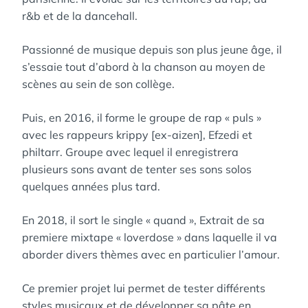
r&b et de la dancehall.
Passionné de musique depuis son plus jeune âge, il
s’essaie tout d’abord à la chanson au moyen de
scènes au sein de son collège.
Puis, en 2016, il forme le groupe de rap « puls »
avec les rappeurs krippy [ex-aizen], Efzedi et
philtarr. Groupe avec lequel il enregistrera
plusieurs sons avant de tenter ses sons solos
quelques années plus tard.
En 2018, il sort le single « quand », Extrait de sa
premiere mixtape « loverdose » dans laquelle il va
aborder divers thèmes avec en particulier l’amour.
Ce premier projet lui permet de tester différents
styles musicaux et de développer sa pâte en