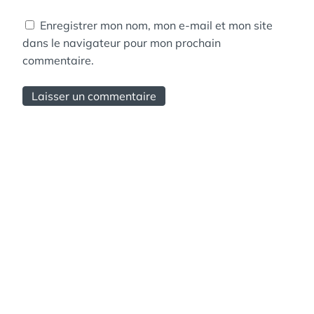
Enregistrer mon nom, mon e-mail et mon site
dans le navigateur pour mon prochain
commentaire.