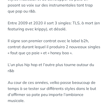
posant sa voix sur des instrumentales tant trap
que pop ou r&b.
Entre 2009 et 2020 il sort 3 singles: TLS, à mort (en
featuring avec krippy), et désolé.
Il signe son premier contrat avec le label b2h,
contrat durant lequel il produira 2 nouveaux singles
« faut que ça paie » et « honey boo ».
L’un plus hip hop et l’autre plus tourne autour du
r&b
Au cour de ces années, velko passe beaucoup de
temps à se tester sur différents styles dans le but
d’affirmer sa pate peu importe l’ambiance
musicale.