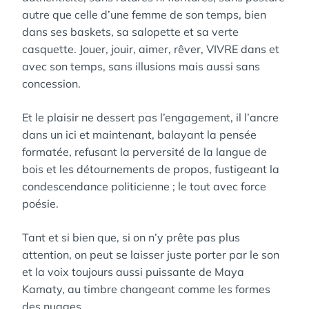
autre que celle d’une femme de son temps, bien
dans ses baskets, sa salopette et sa verte
casquette. Jouer, jouir, aimer, rêver, VIVRE dans et
avec son temps, sans illusions mais aussi sans
concession.
Et le plaisir ne dessert pas l’engagement, il l’ancre
dans un ici et maintenant, balayant la pensée
formatée, refusant la perversité de la langue de
bois et les détournements de propos, fustigeant la
condescendance politicienne ; le tout avec force
poésie.
Tant et si bien que, si on n’y prête pas plus
attention, on peut se laisser juste porter par le son
et la voix toujours aussi puissante de Maya
Kamaty, au timbre changeant comme les formes
des nuages.