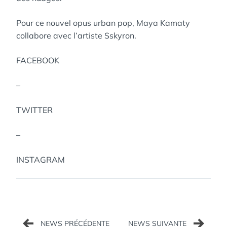
Pour ce nouvel opus urban pop, Maya Kamaty
collabore avec l’artiste Sskyron.
FACEBOOK
–
TWITTER
–
INSTAGRAM
Navigation