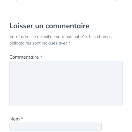
de
l’article
Laisser un commentaire
Votre adresse e-mail ne sera pas publiée.
Les champs
obligatoires sont indiqués avec
*
Commentaire
*
Nom
*