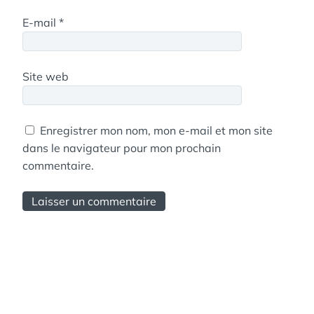
E-mail
*
Site web
Enregistrer mon nom, mon e-mail et mon site
dans le navigateur pour mon prochain
commentaire.