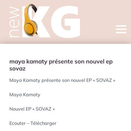
Open
menu
maya kamaty présente son nouvel ep
sovaz
Maya Kamaty présente son nouvel EP « SOVAZ »
Maya Kamaty
Nouvel EP « SOVAZ »
Ecouter – Télécharger