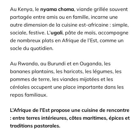
Au Kenya, le
nyama choma
, viande grillée souvent
partagée entre amis ou en famille, incarne une
autre dimension de la cuisine est-africaine : simple,
sociale, festive. L’
ugali
, pâte de maïs, accompagne
de nombreux plats en Afrique de l’Est, comme un
socle du quotidien.
Au Rwanda, au Burundi et en Ouganda, les
bananes plantains, les haricots, les légumes, les
pommes de terre, les viandes mijotées et les
céréales occupent une place importante dans les
repas familiaux.
L’Afrique de l’Est propose une cuisine de rencontre
: entre terres intérieures, côtes maritimes, épices et
traditions pastorales.