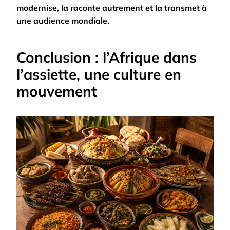
modernise, la raconte autrement et la transmet à
une audience mondiale.
Conclusion : l’Afrique dans
l’assiette, une culture en
mouvement