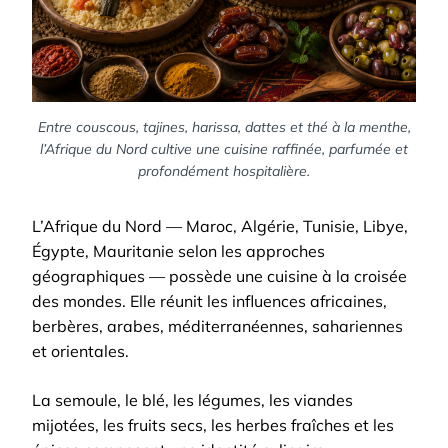
Entre couscous, tajines, harissa, dattes et thé à la menthe,
l’Afrique du Nord cultive une cuisine raffinée, parfumée et
profondément hospitalière.
L’Afrique du Nord — Maroc, Algérie, Tunisie, Libye,
Égypte, Mauritanie selon les approches
géographiques — possède une cuisine à la croisée
des mondes. Elle réunit les influences africaines,
berbères, arabes, méditerranéennes, sahariennes
et orientales.
La semoule, le blé, les légumes, les viandes
mijotées, les fruits secs, les herbes fraîches et les