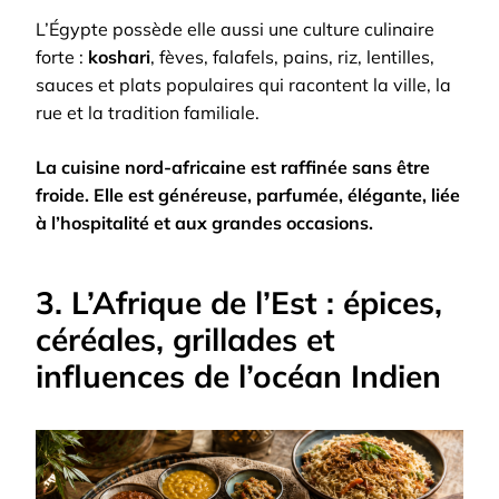
L’Égypte possède elle aussi une culture culinaire
forte :
koshari
, fèves, falafels, pains, riz, lentilles,
sauces et plats populaires qui racontent la ville, la
rue et la tradition familiale.
La cuisine nord-africaine est raffinée sans être
froide. Elle est généreuse, parfumée, élégante, liée
à l’hospitalité et aux grandes occasions.
3. L’Afrique de l’Est : épices,
céréales, grillades et
influences de l’océan Indien