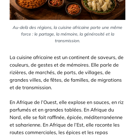
Au-delà des régions, la cuisine africaine porte une même
force : le partage, la mémoire, la générosité et la
transmission.
La cuisine africaine est un continent de saveurs, de
couleurs, de gestes et de mémoires. Elle parle de
rizières, de marchés, de ports, de villages, de
grandes villes, de fêtes, de familles, de migrations
et de transmission.
En Afrique de l’Ouest, elle explose en sauces, en riz
parfumés et en grandes tablées. En Afrique du
Nord, elle se fait raffinée, épicée, méditerranéenne
et saharienne. En Afrique de l’Est, elle raconte les
routes commerciales, les épices et les repas