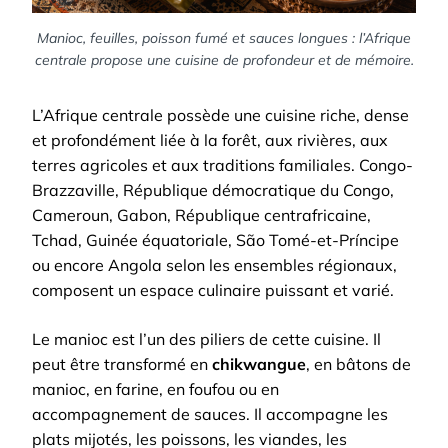
Manioc, feuilles, poisson fumé et sauces longues : l’Afrique
centrale propose une cuisine de profondeur et de mémoire.
L’Afrique centrale possède une cuisine riche, dense
et profondément liée à la forêt, aux rivières, aux
terres agricoles et aux traditions familiales. Congo-
Brazzaville, République démocratique du Congo,
Cameroun, Gabon, République centrafricaine,
Tchad, Guinée équatoriale, São Tomé-et-Príncipe
ou encore Angola selon les ensembles régionaux,
composent un espace culinaire puissant et varié.
Le manioc est l’un des piliers de cette cuisine. Il
peut être transformé en
chikwangue
, en bâtons de
manioc, en farine, en foufou ou en
accompagnement de sauces. Il accompagne les
plats mijotés, les poissons, les viandes, les