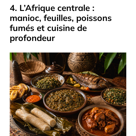
4. L’Afrique centrale :
manioc, feuilles, poissons
fumés et cuisine de
profondeur