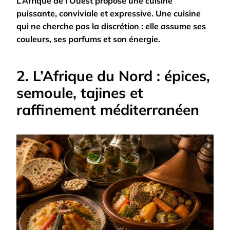
L’Afrique de l’Ouest propose une cuisine
puissante, conviviale et expressive. Une cuisine
qui ne cherche pas la discrétion : elle assume ses
couleurs, ses parfums et son énergie.
2. L’Afrique du Nord : épices,
semoule, tajines et
raffinement méditerranéen