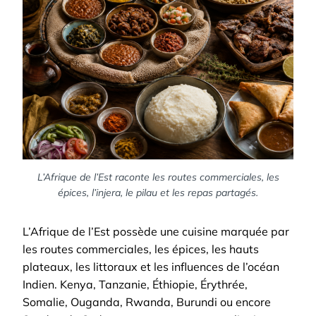
L’Afrique de l’Est raconte les routes commerciales, les
épices, l’injera, le pilau et les repas partagés.
L’Afrique de l’Est possède une cuisine marquée par
les routes commerciales, les épices, les hauts
plateaux, les littoraux et les influences de l’océan
Indien. Kenya, Tanzanie, Éthiopie, Érythrée,
Somalie, Ouganda, Rwanda, Burundi ou encore