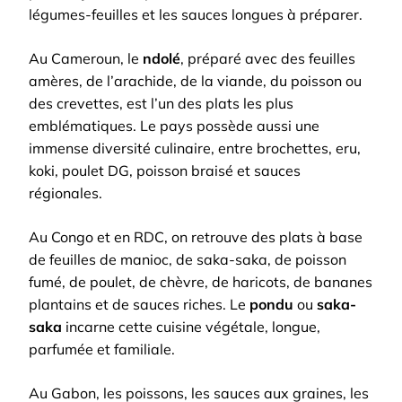
légumes-feuilles et les sauces longues à préparer.
Au Cameroun, le
ndolé
, préparé avec des feuilles
amères, de l’arachide, de la viande, du poisson ou
des crevettes, est l’un des plats les plus
emblématiques. Le pays possède aussi une
immense diversité culinaire, entre brochettes, eru,
koki, poulet DG, poisson braisé et sauces
régionales.
Au Congo et en RDC, on retrouve des plats à base
de feuilles de manioc, de saka-saka, de poisson
fumé, de poulet, de chèvre, de haricots, de bananes
plantains et de sauces riches. Le
pondu
ou
saka-
saka
incarne cette cuisine végétale, longue,
parfumée et familiale.
Au Gabon, les poissons, les sauces aux graines, les