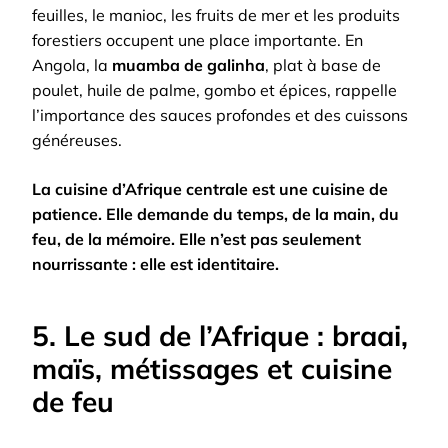
feuilles, le manioc, les fruits de mer et les produits
forestiers occupent une place importante. En
Angola, la
muamba de galinha
, plat à base de
poulet, huile de palme, gombo et épices, rappelle
l’importance des sauces profondes et des cuissons
généreuses.
La cuisine d’Afrique centrale est une cuisine de
patience. Elle demande du temps, de la main, du
feu, de la mémoire. Elle n’est pas seulement
nourrissante : elle est identitaire.
5. Le sud de l’Afrique : braai,
maïs, métissages et cuisine
de feu