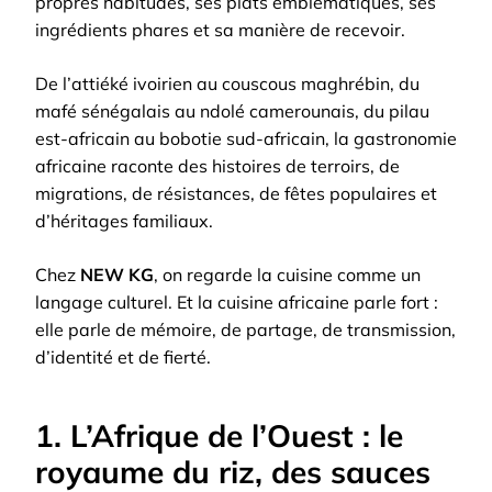
propres habitudes, ses plats emblématiques, ses
ingrédients phares et sa manière de recevoir.
De l’attiéké ivoirien au couscous maghrébin, du
mafé sénégalais au ndolé camerounais, du pilau
est-africain au bobotie sud-africain, la gastronomie
africaine raconte des histoires de terroirs, de
migrations, de résistances, de fêtes populaires et
d’héritages familiaux.
Chez
NEW KG
, on regarde la cuisine comme un
langage culturel. Et la cuisine africaine parle fort :
elle parle de mémoire, de partage, de transmission,
d’identité et de fierté.
1. L’Afrique de l’Ouest : le
royaume du riz, des sauces