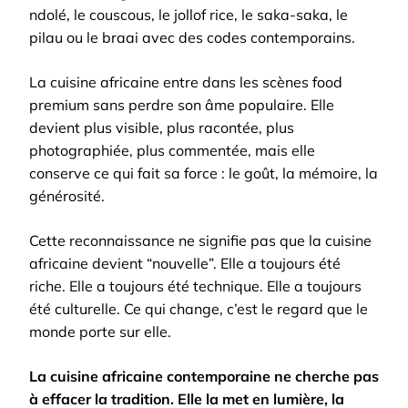
ndolé, le couscous, le jollof rice, le saka-saka, le
pilau ou le braai avec des codes contemporains.
La cuisine africaine entre dans les scènes food
premium sans perdre son âme populaire. Elle
devient plus visible, plus racontée, plus
photographiée, plus commentée, mais elle
conserve ce qui fait sa force : le goût, la mémoire, la
générosité.
Cette reconnaissance ne signifie pas que la cuisine
africaine devient “nouvelle”. Elle a toujours été
riche. Elle a toujours été technique. Elle a toujours
été culturelle. Ce qui change, c’est le regard que le
monde porte sur elle.
La cuisine africaine contemporaine ne cherche pas
à effacer la tradition. Elle la met en lumière, la