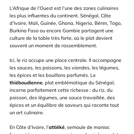
L’Afrique de l’Ouest est l’une des zones culinaires
les plus influentes du continent. Sénégal, Côte
d’Ivoire, Mali, Guinée, Ghana, Nigeria, Bénin, Togo,
Burkina Faso ou encore Gambie partagent une
culture de la table très forte, où le plat devient
souvent un moment de rassemblement.
Ici, le riz occupe une place centrale. Il accompagne
les sauces, les poissons, les viandes, les légumes,
les épices et les bouillons parfumés. Le
thiéboudienne
, plat emblématique du Sénégal,
incarne parfaitement cette richesse : du riz, du
poisson, des légumes, une sauce travaillée, des
épices et un équilibre de saveurs qui raconte tout
un art culinaire.
En Côte d’Ivoire, l’
attiéké
, semoule de manioc