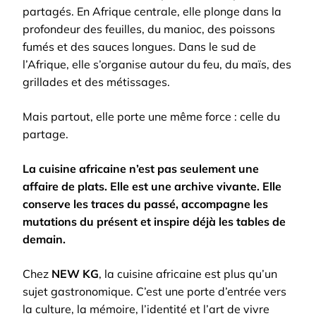
partagés. En Afrique centrale, elle plonge dans la
profondeur des feuilles, du manioc, des poissons
fumés et des sauces longues. Dans le sud de
l’Afrique, elle s’organise autour du feu, du maïs, des
grillades et des métissages.
Mais partout, elle porte une même force : celle du
partage.
La cuisine africaine n’est pas seulement une
affaire de plats. Elle est une archive vivante. Elle
conserve les traces du passé, accompagne les
mutations du présent et inspire déjà les tables de
demain.
Chez
NEW KG
, la cuisine africaine est plus qu’un
sujet gastronomique. C’est une porte d’entrée vers
la culture, la mémoire, l’identité et l’art de vivre