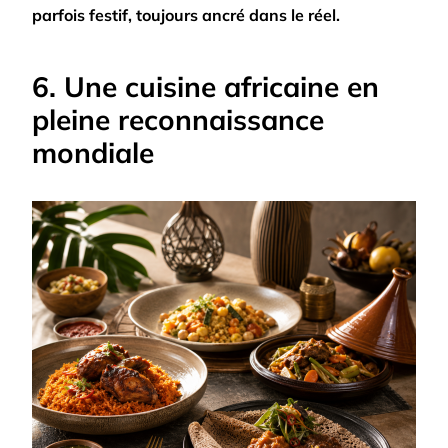
parfois festif, toujours ancré dans le réel.
6. Une cuisine africaine en
pleine reconnaissance
mondiale