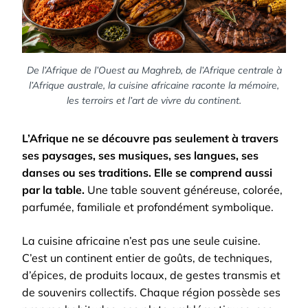
De l’Afrique de l’Ouest au Maghreb, de l’Afrique centrale à
l’Afrique australe, la cuisine africaine raconte la mémoire,
les terroirs et l’art de vivre du continent.
L’Afrique ne se découvre pas seulement à travers
ses paysages, ses musiques, ses langues, ses
danses ou ses traditions. Elle se comprend aussi
par la table.
Une table souvent généreuse, colorée,
parfumée, familiale et profondément symbolique.
La cuisine africaine n’est pas une seule cuisine.
C’est un continent entier de goûts, de techniques,
d’épices, de produits locaux, de gestes transmis et
de souvenirs collectifs. Chaque région possède ses