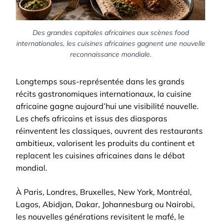
Des grandes capitales africaines aux scènes food
internationales, les cuisines africaines gagnent une nouvelle
reconnaissance mondiale.
Longtemps sous-représentée dans les grands
récits gastronomiques internationaux, la cuisine
africaine gagne aujourd’hui une visibilité nouvelle.
Les chefs africains et issus des diasporas
réinventent les classiques, ouvrent des restaurants
ambitieux, valorisent les produits du continent et
replacent les cuisines africaines dans le débat
mondial.
À Paris, Londres, Bruxelles, New York, Montréal,
Lagos, Abidjan, Dakar, Johannesburg ou Nairobi,
les nouvelles générations revisitent le mafé, le