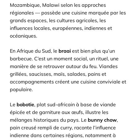
Mozambique, Malawi selon les approches
régionales — possède une cuisine marquée par les
grands espaces, les cultures agricoles, les
influences locales, européennes, indiennes et
océaniques.
En Afrique du Sud, le
braai
est bien plus qu’un
barbecue. C’est un moment social, un rituel, une
manière de se retrouver autour du feu. Viandes
grillées, saucisses, maïs, salades, pains et
accompagnements créent une cuisine conviviale et
populaire.
Le
bobotie
, plat sud-africain à base de viande
épicée et de garniture aux œufs, illustre les
mélanges historiques du pays. Le
bunny chow
,
pain creusé rempli de curry, raconte l’influence
indienne dans certaines régions, notamment à