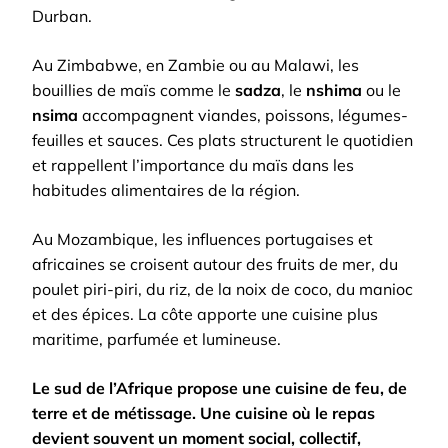
Durban.
Au Zimbabwe, en Zambie ou au Malawi, les
bouillies de maïs comme le
sadza
, le
nshima
ou le
nsima
accompagnent viandes, poissons, légumes-
feuilles et sauces. Ces plats structurent le quotidien
et rappellent l’importance du maïs dans les
habitudes alimentaires de la région.
Au Mozambique, les influences portugaises et
africaines se croisent autour des fruits de mer, du
poulet piri-piri, du riz, de la noix de coco, du manioc
et des épices. La côte apporte une cuisine plus
maritime, parfumée et lumineuse.
Le sud de l’Afrique propose une cuisine de feu, de
terre et de métissage. Une cuisine où le repas
devient souvent un moment social, collectif,