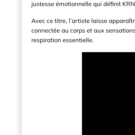
justesse émotionnelle qui définit KRN
Avec ce titre, l’artiste laisse appara
connectée au corps et aux sensation
respiration essentielle.