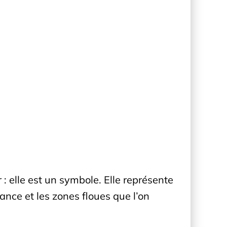
 : elle est un symbole. Elle représente
stance et les zones floues que l’on