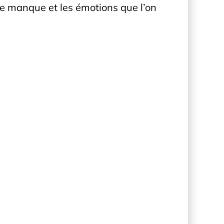
, le manque et les émotions que l’on