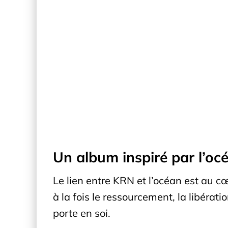
Un album inspiré par l’oc
Le lien entre KRN et l’océan est au 
à la fois le ressourcement, la libérati
porte en soi.