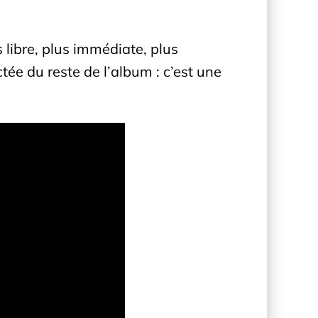
s libre, plus immédiate, plus
ée du reste de l’album : c’est une