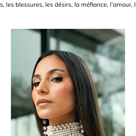
s, les blessures, les désirs, la méfiance, l’amour