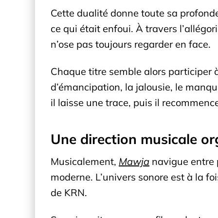
Cette dualité donne toute sa profonde
ce qui était enfoui. À travers l’allég
n’ose pas toujours regarder en face.
Chaque titre semble alors participer 
d’émancipation, la jalousie, le manqu
il laisse une trace, puis il recommen
Une direction musicale o
Musicalement,
Mawja
navigue entre 
moderne. L’univers sonore est à la fois
de KRN.