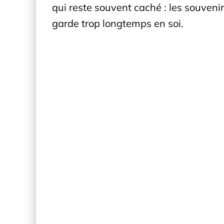
qui reste souvent caché : les souvenir
garde trop longtemps en soi.