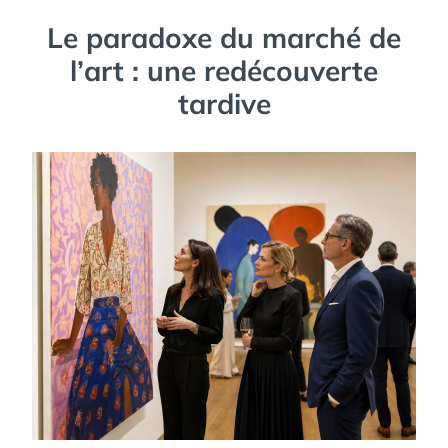
Le paradoxe du marché de
l’art : une redécouverte
tardive