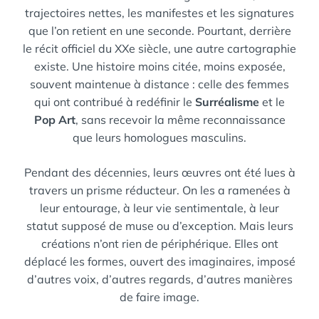
trajectoires nettes, les manifestes et les signatures
que l’on retient en une seconde. Pourtant, derrière
le récit officiel du XXe siècle, une autre cartographie
existe. Une histoire moins citée, moins exposée,
souvent maintenue à distance : celle des femmes
qui ont contribué à redéfinir le
Surréalisme
et le
Pop Art
, sans recevoir la même reconnaissance
que leurs homologues masculins.
Pendant des décennies, leurs œuvres ont été lues à
travers un prisme réducteur. On les a ramenées à
leur entourage, à leur vie sentimentale, à leur
statut supposé de muse ou d’exception. Mais leurs
créations n’ont rien de périphérique. Elles ont
déplacé les formes, ouvert des imaginaires, imposé
d’autres voix, d’autres regards, d’autres manières
de faire image.