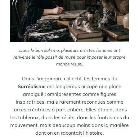
Dans le Surréalisme, plusieurs artistes femmes ont
renversé le rôle passif de muse pour imposer leur propre
monde visuel.
Dans l’imaginaire collectif, les femmes du
Surréalisme
ont longtemps occupé une place
ambiguë : omniprésentes comme figures
inspiratrices, mais rarement reconnues comme
forces créatrices à part entière. Elles étaient dans
les tableaux, dans les récits, dans les fantasmes du
mouvement, mais beaucoup moins dans la manière
dont on en racontait l’histoire.