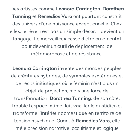
Des artistes comme
Leonora Carrington, Dorothea
Tanning
et
Remedios Varo
ont pourtant construit
des univers d’une puissance exceptionnelle. Chez
elles, le rêve n’est pas un simple décor. Il devient un
langage. Le merveilleux cesse d’être ornemental
pour devenir un outil de déplacement, de
métamorphose et de résistance.
Leonora Carrington
invente des mondes peuplés
de créatures hybrides, de symboles ésotériques et
de récits initiatiques où le féminin n’est plus un
objet de projection, mais une force de
transformation.
Dorothea Tanning
, de son côté,
trouble l’espace intime, fait vaciller le quotidien et
transforme l’intérieur domestique en territoire de
tension psychique. Quant à
Remedios Varo
, elle
mêle précision narrative, occultisme et logique