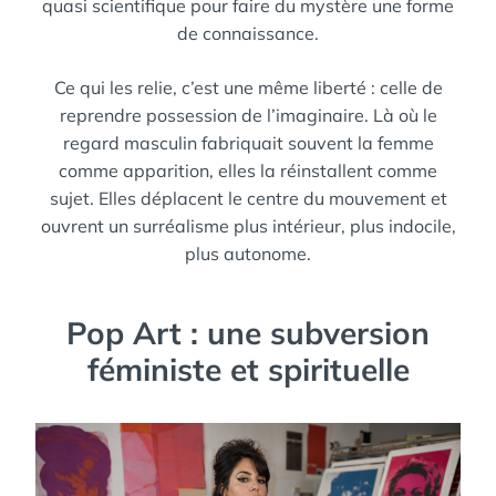
quasi scientifique pour faire du mystère une forme
de connaissance.
Ce qui les relie, c’est une même liberté : celle de
reprendre possession de l’imaginaire. Là où le
regard masculin fabriquait souvent la femme
comme apparition, elles la réinstallent comme
sujet. Elles déplacent le centre du mouvement et
ouvrent un surréalisme plus intérieur, plus indocile,
plus autonome.
Pop Art : une subversion
féministe et spirituelle