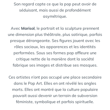
Son regard capte ce que la pop peut avoir de
séduisant, mais aussi de profondément
asymétrique.
Avec
Marisol
, le portrait et la sculpture prennent
une dimension plus théâtrale, plus satirique, parfois
presque dérangeante. Ses figures jouent avec les
rôles sociaux, les apparences et les identités
performées. Sous ses formes pop affleure une
critique nette de la manière dont la société
fabrique ses images et distribue ses masques.
Ces artistes n’ont pas occupé une place secondaire
dans le Pop Art. Elles en ont révélé les angles
morts. Elles ont montré que la culture populaire
pouvait aussi devenir un terrain de subversion
féministe, symbolique et parfois spirituelle.