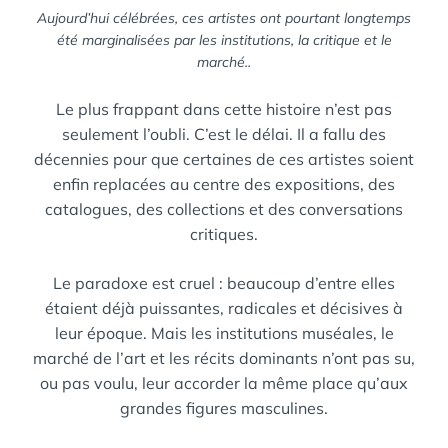
Aujourd’hui célébrées, ces artistes ont pourtant longtemps
été marginalisées par les institutions, la critique et le
marché..
Le plus frappant dans cette histoire n’est pas
seulement l’oubli. C’est le délai. Il a fallu des
décennies pour que certaines de ces artistes soient
enfin replacées au centre des expositions, des
catalogues, des collections et des conversations
critiques.
Le paradoxe est cruel : beaucoup d’entre elles
étaient déjà puissantes, radicales et décisives à
leur époque. Mais les institutions muséales, le
marché de l’art et les récits dominants n’ont pas su,
ou pas voulu, leur accorder la même place qu’aux
grandes figures masculines.