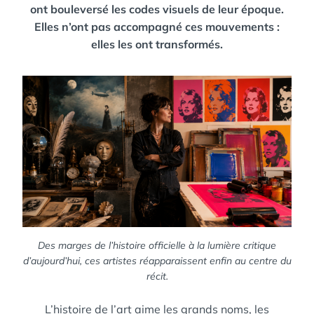
ont bouleversé les codes visuels de leur époque.
Elles n’ont pas accompagné ces mouvements :
elles les ont transformés.
Des marges de l’histoire officielle à la lumière critique
d’aujourd’hui, ces artistes réapparaissent enfin au centre du
récit.
L’histoire de l’art aime les grands noms, les