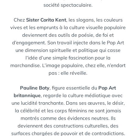
société spectaculaire.
Chez
Sister Corita Kent
, les slogans, les couleurs
vives et les emprunts à la culture visuelle populaire
deviennent des outils de poésie, de foi et
d’engagement. Son travail injecte dans le Pop Art
une dimension spirituelle et politique qui casse
l’idée d’une simple fascination pour la
marchandise. L’image populaire, chez elle, n’endort
pas : elle réveille.
Pauline Boty
, figure essentielle du
Pop Art
britannique
, regarde la culture médiatique avec
une lucidité tranchante. Dans ses œuvres, le désir,
la célébrité et les corps féminins ne sont jamais
montrés comme des évidences neutres. Ils
deviennent des constructions culturelles, des
surfaces chargées de pouvoir et de contradictions.