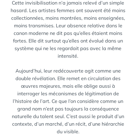
Cette invisibilisation n’a jamais relevé d’un simple
hasard. Les artistes femmes ont souvent été moins
collectionnées, moins montrées, moins enseignées,
moins transmises. Leur absence relative dans le
canon moderne ne dit pas qu’elles étaient moins
fortes. Elle dit surtout qu’elles ont évolué dans un
système qui ne les regardait pas avec la même
intensité.
Aujourd’hui, leur redécouverte agit comme une
double révélation. Elle remet en circulation des
œuvres majeures, mais elle oblige aussi à
interroger les mécanismes de légitimation de
l’histoire de l’art. Ce que l’on considère comme un
grand nom n’est pas toujours la conséquence
naturelle du talent seul. C’est aussi le produit d’un
contexte, d’un marché, d’un récit, d’une hiérarchie
du visible.