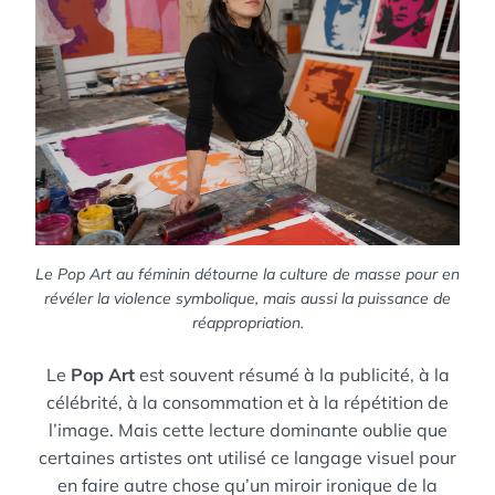
Le Pop Art au féminin détourne la culture de masse pour en
révéler la violence symbolique, mais aussi la puissance de
réappropriation.
Le
Pop Art
est souvent résumé à la publicité, à la
célébrité, à la consommation et à la répétition de
l’image. Mais cette lecture dominante oublie que
certaines artistes ont utilisé ce langage visuel pour
en faire autre chose qu’un miroir ironique de la