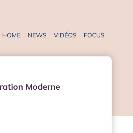
HOME
NEWS
VIDÉOS
FOCUS
ébration Moderne