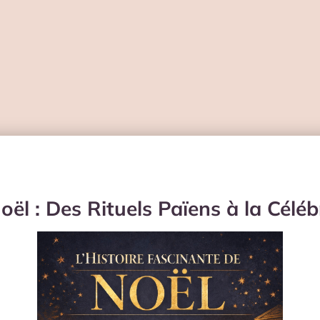
Noël : Des Rituels Païens à la Cél