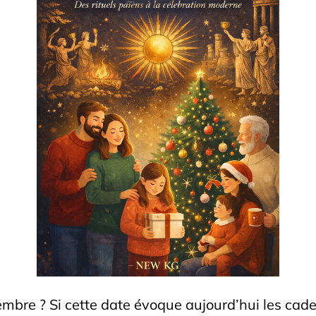
bre ? Si cette date évoque aujourd’hui les cadea