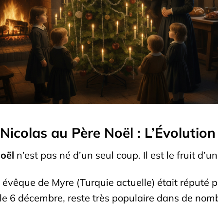
 Nicolas au Père Noël : L’Évolution
oël
n’est pas né d’un seul coup. Il est le fruit d
t évêque de Myre (Turquie actuelle) était réputé 
, le 6 décembre, reste très populaire dans de no