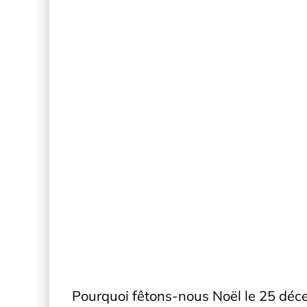
Pourquoi fêtons-nous Noël le 25 décem