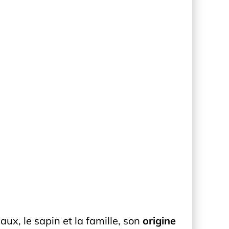
ux, le sapin et la famille, son
origine