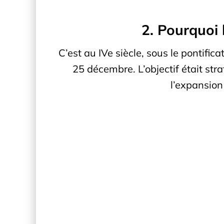
2. Pourquoi 
C’est au IVe siècle, sous le pontifica
25 décembre. L’objectif était str
l’expansion 