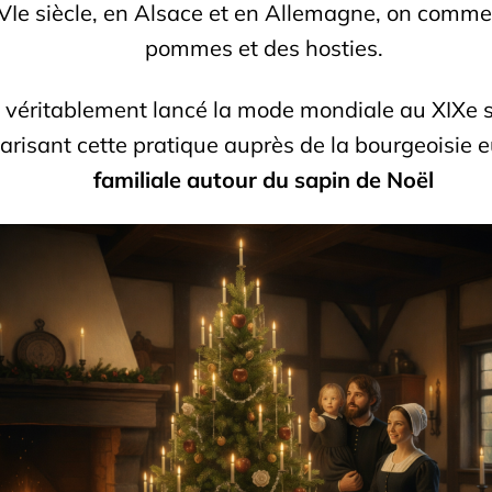
Ie siècle, en Alsace et en Allemagne, on comme
pommes et des hosties.
 a véritablement lancé la mode mondiale au XIXe 
risant cette pratique auprès de la bourgeoisie 
familiale autour du sapin de Noël