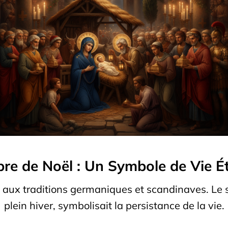
rbre de Noël : Un Symbole de Vie Ét
aux traditions germaniques et scandinaves. Le 
plein hiver, symbolisait la persistance de la vie.