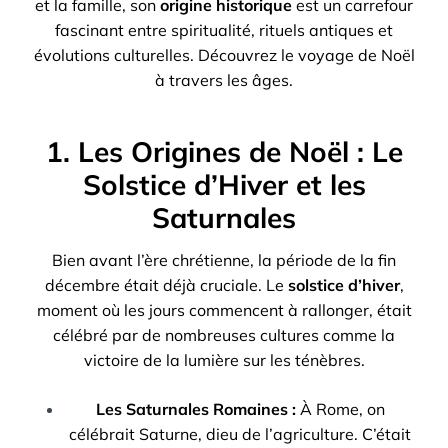
et la famille, son
origine historique
est un carrefour
fascinant entre spiritualité, rituels antiques et
évolutions culturelles. Découvrez le voyage de Noël
à travers les âges.
1. Les Origines de Noël : Le
Solstice d’Hiver et les
Saturnales
Bien avant l’ère chrétienne, la période de la fin
décembre était déjà cruciale. Le
solstice d’hiver
,
moment où les jours commencent à rallonger, était
célébré par de nombreuses cultures comme la
victoire de la lumière sur les ténèbres.
Les Saturnales Romaines :
À Rome, on
célébrait Saturne, dieu de l’agriculture. C’était