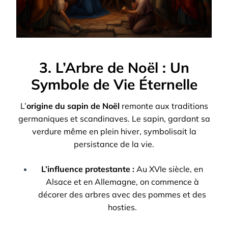
3. L’Arbre de Noël : Un
Symbole de Vie Éternelle
L’
origine du sapin de Noël
remonte aux traditions
germaniques et scandinaves. Le sapin, gardant sa
verdure même en plein hiver, symbolisait la
persistance de la vie.
L’influence protestante :
Au XVIe siècle, en
Alsace et en Allemagne, on commence à
décorer des arbres avec des pommes et des
hosties.