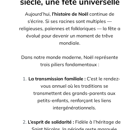
siècle, une fête universelle
Aujourd’hui,
l’histoire de Noël
continue de
s’écrire. Si ses racines sont multiples —
religieuses, païennes et folkloriques — la fête a
évolué pour devenir un moment de trêve
mondiale.
Dans notre monde moderne, Noël représente
trois piliers fondamentaux :
La transmission familiale :
C’est le rendez-
vous annuel où les traditions se
transmettent des grands-parents aux
petits-enfants, renforçant les liens
intergénérationnels.
L’esprit de solidarité :
Fidèle à l’héritage de
Saint Nicolas, la période reste marquée