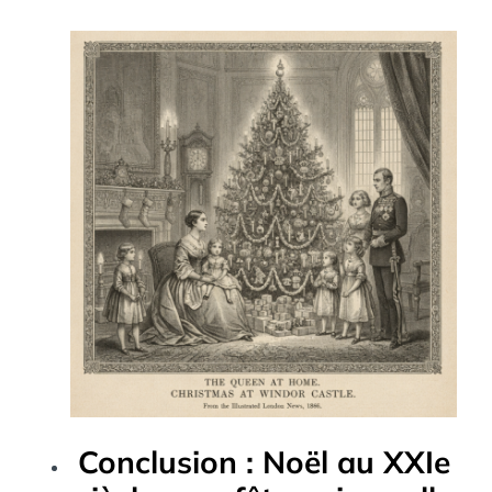
Conclusion : Noël au XXIe