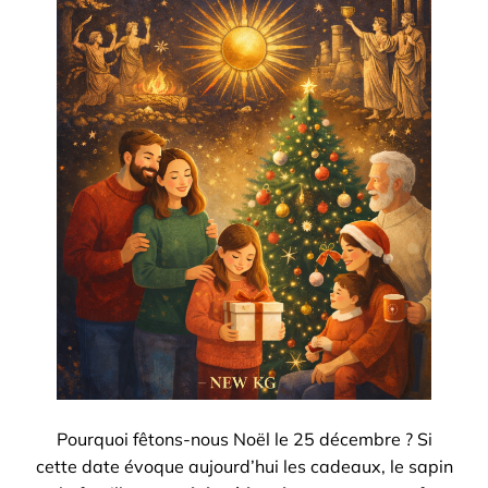
Pourquoi fêtons-nous Noël le 25 décembre ? Si
cette date évoque aujourd’hui les cadeaux, le sapin