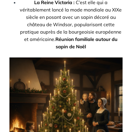
La Reine Victoria :
C’est elle qui a
véritablement lancé la mode mondiale au XIXe
siècle en posant avec un sapin décoré au
château de Windsor, popularisant cette
pratique auprès de la bourgeoisie européenne
et américaine.
Réunion familiale autour du
sapin de Noël