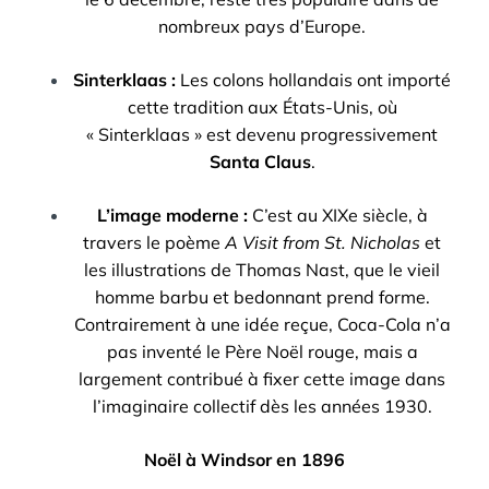
nombreux pays d’Europe.
Sinterklaas :
Les colons hollandais ont importé
cette tradition aux États-Unis, où
« Sinterklaas » est devenu progressivement
Santa Claus
.
L’image moderne :
C’est au XIXe siècle, à
travers le poème
A Visit from St. Nicholas
et
les illustrations de Thomas Nast, que le vieil
homme barbu et bedonnant prend forme.
Contrairement à une idée reçue, Coca-Cola n’a
pas inventé le Père Noël rouge, mais a
largement contribué à fixer cette image dans
l’imaginaire collectif dès les années 1930.
Noël à Windsor en 1896