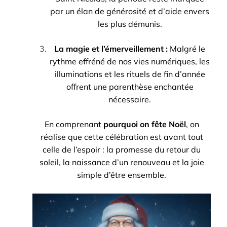
par un élan de générosité et d’aide envers
les plus démunis.
La magie et l’émerveillement :
Malgré le
rythme effréné de nos vies numériques, les
illuminations et les rituels de fin d’année
offrent une parenthèse enchantée
nécessaire.
En comprenant
pourquoi on fête Noël
, on
réalise que cette célébration est avant tout
celle de l’espoir : la promesse du retour du
soleil, la naissance d’un renouveau et la joie
simple d’être ensemble.