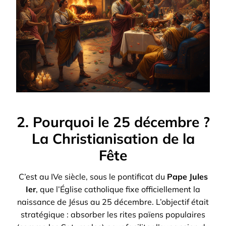
2. Pourquoi le 25 décembre ?
La Christianisation de la
Fête
C’est au IVe siècle, sous le pontificat du
Pape Jules
Ier
, que l’Église catholique fixe officiellement la
naissance de Jésus au 25 décembre. L’objectif était
stratégique : absorber les rites païens populaires