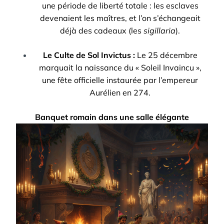
une période de liberté totale : les esclaves
devenaient les maîtres, et l’on s’échangeait
déjà des cadeaux (les
sigillaria
).
Le Culte de Sol Invictus :
Le 25 décembre
marquait la naissance du « Soleil Invaincu »,
une fête officielle instaurée par l’empereur
Aurélien en 274.
Banquet romain dans une salle élégante