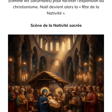
(comme les Saturnales) pour faciliter l’expansion du
christianisme. Noël devient alors la « fête de la
Nativité ».
Scène de la Nativité sacrée