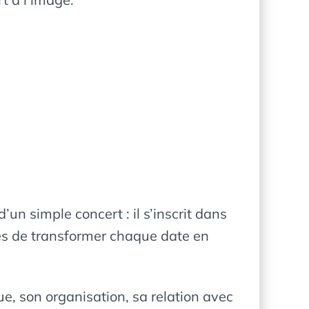
n simple concert : il s’inscrit dans
es de transformer chaque date en
, son organisation, sa relation avec