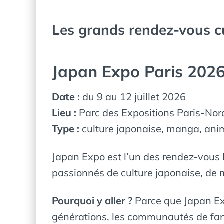
Les grands rendez-vous c
Japan Expo Paris 202
Date :
du 9 au 12 juillet 2026
Lieu :
Parc des Expositions Paris-Nord
Type :
culture japonaise, manga, anim
Japan Expo est l’un des rendez-vous l
passionnés de culture japonaise, de 
Pourquoi y aller ?
Parce que Japan Exp
générations, les communautés de fans,