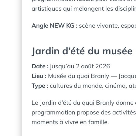
artistiques qui mélangent les discipli
Angle NEW KG :
scène vivante, espac
Jardin d’été du musée
Date :
jusqu’au 2 août 2026
Lieu :
Musée du quai Branly — Jacque
Type :
cultures du monde, cinéma, ate
Le Jardin d’été du quai Branly donne 
programmation propose des activités 
moments à vivre en famille.