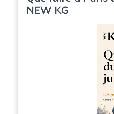
NEW KG