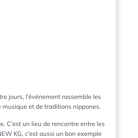
tre jours, l’événement rassemble les
e musique et de traditions nippones.
 C’est un lieu de rencontre entre les
r NEW KG, c’est aussi un bon exemple