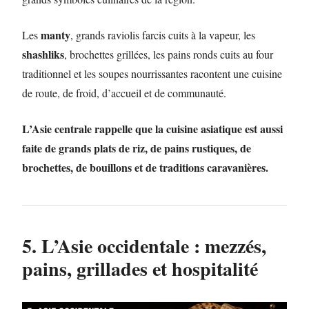
manty
Les
, grands raviolis farcis cuits à la vapeur, les
shashliks
, brochettes grillées, les pains ronds cuits au four
traditionnel et les soupes nourrissantes racontent une cuisine
de route, de froid, d’accueil et de communauté.
L’Asie centrale rappelle que la cuisine asiatique est aussi
faite de grands plats de riz, de pains rustiques, de
brochettes, de bouillons et de traditions caravanières.
5. L’Asie occidentale : mezzés,
pains, grillades et hospitalité