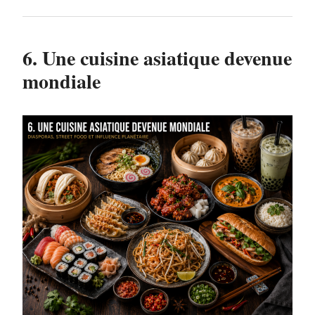
6. Une cuisine asiatique devenue
mondiale