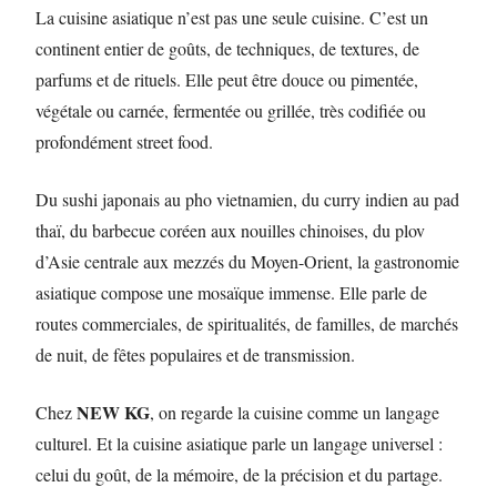
La cuisine asiatique n’est pas une seule cuisine. C’est un
continent entier de goûts, de techniques, de textures, de
parfums et de rituels. Elle peut être douce ou pimentée,
végétale ou carnée, fermentée ou grillée, très codifiée ou
profondément street food.
Du sushi japonais au pho vietnamien, du curry indien au pad
thaï, du barbecue coréen aux nouilles chinoises, du plov
d’Asie centrale aux mezzés du Moyen-Orient, la gastronomie
asiatique compose une mosaïque immense. Elle parle de
routes commerciales, de spiritualités, de familles, de marchés
de nuit, de fêtes populaires et de transmission.
NEW KG
Chez
, on regarde la cuisine comme un langage
culturel. Et la cuisine asiatique parle un langage universel :
celui du goût, de la mémoire, de la précision et du partage.