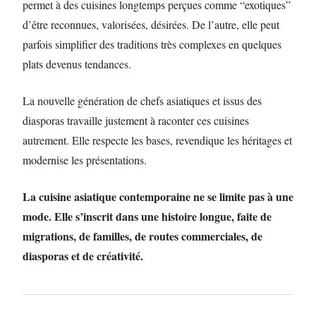
permet à des cuisines longtemps perçues comme “exotiques”
d’être reconnues, valorisées, désirées. De l’autre, elle peut
parfois simplifier des traditions très complexes en quelques
plats devenus tendances.
La nouvelle génération de chefs asiatiques et issus des
diasporas travaille justement à raconter ces cuisines
autrement. Elle respecte les bases, revendique les héritages et
modernise les présentations.
La cuisine asiatique contemporaine ne se limite pas à une
mode. Elle s’inscrit dans une histoire longue, faite de
migrations, de familles, de routes commerciales, de
diasporas et de créativité.