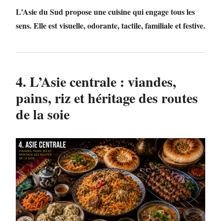
L’Asie du Sud propose une cuisine qui engage tous les
sens. Elle est visuelle, odorante, tactile, familiale et festive.
4. L’Asie centrale : viandes,
pains, riz et héritage des routes
de la soie