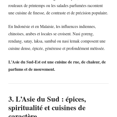
rouleaux de printemps ou les salades parfumées racontent
une cuisine de finesse, de contraste et de précision populaire.
En Indonésie et en Malaisie, les influences indiennes,
chinoises, arabes et locales se croisent. Nasi goreng,
rendang, satay, laksa, sambal ou nasi lemak composent une
cuisine dense, épicée, généreuse et profondément métissée.
L’Asie du Sud-Est est une cuisine de rue, de chaleur, de
parfums et de mouvement.
3. L’Asie du Sud : épices,
spiritualité et cuisines de
caractère