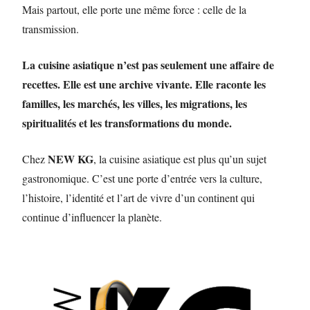
Mais partout, elle porte une même force : celle de la
transmission.
La cuisine asiatique n’est pas seulement une affaire de
recettes. Elle est une archive vivante. Elle raconte les
familles, les marchés, les villes, les migrations, les
spiritualités et les transformations du monde.
NEW KG
Chez
, la cuisine asiatique est plus qu’un sujet
gastronomique. C’est une porte d’entrée vers la culture,
l’histoire, l’identité et l’art de vivre d’un continent qui
continue d’influencer la planète.