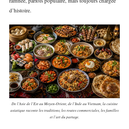
raffinée, parfois populaire, mais toujours chargée
d’histoire.
De l’Asie de l’Est au Moyen-Orient, de l’Inde au Vietnam, la cuisine
asiatique raconte les traditions, les routes commerciales, les familles
et l’art du partage.