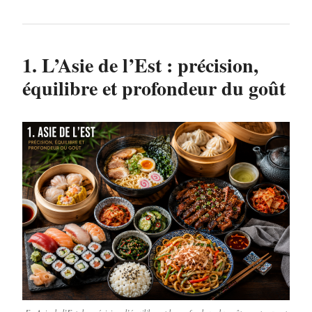
1. L’Asie de l’Est : précision,
équilibre et profondeur du goût