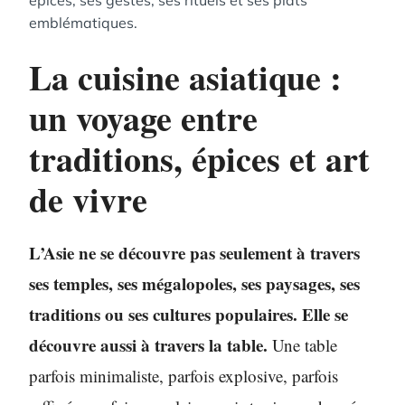
épices, ses gestes, ses rituels et ses plats
emblématiques.
La cuisine asiatique :
un voyage entre
traditions, épices et art
de vivre
L’Asie ne se découvre pas seulement à travers
ses temples, ses mégalopoles, ses paysages, ses
traditions ou ses cultures populaires. Elle se
découvre aussi à travers la table.
Une table
parfois minimaliste, parfois explosive, parfois