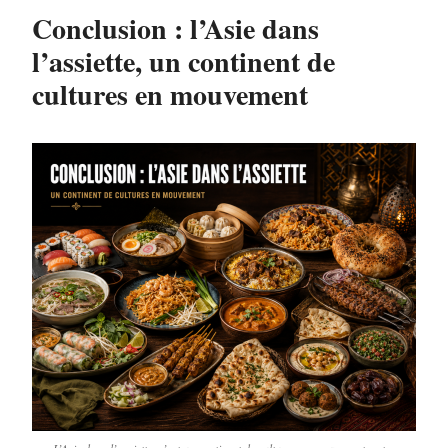
Conclusion : l’Asie dans
l’assiette, un continent de
cultures en mouvement