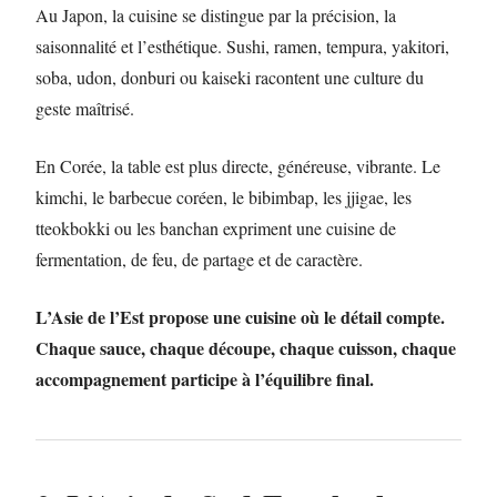
Au Japon, la cuisine se distingue par la précision, la
saisonnalité et l’esthétique. Sushi, ramen, tempura, yakitori,
soba, udon, donburi ou kaiseki racontent une culture du
geste maîtrisé.
En Corée, la table est plus directe, généreuse, vibrante. Le
kimchi, le barbecue coréen, le bibimbap, les jjigae, les
tteokbokki ou les banchan expriment une cuisine de
fermentation, de feu, de partage et de caractère.
L’Asie de l’Est propose une cuisine où le détail compte.
Chaque sauce, chaque découpe, chaque cuisson, chaque
accompagnement participe à l’équilibre final.