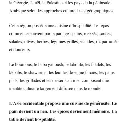
la Géorgie, Israël, la Palestine et les pays de la péninsule
Arabique selon les approches culturelles et géographiques.
Cette région possède une cuisine d’hospitalité. Le repas
commence souvent par le partage : pains, mezzés, sauces,
salades, olives, herbes, légumes grillés, viandes, riz parfumés
et douceurs.
Le houmous, le baba ganoush, le taboulé, les falafels, les
kebabs, le shawarma, les feuilles de vigne farcies, les pains
plats, les grillades et les desserts au miel composent une
identité culinaire largement diffusée dans le monde.
L’Asie occidentale propose une cuisine de générosité. Le
pain devient un lien. Les épices deviennent mémoire. La
table devient hospitalité.