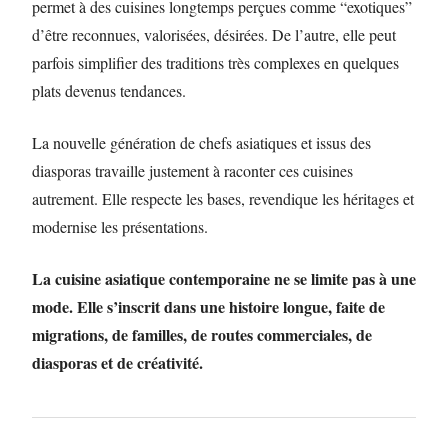
permet à des cuisines longtemps perçues comme “exotiques”
d’être reconnues, valorisées, désirées. De l’autre, elle peut
parfois simplifier des traditions très complexes en quelques
plats devenus tendances.
La nouvelle génération de chefs asiatiques et issus des
diasporas travaille justement à raconter ces cuisines
autrement. Elle respecte les bases, revendique les héritages et
modernise les présentations.
La cuisine asiatique contemporaine ne se limite pas à une
mode. Elle s’inscrit dans une histoire longue, faite de
migrations, de familles, de routes commerciales, de
diasporas et de créativité.