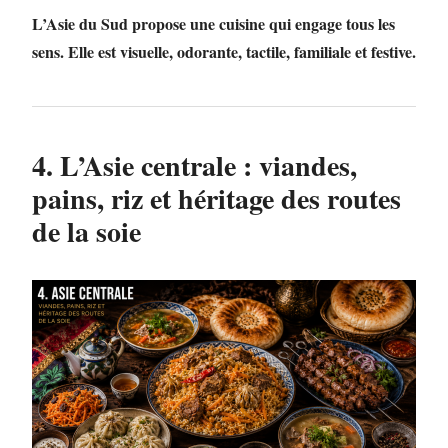
L’Asie du Sud propose une cuisine qui engage tous les
sens. Elle est visuelle, odorante, tactile, familiale et festive.
4. L’Asie centrale : viandes,
pains, riz et héritage des routes
de la soie