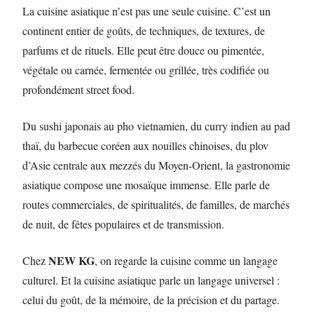
La cuisine asiatique n’est pas une seule cuisine. C’est un
continent entier de goûts, de techniques, de textures, de
parfums et de rituels. Elle peut être douce ou pimentée,
végétale ou carnée, fermentée ou grillée, très codifiée ou
profondément street food.
Du sushi japonais au pho vietnamien, du curry indien au pad
thaï, du barbecue coréen aux nouilles chinoises, du plov
d’Asie centrale aux mezzés du Moyen-Orient, la gastronomie
asiatique compose une mosaïque immense. Elle parle de
routes commerciales, de spiritualités, de familles, de marchés
de nuit, de fêtes populaires et de transmission.
NEW KG
Chez
, on regarde la cuisine comme un langage
culturel. Et la cuisine asiatique parle un langage universel :
celui du goût, de la mémoire, de la précision et du partage.