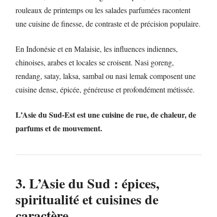
rouleaux de printemps ou les salades parfumées racontent
une cuisine de finesse, de contraste et de précision populaire.
En Indonésie et en Malaisie, les influences indiennes,
chinoises, arabes et locales se croisent. Nasi goreng,
rendang, satay, laksa, sambal ou nasi lemak composent une
cuisine dense, épicée, généreuse et profondément métissée.
L’Asie du Sud-Est est une cuisine de rue, de chaleur, de
parfums et de mouvement.
3. L’Asie du Sud : épices,
spiritualité et cuisines de
caractère