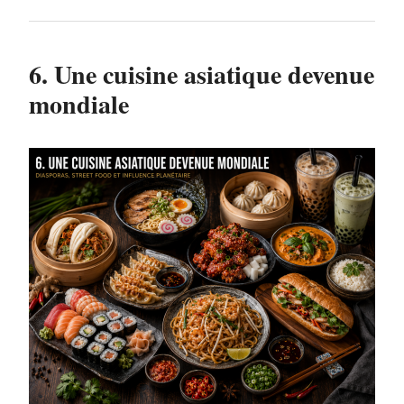
6. Une cuisine asiatique devenue
mondiale