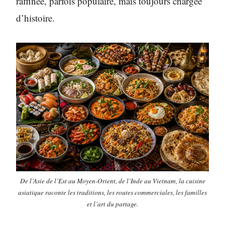
raffinée, parfois populaire, mais toujours chargée
d’histoire.
De l’Asie de l’Est au Moyen-Orient, de l’Inde au Vietnam, la cuisine
asiatique raconte les traditions, les routes commerciales, les familles
et l’art du partage.