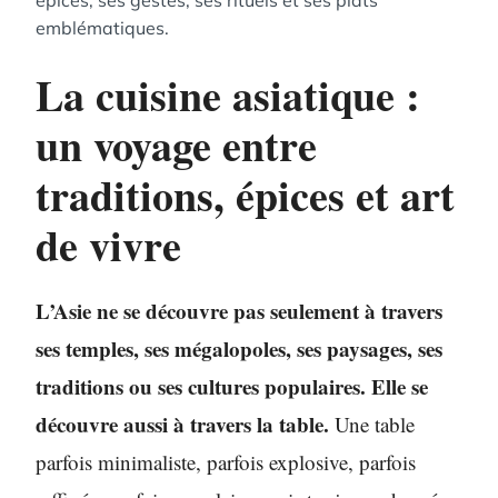
épices, ses gestes, ses rituels et ses plats
emblématiques.
La cuisine asiatique :
un voyage entre
traditions, épices et art
de vivre
L’Asie ne se découvre pas seulement à travers
ses temples, ses mégalopoles, ses paysages, ses
traditions ou ses cultures populaires. Elle se
découvre aussi à travers la table.
Une table
parfois minimaliste, parfois explosive, parfois