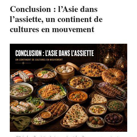
Conclusion : l’Asie dans
l’assiette, un continent de
cultures en mouvement