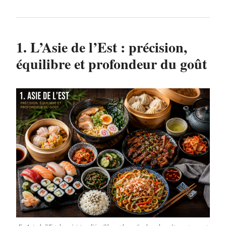
1. L’Asie de l’Est : précision,
équilibre et profondeur du goût