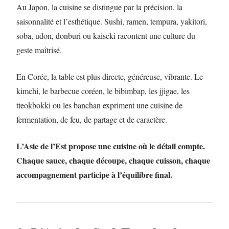
Au Japon, la cuisine se distingue par la précision, la
saisonnalité et l’esthétique. Sushi, ramen, tempura, yakitori,
soba, udon, donburi ou kaiseki racontent une culture du
geste maîtrisé.
En Corée, la table est plus directe, généreuse, vibrante. Le
kimchi, le barbecue coréen, le bibimbap, les jjigae, les
tteokbokki ou les banchan expriment une cuisine de
fermentation, de feu, de partage et de caractère.
L’Asie de l’Est propose une cuisine où le détail compte.
Chaque sauce, chaque découpe, chaque cuisson, chaque
accompagnement participe à l’équilibre final.