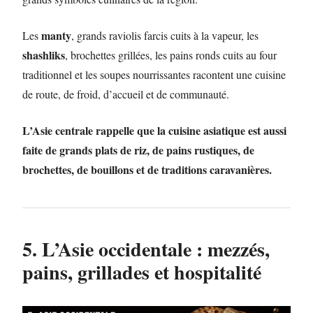
manty
Les
, grands raviolis farcis cuits à la vapeur, les
shashliks
, brochettes grillées, les pains ronds cuits au four
traditionnel et les soupes nourrissantes racontent une cuisine
de route, de froid, d’accueil et de communauté.
L’Asie centrale rappelle que la cuisine asiatique est aussi
faite de grands plats de riz, de pains rustiques, de
brochettes, de bouillons et de traditions caravanières.
5. L’Asie occidentale : mezzés,
pains, grillades et hospitalité