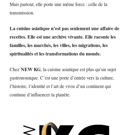
Mais partout, elle porte une même force : celle de la
transmission.
La cuisine asiatique n’est pas seulement une affaire de
recettes. Elle est une archive vivante. Elle raconte les
familles, les marchés, les villes, les migrations, les
spiritualités et les transformations du monde.
NEW KG
Chez
, la cuisine asiatique est plus qu’un sujet
gastronomique. C’est une porte d’entrée vers la culture,
l’histoire, l’identité et l’art de vivre d’un continent qui
continue d’influencer la planète.