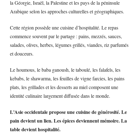
la Géorgie, Israël, la Palestine et les pays de la péninsule
Arabique selon les approches culturelles et géographiques.
Cette région possède une cuisine d’hospitalité. Le repas
commence souvent par le partage : pains, mezzés, sauces,
salades, olives, herbes, légumes grillés, viandes, riz parfumés
et douceurs.
Le houmous, le baba ganoush, le taboulé, les falafels, les
kebabs, le shawarma, les feuilles de vigne farcies, les pains
plats, les grillades et les desserts au miel composent une
identité culinaire largement diffusée dans le monde.
L’Asie occidentale propose une cuisine de générosité. Le
pain devient un lien. Les épices deviennent mémoire. La
table devient hospitalité.