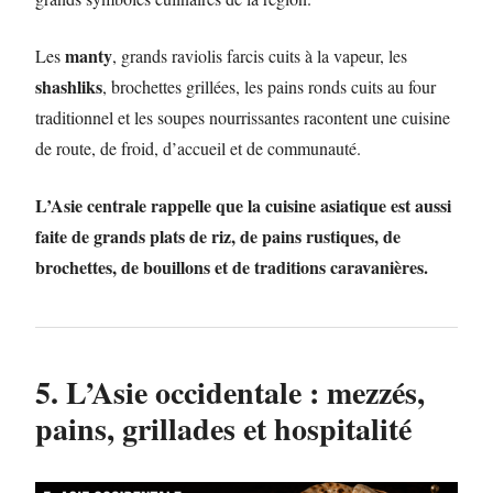
manty
Les
, grands raviolis farcis cuits à la vapeur, les
shashliks
, brochettes grillées, les pains ronds cuits au four
traditionnel et les soupes nourrissantes racontent une cuisine
de route, de froid, d’accueil et de communauté.
L’Asie centrale rappelle que la cuisine asiatique est aussi
faite de grands plats de riz, de pains rustiques, de
brochettes, de bouillons et de traditions caravanières.
5. L’Asie occidentale : mezzés,
pains, grillades et hospitalité