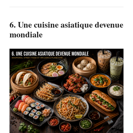
6. Une cuisine asiatique devenue
mondiale