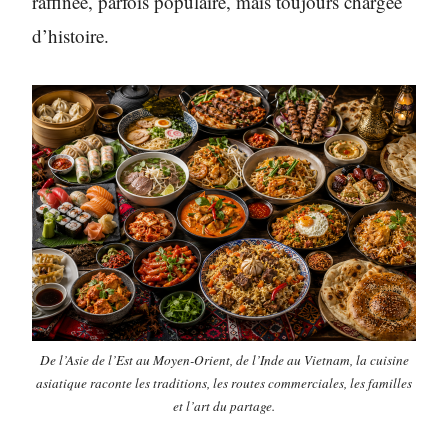
raffinée, parfois populaire, mais toujours chargée
d’histoire.
De l’Asie de l’Est au Moyen-Orient, de l’Inde au Vietnam, la cuisine
asiatique raconte les traditions, les routes commerciales, les familles
et l’art du partage.