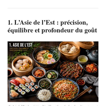
1. L’Asie de l’Est : précision,
équilibre et profondeur du goût