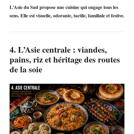
L’Asie du Sud propose une cuisine qui engage tous les
sens. Elle est visuelle, odorante, tactile, familiale et festive.
4. L’Asie centrale : viandes,
pains, riz et héritage des routes
de la soie