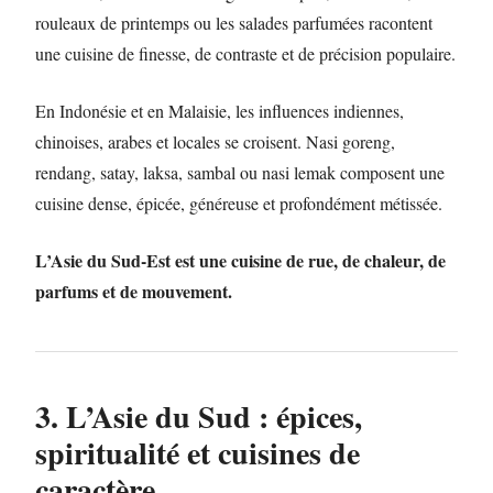
rouleaux de printemps ou les salades parfumées racontent
une cuisine de finesse, de contraste et de précision populaire.
En Indonésie et en Malaisie, les influences indiennes,
chinoises, arabes et locales se croisent. Nasi goreng,
rendang, satay, laksa, sambal ou nasi lemak composent une
cuisine dense, épicée, généreuse et profondément métissée.
L’Asie du Sud-Est est une cuisine de rue, de chaleur, de
parfums et de mouvement.
3. L’Asie du Sud : épices,
spiritualité et cuisines de
caractère