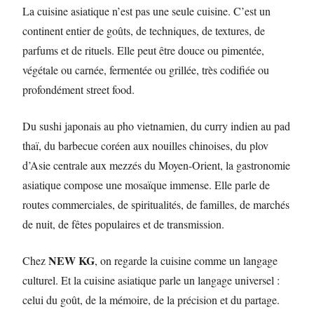
La cuisine asiatique n’est pas une seule cuisine. C’est un
continent entier de goûts, de techniques, de textures, de
parfums et de rituels. Elle peut être douce ou pimentée,
végétale ou carnée, fermentée ou grillée, très codifiée ou
profondément street food.
Du sushi japonais au pho vietnamien, du curry indien au pad
thaï, du barbecue coréen aux nouilles chinoises, du plov
d’Asie centrale aux mezzés du Moyen-Orient, la gastronomie
asiatique compose une mosaïque immense. Elle parle de
routes commerciales, de spiritualités, de familles, de marchés
de nuit, de fêtes populaires et de transmission.
NEW KG
Chez
, on regarde la cuisine comme un langage
culturel. Et la cuisine asiatique parle un langage universel :
celui du goût, de la mémoire, de la précision et du partage.