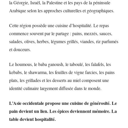
la Géorgie, Israël, la Palestine et les pays de la péninsule
Arabique selon les approches culturelles et géographiques.
Cette région possède une cuisine d’hospitalité. Le repas
commence souvent par le partage : pains, mezzés, sauces,
salades, olives, herbes, légumes grillés, viandes, riz parfumés
et douceurs.
Le houmous, le baba ganoush, le taboulé, les falafels, les
kebabs, le shawarma, les feuilles de vigne farcies, les pains
plats, les grillades et les desserts au miel composent une
identité culinaire largement diffusée dans le monde.
L’Asie occidentale propose une cuisine de générosité. Le
pain devient un lien. Les épices deviennent mémoire. La
table devient hospitalité.