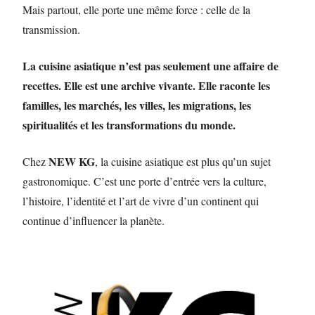
Mais partout, elle porte une même force : celle de la
transmission.
La cuisine asiatique n’est pas seulement une affaire de
recettes. Elle est une archive vivante. Elle raconte les
familles, les marchés, les villes, les migrations, les
spiritualités et les transformations du monde.
NEW KG
Chez
, la cuisine asiatique est plus qu’un sujet
gastronomique. C’est une porte d’entrée vers la culture,
l’histoire, l’identité et l’art de vivre d’un continent qui
continue d’influencer la planète.