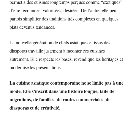
permet à des cuisines longtemps perçues comme “exotiques”
d’être reconnues, valorisées, désirées. De l’autre, elle peut
parfois simplifier des traditions très complexes en quelques
plats devenus tendances.
La nouvelle génération de chefs asiatiques et issus des
diasporas travaille justement à raconter ces cuisines
autrement. Elle respecte les bases, revendique les héritages et
modernise les présentations.
La cuisine asiatique contemporaine ne se limite pas à une
mode. Elle s’inscrit dans une histoire longue, faite de
migrations, de familles, de routes commerciales, de
diasporas et de créativité.