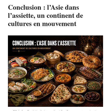
Conclusion : l’Asie dans
l’assiette, un continent de
cultures en mouvement