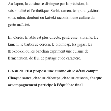
Au Japon, la cuisine se distingue par la précision, la
saisonnalité et l’esthétique. Sushi, ramen, tempura, yakitori,
soba, udon, donburi ou kaiseki racontent une culture du
geste maîtrisé.
En Corée, la table est plus directe, généreuse, vibrante. Le
kimchi, le barbecue coréen, le bibimbap, les jjigae, les
tteokbokki ou les banchan expriment une cuisine de
fermentation, de feu, de partage et de caractère.
L’Asie de l’Est propose une cuisine où le détail compte.
Chaque sauce, chaque découpe, chaque cuisson, chaque
accompagnement participe à l’équilibre final.