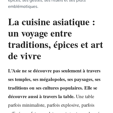
épices, ses gestes, ses rituels et ses plats
emblématiques.
La cuisine asiatique :
un voyage entre
traditions, épices et art
de vivre
L’Asie ne se découvre pas seulement à travers
ses temples, ses mégalopoles, ses paysages, ses
traditions ou ses cultures populaires. Elle se
découvre aussi à travers la table.
Une table
parfois minimaliste, parfois explosive, parfois