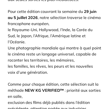
Pour cette édition couvrant la semaine du
29 juin
au 5 juillet 2026
, notre sélection traverse le cinéma
francophone européen,
le Royaume-Uni, Hollywood, l’Inde, la Corée du
Sud, le Japon, l’Afrique, l’Amérique latine et
l’Océanie.
Une photographie mondiale qui montre à quel point
le cinéma reste un langage universel, capable de
raconter les territoires, les mémoires,
les familles, les rêves, les peurs et les nouvelles
voix d’une génération.
Comme pour chaque édition, cette sélection suit la
méthode
NEW KG VERIFIED™
: priorité aux sorties
en salle,
exclusion des films déjà publiés dans l’édition
précédente, attention portée aux industries