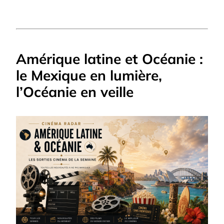
Amérique latine et Océanie :
le Mexique en lumière,
l’Océanie en veille