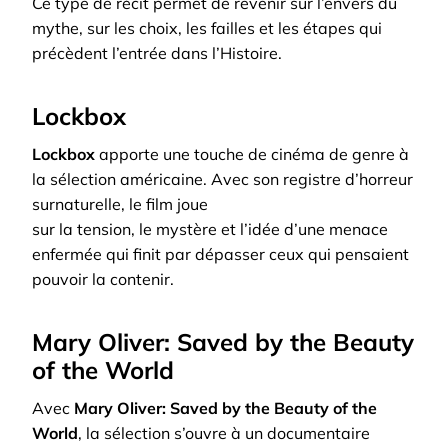
Ce type de récit permet de revenir sur l’envers du
mythe, sur les choix, les failles et les étapes qui
précèdent l’entrée dans l’Histoire.
Lockbox
Lockbox
apporte une touche de cinéma de genre à
la sélection américaine. Avec son registre d’horreur
surnaturelle, le film joue
sur la tension, le mystère et l’idée d’une menace
enfermée qui finit par dépasser ceux qui pensaient
pouvoir la contenir.
Mary Oliver: Saved by the Beauty
of the World
Avec
Mary Oliver: Saved by the Beauty of the
World
, la sélection s’ouvre à un documentaire