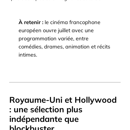
À retenir :
le cinéma francophone
européen ouvre juillet avec une
programmation variée, entre
comédies, drames, animation et récits
intimes.
Royaume-Uni et Hollywood
: une sélection plus
indépendante que
blockbuster