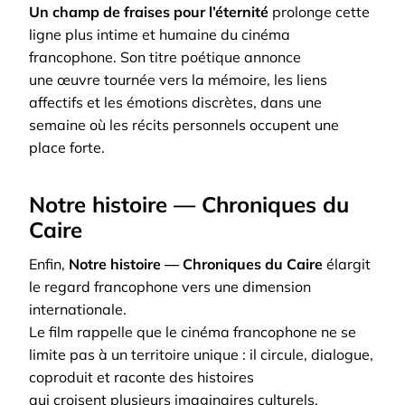
Un champ de fraises pour l’éternité
prolonge cette
ligne plus intime et humaine du cinéma
francophone. Son titre poétique annonce
une œuvre tournée vers la mémoire, les liens
affectifs et les émotions discrètes, dans une
semaine où les récits personnels occupent une
place forte.
Notre histoire — Chroniques du
Caire
Enfin,
Notre histoire — Chroniques du Caire
élargit
le regard francophone vers une dimension
internationale.
Le film rappelle que le cinéma francophone ne se
limite pas à un territoire unique : il circule, dialogue,
coproduit et raconte des histoires
qui croisent plusieurs imaginaires culturels.