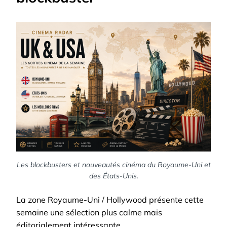
Les blockbusters et nouveautés cinéma du Royaume-Uni et
des États-Unis.
La zone Royaume-Uni / Hollywood présente cette
semaine une sélection plus calme mais
éditorialement intéressante.