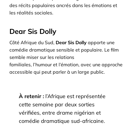
des récits populaires ancrés dans les émotions et
les réalités sociales.
Dear Sis Dolly
Côté Afrique du Sud,
Dear Sis Dolly
apporte une
comédie dramatique sensible et populaire. Le film
semble miser sur les relations
familiales, l’humour et l’émotion, avec une approche
accessible qui peut parler à un large public.
À retenir :
l’Afrique est représentée
cette semaine par deux sorties
vérifiées, entre drame nigérian et
comédie dramatique sud-africaine.