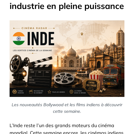
industrie en pleine puissance
Les nouveautés Bollywood et les films indiens à découvrir
cette semaine.
L’Inde reste l’un des grands moteurs du cinéma
mondial. Cette semaine encore, les cinémas indiens