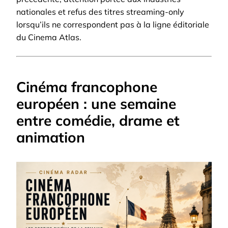
nationales et refus des titres streaming-only
lorsqu’ils ne correspondent pas à la ligne éditoriale
du Cinema Atlas.
Cinéma francophone
européen : une semaine
entre comédie, drame et
animation