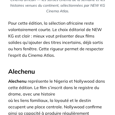
histoires venues du continent, sélectionnées par NEW KG
Cinema Atlas.
Pour cette édition, la sélection africaine reste
volontairement courte. Le choix éditorial de NEW
KG est clair : mieux vaut présenter deux films
solides qu’ajouter des titres incertains, déjà sortis
ou hors fenêtre. Cette rigueur permet de respecter
l’esprit du Cinema Atlas.
Alechenu
Alechenu
représente le Nigeria et Nollywood dans
cette édition. Le film s’inscrit dans le registre du
drame, avec une histoire
où les liens familiaux, la loyauté et le destin
occupent une place centrale. Nollywood confirme
ainsi sa capacité à produire régulièrement