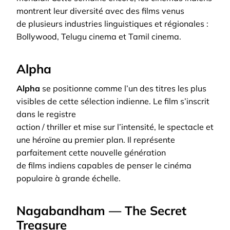
montrent leur diversité avec des films venus
de plusieurs industries linguistiques et régionales :
Bollywood, Telugu cinema et Tamil cinema.
Alpha
Alpha
se positionne comme l’un des titres les plus
visibles de cette sélection indienne. Le film s’inscrit
dans le registre
action / thriller et mise sur l’intensité, le spectacle et
une héroïne au premier plan. Il représente
parfaitement cette nouvelle génération
de films indiens capables de penser le cinéma
populaire à grande échelle.
Nagabandham — The Secret
Treasure