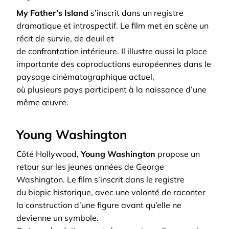
My Father’s Island
s’inscrit dans un registre
dramatique et introspectif. Le film met en scène un
récit de survie, de deuil et
de confrontation intérieure. Il illustre aussi la place
importante des coproductions européennes dans le
paysage cinématographique actuel,
où plusieurs pays participent à la naissance d’une
même œuvre.
Young Washington
Côté Hollywood,
Young Washington
propose un
retour sur les jeunes années de George
Washington. Le film s’inscrit dans le registre
du biopic historique, avec une volonté de raconter
la construction d’une figure avant qu’elle ne
devienne un symbole.