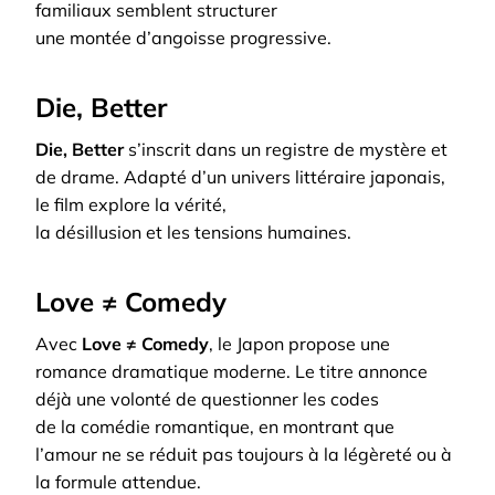
familiaux semblent structurer
une montée d’angoisse progressive.
Die, Better
Die, Better
s’inscrit dans un registre de mystère et
de drame. Adapté d’un univers littéraire japonais,
le film explore la vérité,
la désillusion et les tensions humaines.
Love ≠ Comedy
Avec
Love ≠ Comedy
, le Japon propose une
romance dramatique moderne. Le titre annonce
déjà une volonté de questionner les codes
de la comédie romantique, en montrant que
l’amour ne se réduit pas toujours à la légèreté ou à
la formule attendue.