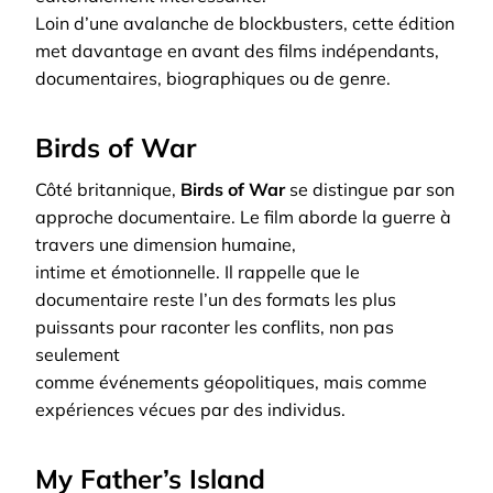
Loin d’une avalanche de blockbusters, cette édition
met davantage en avant des films indépendants,
documentaires, biographiques ou de genre.
Birds of War
Côté britannique,
Birds of War
se distingue par son
approche documentaire. Le film aborde la guerre à
travers une dimension humaine,
intime et émotionnelle. Il rappelle que le
documentaire reste l’un des formats les plus
puissants pour raconter les conflits, non pas
seulement
comme événements géopolitiques, mais comme
expériences vécues par des individus.
My Father’s Island