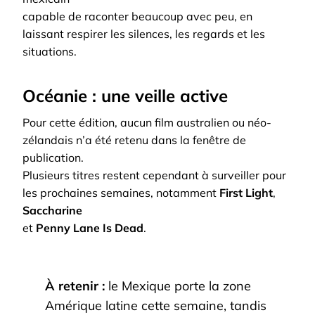
capable de raconter beaucoup avec peu, en
laissant respirer les silences, les regards et les
situations.
Océanie : une veille active
Pour cette édition, aucun film australien ou néo-
zélandais n’a été retenu dans la fenêtre de
publication.
Plusieurs titres restent cependant à surveiller pour
les prochaines semaines, notamment
First Light
,
Saccharine
et
Penny Lane Is Dead
.
À retenir :
le Mexique porte la zone
Amérique latine cette semaine, tandis