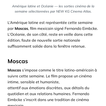
Amérique latine et Océanie — les sorties cinéma de la
semaine sélectionnées par NEW KG Cinema Atlas.
L’Amérique latine est représentée cette semaine
par
Moscas
, film mexicain signé Fernando Eimbcke.
L’Océanie, de son côté, reste en veille dans cette
édition, faute de nouvelle sortie nationale
suffisamment solide dans la fenêtre retenue.
Moscas
Moscas
s’impose comme le titre latino-américain à
suivre cette semaine. Le film propose un cinéma
intime, sensible et humaniste,
attentif aux émotions discrètes, aux détails du
quotidien et aux relations humaines. Fernando
Eimbcke s’inscrit dans une tradition de cinéma
mexicain