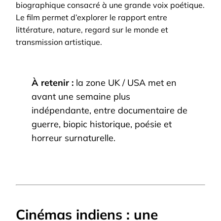
biographique consacré à une grande voix poétique.
Le film permet d’explorer le rapport entre
littérature, nature, regard sur le monde et
transmission artistique.
À retenir :
la zone UK / USA met en
avant une semaine plus
indépendante, entre documentaire de
guerre, biopic historique, poésie et
horreur surnaturelle.
Cinémas indiens : une