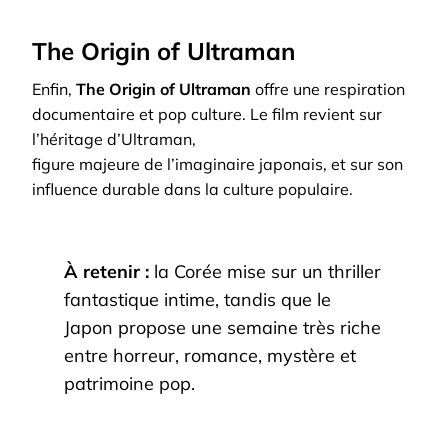
The Origin of Ultraman
Enfin,
The Origin of Ultraman
offre une respiration
documentaire et pop culture. Le film revient sur
l’héritage d’Ultraman,
figure majeure de l’imaginaire japonais, et sur son
influence durable dans la culture populaire.
À retenir :
la Corée mise sur un thriller
fantastique intime, tandis que le
Japon propose une semaine très riche
entre horreur, romance, mystère et
patrimoine pop.