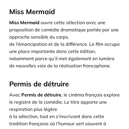
Miss Mermaid
Miss Mermaid
ouvre cette sélection avec une
proposition de comédie dramatique portée par une
approche sensible du corps,
de l’émancipation et de la différence. Le film occupe
une place importante dans cette édition,
notamment parce qu’il met également en lumière
de nouvelles voix de la réalisation francophone.
Permis de détruire
Avec
Permis de détruire
, le cinéma français explore
le registre de la comédie. Le titre apporte une
respiration plus légère
à la sélection, tout en s’inscrivant dans cette
tradition française où l’humour sert souvent à