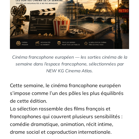
Cinéma francophone européen — les sorties cinéma de la
semaine dans l’espace francophone, sélectionnées par
NEW KG Cinema Atlas.
Cette semaine, le cinéma francophone européen
s’impose comme l’un des pôles les plus équilibrés
de cette édition.
La sélection rassemble des films français et
francophones qui couvrent plusieurs sensibilités :
comédie dramatique, animation, récit intime,
drame social et coproduction internationale.