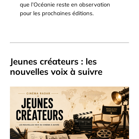
que l’Océanie reste en observation
pour les prochaines éditions.
Jeunes créateurs : les
nouvelles voix à suivre