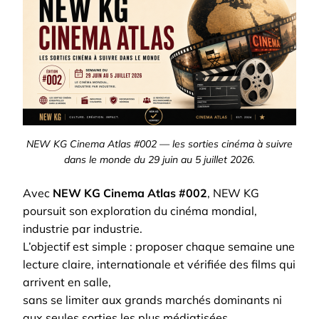
NEW KG Cinema Atlas #002 — les sorties cinéma à suivre
dans le monde du 29 juin au 5 juillet 2026.
Avec
NEW KG Cinema Atlas #002
, NEW KG
poursuit son exploration du cinéma mondial,
industrie par industrie.
L’objectif est simple : proposer chaque semaine une
lecture claire, internationale et vérifiée des films qui
arrivent en salle,
sans se limiter aux grands marchés dominants ni
aux seules sorties les plus médiatisées.