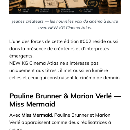
Jeunes créateurs — les nouvelles voix du cinéma à suivre
avec NEW KG Cinema Atlas.
L’une des forces de cette édition #002 réside aussi
dans la présence de créateurs et d’interprètes
émergents.
NEW KG Cinema Atlas ne s’intéresse pas
uniquement aux titres : il met aussi en lumière
celles et ceux qui construisent le cinéma de demain.
Pauline Brunner & Marion Verlé —
Miss Mermaid
Avec
Miss Mermaid
, Pauline Brunner et Marion
Verlé apparaissent comme deux réalisatrices à
suivre.