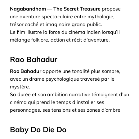
Nagabandham — The Secret Treasure
propose
une aventure spectaculaire entre mythologie,
trésor caché et imaginaire grand public.
Le film illustre la force du cinéma indien lorsqu’il
mélange folklore, action et récit d’aventure.
Rao Bahadur
Rao Bahadur
apporte une tonalité plus sombre,
avec un drame psychologique traversé par le
mystère.
Sa durée et son ambition narrative témoignent d’un
cinéma qui prend le temps d’installer ses
personnages, ses tensions et ses zones d’ombre.
Baby Do Die Do