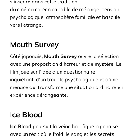
s’inscrire dans cette tradition
du cinéma coréen capable de mélanger tension
psychologique, atmosphère familiale et bascule
vers l’étrange.
Mouth Survey
Côté japonais,
Mouth Survey
ouvre la sélection
avec une proposition d’horreur et de mystère. Le
film joue sur l’idée d’un questionnaire
inquiétant, d’un trouble psychologique et d’une
menace qui transforme une situation ordinaire en
expérience dérangeante.
Ice Blood
Ice Blood
poursuit la veine horrifique japonaise
avec un récit où le froid, le sang et les secrets