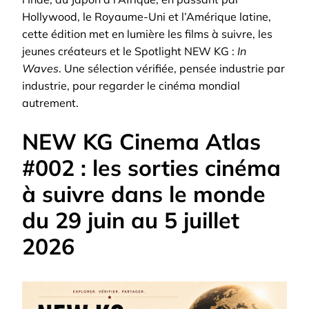
Hollywood, le Royaume-Uni et l’Amérique latine,
cette édition met en lumière les films à suivre, les
jeunes créateurs et le Spotlight NEW KG :
In
Waves
. Une sélection vérifiée, pensée industrie par
industrie, pour regarder le cinéma mondial
autrement.
NEW KG Cinema Atlas
#002 : les sorties cinéma
à suivre dans le monde
du 29 juin au 5 juillet
2026