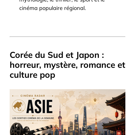
cinéma populaire régional.
Corée du Sud et Japon :
horreur, mystère, romance et
culture pop