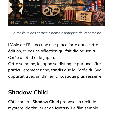
Le meilleur des sorties cinéma asiatiques de la semaine.
L’Asie de l’Est occupe une place forte dans cette
édition, avec une sélection qui fait dialoguer la
Corée du Sud et le Japon.
Cette semaine, le Japon se distingue par une offre
particulièrement riche, tandis que la Corée du Sud
apparaît avec un thriller fantastique plus resserré.
Shadow Child
Côté coréen,
Shadow Child
propose un récit de
mystère, de thriller et de fantasy. Le film semble