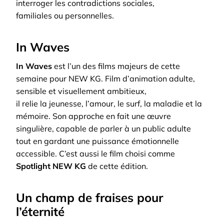
interroger les contradictions sociales,
familiales ou personnelles.
In Waves
In Waves
est l’un des films majeurs de cette
semaine pour NEW KG. Film d’animation adulte,
sensible et visuellement ambitieux,
il relie la jeunesse, l’amour, le surf, la maladie et la
mémoire. Son approche en fait une œuvre
singulière, capable de parler à un public adulte
tout en gardant une puissance émotionnelle
accessible. C’est aussi le film choisi comme
Spotlight NEW KG
de cette édition.
Un champ de fraises pour
l’éternité