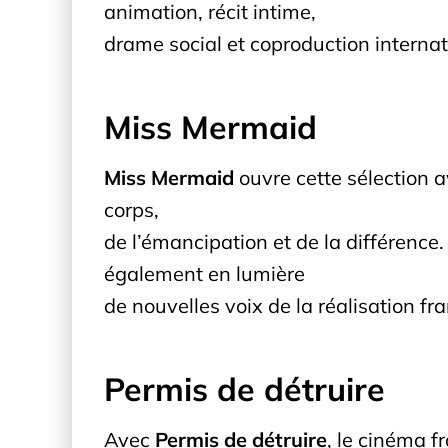
animation, récit intime,
drame social et coproduction internat
Miss Mermaid
Miss Mermaid
ouvre cette sélection 
corps,
de l’émancipation et de la différence
également en lumière
de nouvelles voix de la réalisation f
Permis de détruire
Avec
Permis de détruire
, le cinéma f