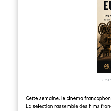
Ciném
Cette semaine, le cinéma francophone
La sélection rassemble des films fran