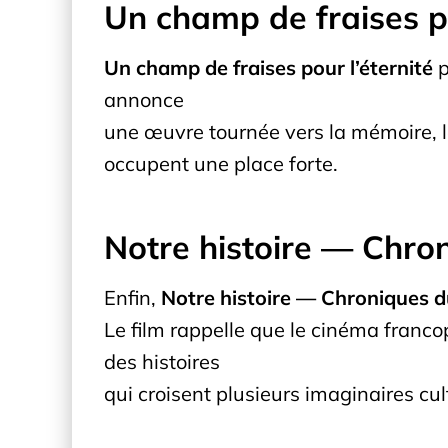
Un champ de fraises po
Un champ de fraises pour l’éternité
p
annonce
une œuvre tournée vers la mémoire, le
occupent une place forte.
Notre histoire — Chro
Enfin,
Notre histoire — Chroniques d
Le film rappelle que le cinéma francoph
des histoires
qui croisent plusieurs imaginaires cul