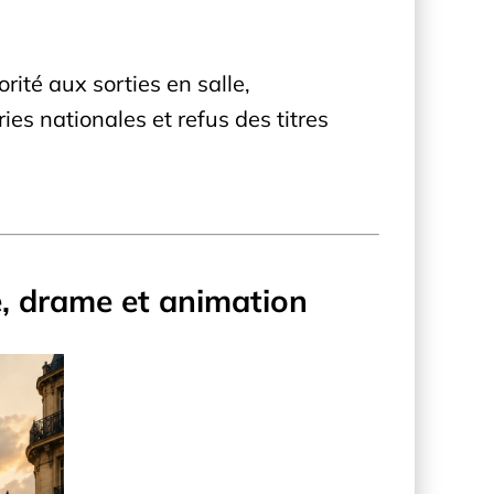
iorité aux sorties en salle,
ies nationales et refus des titres
, drame et animation