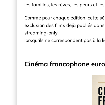
les familles, les rêves, les peurs et l
Comme pour chaque édition, cette sé
exclusion des films déjà publiés dans 
streaming-only
lorsqu’ils ne correspondent pas à la l
Cinéma francophone europ