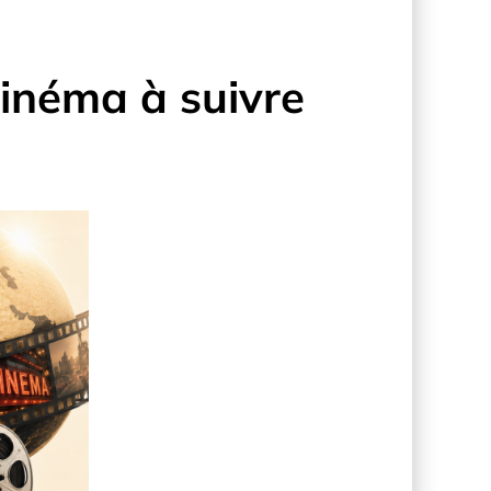
cinéma à suivre