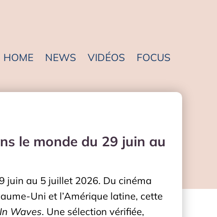
HOME
NEWS
VIDÉOS
FOCUS
ns le monde du 29 juin au
juin au 5 juillet 2026. Du cinéma
yaume-Uni et l’Amérique latine, cette
In Waves
. Une sélection vérifiée,