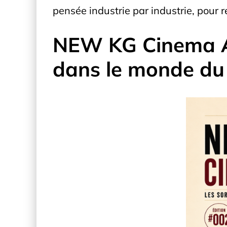
pensée industrie par industrie, pour
NEW KG Cinema Atl
dans le monde du 2