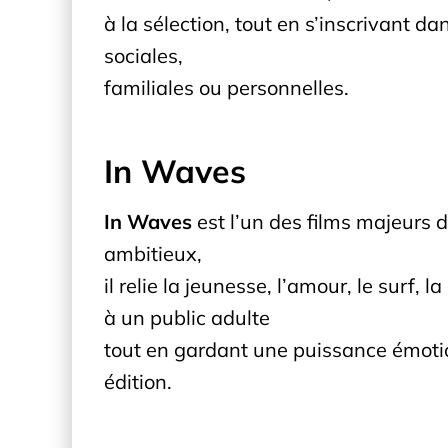
à la sélection, tout en s’inscrivant d
sociales,
familiales ou personnelles.
In Waves
In Waves
est l’un des films majeurs 
ambitieux,
il relie la jeunesse, l’amour, le surf
à un public adulte
tout en gardant une puissance émotio
édition.