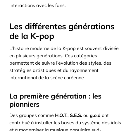
interactions avec les fans.
Les différentes générations
de la K-pop
L’histoire moderne de la K-pop est souvent divisée
en plusieurs générations. Ces catégories
permettent de suivre l’évolution des styles, des
stratégies artistiques et du rayonnement
international de la scène coréenne.
La première génération : les
pionniers
Des groupes comme
H.O.T.
,
S.E.S.
ou
g.o.d
ont
contribué à installer les bases du système des idols
et à moderniser la musique populaire sud-