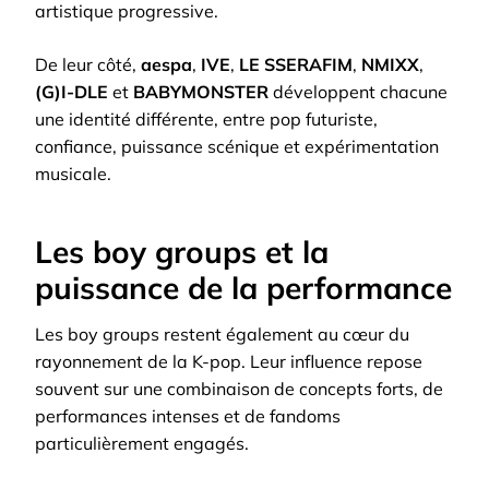
artistique progressive.
De leur côté,
aespa
,
IVE
,
LE SSERAFIM
,
NMIXX
,
(G)I-DLE
et
BABYMONSTER
développent chacune
une identité différente, entre pop futuriste,
confiance, puissance scénique et expérimentation
musicale.
Les boy groups et la
puissance de la performance
Les boy groups restent également au cœur du
rayonnement de la K-pop. Leur influence repose
souvent sur une combinaison de concepts forts, de
performances intenses et de fandoms
particulièrement engagés.