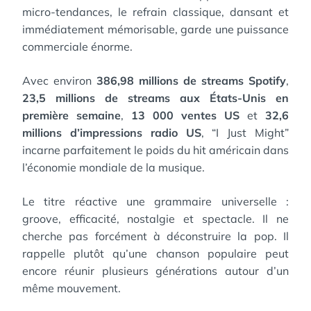
micro-tendances, le refrain classique, dansant et
immédiatement mémorisable, garde une puissance
commerciale énorme.
Avec environ
386,98 millions de streams Spotify
,
23,5 millions de streams aux États-Unis en
première semaine
,
13 000 ventes US
et
32,6
millions d’impressions radio US
, “I Just Might”
incarne parfaitement le poids du hit américain dans
l’économie mondiale de la musique.
Le titre réactive une grammaire universelle :
groove, efficacité, nostalgie et spectacle. Il ne
cherche pas forcément à déconstruire la pop. Il
rappelle plutôt qu’une chanson populaire peut
encore réunir plusieurs générations autour d’un
même mouvement.