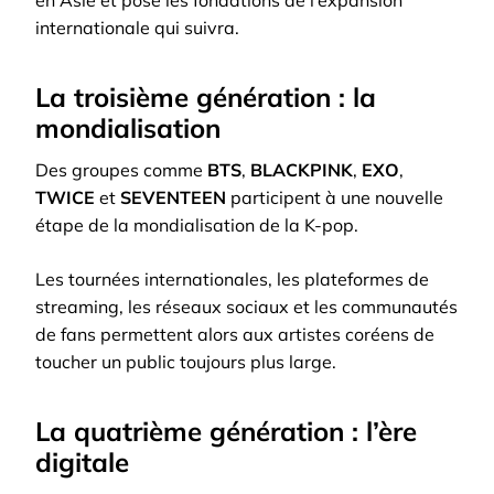
internationale qui suivra.
La troisième génération : la
mondialisation
Des groupes comme
BTS
,
BLACKPINK
,
EXO
,
TWICE
et
SEVENTEEN
participent à une nouvelle
étape de la mondialisation de la K-pop.
Les tournées internationales, les plateformes de
streaming, les réseaux sociaux et les communautés
de fans permettent alors aux artistes coréens de
toucher un public toujours plus large.
La quatrième génération : l’ère
digitale