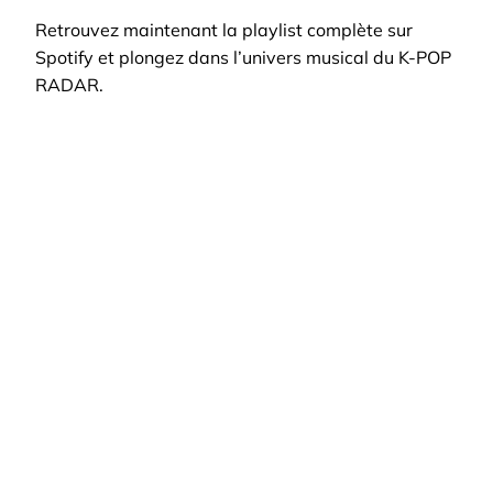
Retrouvez maintenant la playlist complète sur
Spotify et plongez dans l’univers musical du K-POP
RADAR.