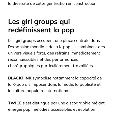
la diversité de cette génération en construction.
Les girl groups qui
redéfinissent la pop
Les girl groups occupent une place centrale dans
l’expansion mondiale de la K-pop. Ils combinent des
univers visuels forts, des refrains immédiatement
reconnaissables et des performances
chorégraphiques particulièrement travaillées.
BLACKPINK
symbolise notamment la capacité de
la K-pop à s’imposer dans la mode, la publicité et
la culture populaire internationale.
TWICE
s’est distingué par une discographie mêlant
énergie pop, mélodies accessibles et évolution