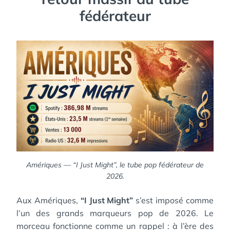
fédérateur
Amériques — “I Just Might”, le tube pop fédérateur de
2026.
Aux Amériques,
“I Just Might”
s’est imposé comme
l’un des grands marqueurs pop de 2026. Le
morceau fonctionne comme un rappel : à l’ère des