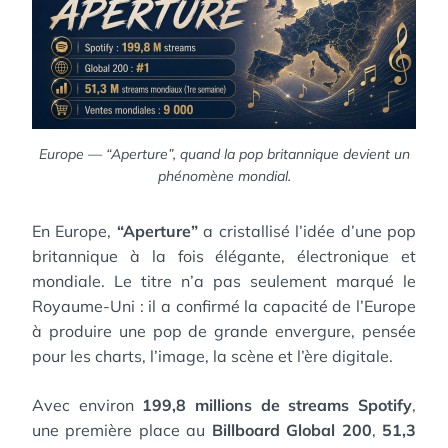
Europe — “Aperture”, quand la pop britannique devient un
phénomène mondial.
En Europe,
“Aperture”
a cristallisé l’idée d’une pop
britannique à la fois élégante, électronique et
mondiale. Le titre n’a pas seulement marqué le
Royaume-Uni : il a confirmé la capacité de l’Europe
à produire une pop de grande envergure, pensée
pour les charts, l’image, la scène et l’ère digitale.
Avec environ
199,8 millions de streams Spotify
,
une première place au
Billboard Global 200
,
51,3