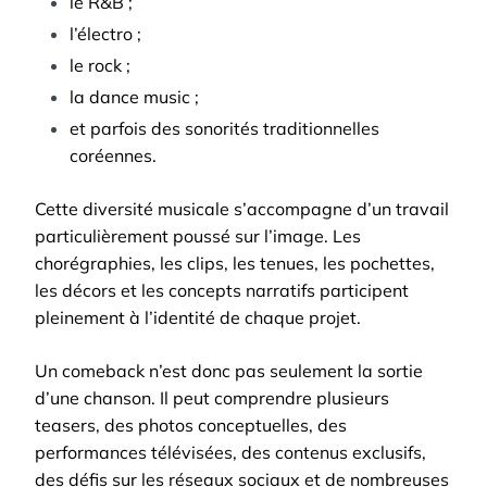
le R&B ;
l’électro ;
le rock ;
la dance music ;
et parfois des sonorités traditionnelles
coréennes.
Cette diversité musicale s’accompagne d’un travail
particulièrement poussé sur l’image. Les
chorégraphies, les clips, les tenues, les pochettes,
les décors et les concepts narratifs participent
pleinement à l’identité de chaque projet.
Un comeback n’est donc pas seulement la sortie
d’une chanson. Il peut comprendre plusieurs
teasers, des photos conceptuelles, des
performances télévisées, des contenus exclusifs,
des défis sur les réseaux sociaux et de nombreuses