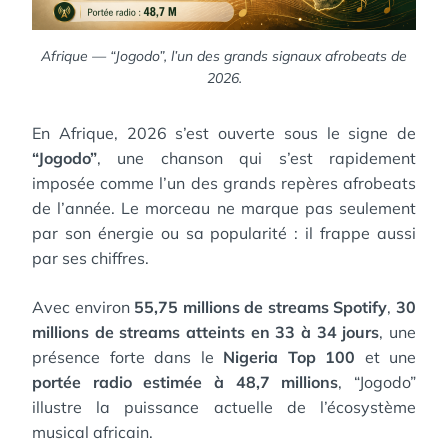
Afrique — “Jogodo”, l’un des grands signaux afrobeats de
2026.
En Afrique, 2026 s’est ouverte sous le signe de
“Jogodo”
, une chanson qui s’est rapidement
imposée comme l’un des grands repères afrobeats
de l’année. Le morceau ne marque pas seulement
par son énergie ou sa popularité : il frappe aussi
par ses chiffres.
Avec environ
55,75 millions de streams Spotify
,
30
millions de streams atteints en 33 à 34 jours
, une
présence forte dans le
Nigeria Top 100
et une
portée radio estimée à 48,7 millions
, “Jogodo”
illustre la puissance actuelle de l’écosystème
musical africain.