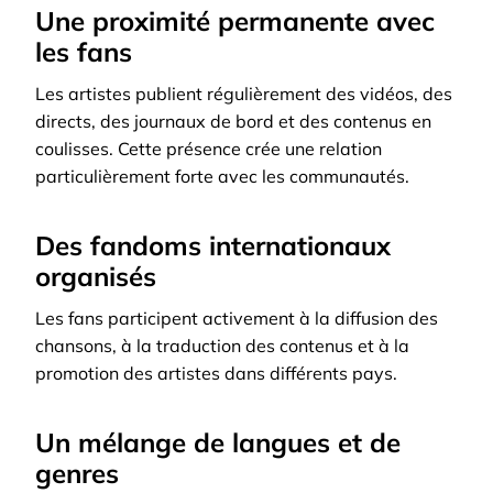
Une proximité permanente avec
les fans
Les artistes publient régulièrement des vidéos, des
directs, des journaux de bord et des contenus en
coulisses. Cette présence crée une relation
particulièrement forte avec les communautés.
Des fandoms internationaux
organisés
Les fans participent activement à la diffusion des
chansons, à la traduction des contenus et à la
promotion des artistes dans différents pays.
Un mélange de langues et de
genres