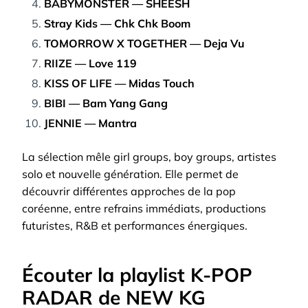
BABYMONSTER — SHEESH
Stray Kids — Chk Chk Boom
TOMORROW X TOGETHER — Deja Vu
RIIZE — Love 119
KISS OF LIFE — Midas Touch
BIBI — Bam Yang Gang
JENNIE — Mantra
La sélection mêle girl groups, boy groups, artistes
solo et nouvelle génération. Elle permet de
découvrir différentes approches de la pop
coréenne, entre refrains immédiats, productions
futuristes, R&B et performances énergiques.
Écouter la playlist K-POP
RADAR de NEW KG