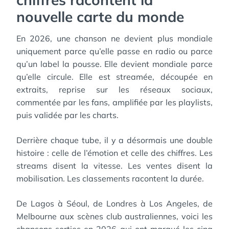
nouvelle carte du monde
En 2026, une chanson ne devient plus mondiale
uniquement parce qu’elle passe en radio ou parce
qu’un label la pousse. Elle devient mondiale parce
qu’elle circule. Elle est streamée, découpée en
extraits, reprise sur les réseaux sociaux,
commentée par les fans, amplifiée par les playlists,
puis validée par les charts.
Derrière chaque tube, il y a désormais une double
histoire : celle de l’émotion et celle des chiffres. Les
streams disent la vitesse. Les ventes disent la
mobilisation. Les classements racontent la durée.
De Lagos à Séoul, de Londres à Los Angeles, de
Melbourne aux scènes club australiennes, voici les