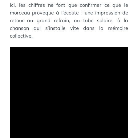
Ici, les chiffres ne font que confirmer ce que le
morceau provoque à l’écoute : une impression de
retour au grand refrain, au tube solaire, à la
chanson qui s’installe vite dans la mémoire
collective.