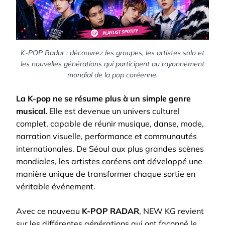
K-POP Radar : découvrez les groupes, les artistes solo et
les nouvelles générations qui participent au rayonnement
mondial de la pop coréenne.
La K-pop ne se résume plus à un simple genre
musical.
Elle est devenue un univers culturel
complet, capable de réunir musique, danse, mode,
narration visuelle, performance et communautés
internationales. De Séoul aux plus grandes scènes
mondiales, les artistes coréens ont développé une
manière unique de transformer chaque sortie en
véritable événement.
Avec ce nouveau
K-POP RADAR
, NEW KG revient
sur les différentes générations qui ont façonné le