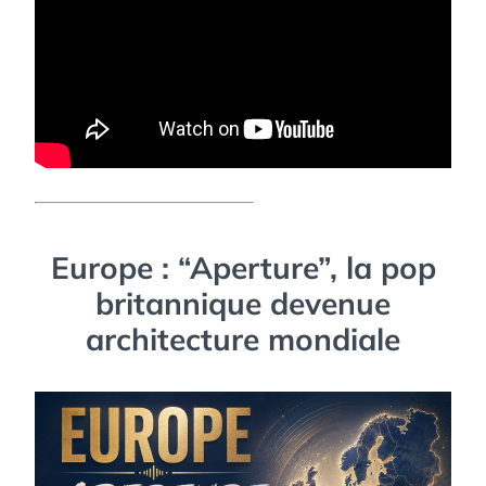
Europe : “Aperture”, la pop
britannique devenue
architecture mondiale