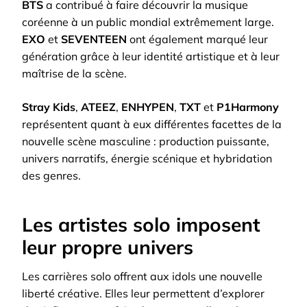
BTS
a contribué à faire découvrir la musique
coréenne à un public mondial extrêmement large.
EXO
et
SEVENTEEN
ont également marqué leur
génération grâce à leur identité artistique et à leur
maîtrise de la scène.
Stray Kids
,
ATEEZ
,
ENHYPEN
,
TXT
et
P1Harmony
représentent quant à eux différentes facettes de la
nouvelle scène masculine : production puissante,
univers narratifs, énergie scénique et hybridation
des genres.
Les artistes solo imposent
leur propre univers
Les carrières solo offrent aux idols une nouvelle
liberté créative. Elles leur permettent d’explorer