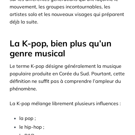
mouvement, les groupes incontournables, les
artistes solo et les nouveaux visages qui préparent
déjà la suite.
La K-pop, bien plus qu’un
genre musical
Le terme K-pop désigne généralement la musique
populaire produite en Corée du Sud. Pourtant, cette
définition ne suffit pas à comprendre l’ampleur du
phénomène.
La K-pop mélange librement plusieurs influences :
la pop ;
le hip-hop ;