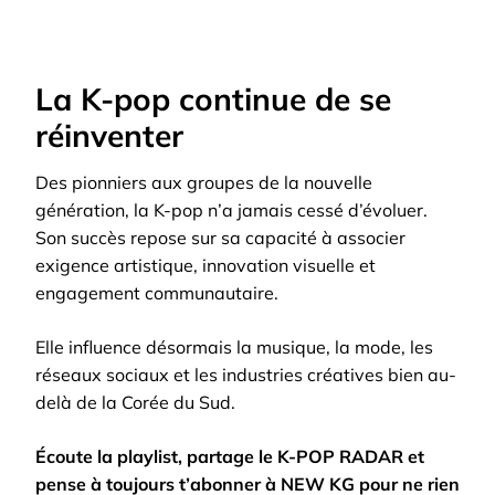
La K-pop continue de se
réinventer
Des pionniers aux groupes de la nouvelle
génération, la K-pop n’a jamais cessé d’évoluer.
Son succès repose sur sa capacité à associer
exigence artistique, innovation visuelle et
engagement communautaire.
Elle influence désormais la musique, la mode, les
réseaux sociaux et les industries créatives bien au-
delà de la Corée du Sud.
Écoute la playlist, partage le K-POP RADAR et
pense à toujours t’abonner à NEW KG pour ne rien