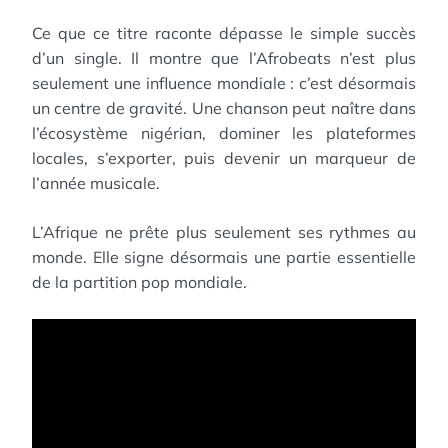
Ce que ce titre raconte dépasse le simple succès
d’un single. Il montre que l’Afrobeats n’est plus
seulement une influence mondiale : c’est désormais
un centre de gravité. Une chanson peut naître dans
l’écosystème nigérian, dominer les plateformes
locales, s’exporter, puis devenir un marqueur de
l’année musicale.
L’Afrique ne prête plus seulement ses rythmes au
monde. Elle signe désormais une partie essentielle
de la partition pop mondiale.