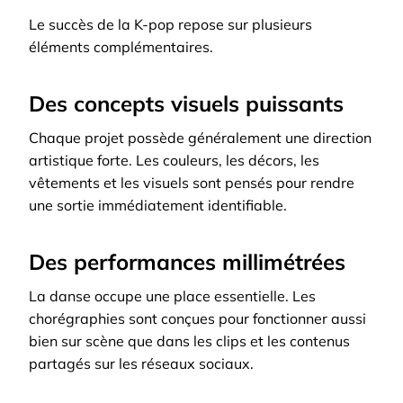
Le succès de la K-pop repose sur plusieurs
éléments complémentaires.
Des concepts visuels puissants
Chaque projet possède généralement une direction
artistique forte. Les couleurs, les décors, les
vêtements et les visuels sont pensés pour rendre
une sortie immédiatement identifiable.
Des performances millimétrées
La danse occupe une place essentielle. Les
chorégraphies sont conçues pour fonctionner aussi
bien sur scène que dans les clips et les contenus
partagés sur les réseaux sociaux.