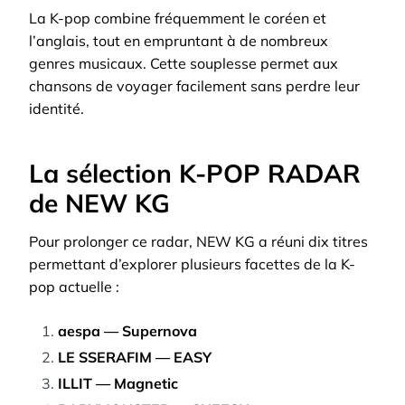
La K-pop combine fréquemment le coréen et
l’anglais, tout en empruntant à de nombreux
genres musicaux. Cette souplesse permet aux
chansons de voyager facilement sans perdre leur
identité.
La sélection K-POP RADAR
de NEW KG
Pour prolonger ce radar, NEW KG a réuni dix titres
permettant d’explorer plusieurs facettes de la K-
pop actuelle :
aespa — Supernova
LE SSERAFIM — EASY
ILLIT — Magnetic