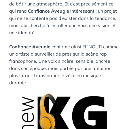
de bâtir une atmosphère. Et c’est précisément ce
qui rend
Confiance Aveugle
intéressant : un projet
qui ne se contente pas d’exister dans la tendance,
mais qui cherche à installer une voix, une vision et
une identité.
Confiance Aveugle
confirme ainsi EL’NOUR comme
un artiste à surveiller de près sur la scène rap
francophone. Une voix sincère, sensible, ancrée
dans son époque, mais portée par une ambition
plus large : transformer le vécu en musique
durable.