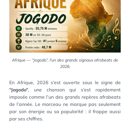
Afrique — “Jogodo”, l’un des grands signaux afrobeats de
2026.
En Afrique, 2026 s’est ouverte sous le signe de
“Jogodo”
, une chanson qui s’est rapidement
imposée comme l’un des grands repères afrobeats
de l’année. Le morceau ne marque pas seulement
par son énergie ou sa popularité : il frappe aussi
par ses chiffres.