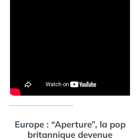
Europe : “Aperture”, la pop
britannique devenue