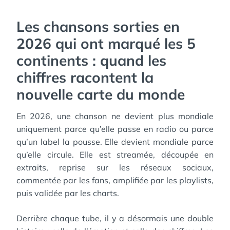
Les chansons sorties en
2026 qui ont marqué les 5
continents : quand les
chiffres racontent la
nouvelle carte du monde
En 2026, une chanson ne devient plus mondiale
uniquement parce qu’elle passe en radio ou parce
qu’un label la pousse. Elle devient mondiale parce
qu’elle circule. Elle est streamée, découpée en
extraits, reprise sur les réseaux sociaux,
commentée par les fans, amplifiée par les playlists,
puis validée par les charts.
Derrière chaque tube, il y a désormais une double