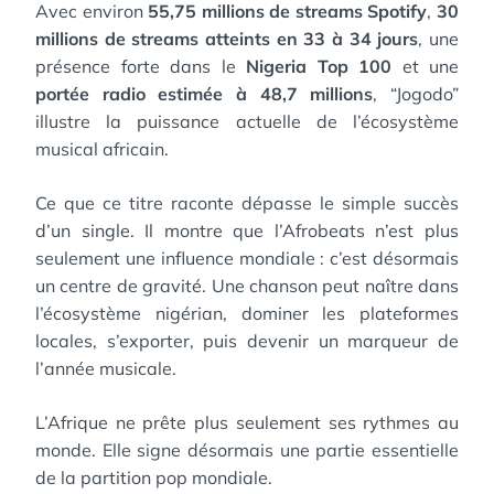
Avec environ
55,75 millions de streams Spotify
,
30
millions de streams atteints en 33 à 34 jours
, une
présence forte dans le
Nigeria Top 100
et une
portée radio estimée à 48,7 millions
, “Jogodo”
illustre la puissance actuelle de l’écosystème
musical africain.
Ce que ce titre raconte dépasse le simple succès
d’un single. Il montre que l’Afrobeats n’est plus
seulement une influence mondiale : c’est désormais
un centre de gravité. Une chanson peut naître dans
l’écosystème nigérian, dominer les plateformes
locales, s’exporter, puis devenir un marqueur de
l’année musicale.
L’Afrique ne prête plus seulement ses rythmes au
monde. Elle signe désormais une partie essentielle
de la partition pop mondiale.