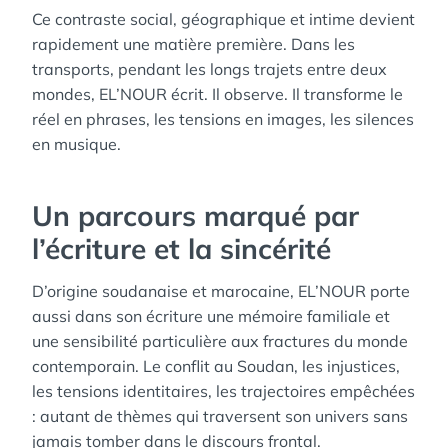
Ce contraste social, géographique et intime devient
rapidement une matière première. Dans les
transports, pendant les longs trajets entre deux
mondes, EL’NOUR écrit. Il observe. Il transforme le
réel en phrases, les tensions en images, les silences
en musique.
Un parcours marqué par
l’écriture et la sincérité
D’origine soudanaise et marocaine, EL’NOUR porte
aussi dans son écriture une mémoire familiale et
une sensibilité particulière aux fractures du monde
contemporain. Le conflit au Soudan, les injustices,
les tensions identitaires, les trajectoires empêchées
: autant de thèmes qui traversent son univers sans
jamais tomber dans le discours frontal.