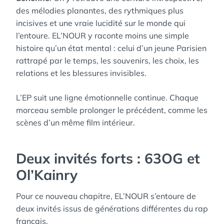
des mélodies planantes, des rythmiques plus
incisives et une vraie lucidité sur le monde qui
l’entoure. EL’NOUR y raconte moins une simple
histoire qu’un état mental : celui d’un jeune Parisien
rattrapé par le temps, les souvenirs, les choix, les
relations et les blessures invisibles.
L’EP suit une ligne émotionnelle continue. Chaque
morceau semble prolonger le précédent, comme les
scènes d’un même film intérieur.
Deux invités forts : 63OG et
Ol’Kainry
Pour ce nouveau chapitre, EL’NOUR s’entoure de
deux invités issus de générations différentes du rap
français.