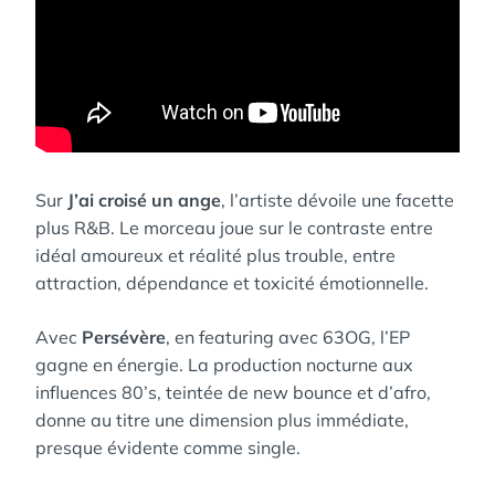
Sur
J’ai croisé un ange
, l’artiste dévoile une facette
plus R&B. Le morceau joue sur le contraste entre
idéal amoureux et réalité plus trouble, entre
attraction, dépendance et toxicité émotionnelle.
Avec
Persévère
, en featuring avec 63OG, l’EP
gagne en énergie. La production nocturne aux
influences 80’s, teintée de new bounce et d’afro,
donne au titre une dimension plus immédiate,
presque évidente comme single.