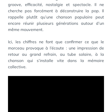
groove, efficacité, nostalgie et spectacle. Il ne
cherche pas forcément à déconstruire la pop. Il
rappelle plutôt qu’une chanson populaire peut
encore réunir plusieurs générations autour d’un
même mouvement.
Ici, les chiffres ne font que confirmer ce que le
morceau provoque à l’écoute : une impression de
retour au grand refrain, au tube solaire, à la
chanson qui s’installe vite dans la mémoire
collective.