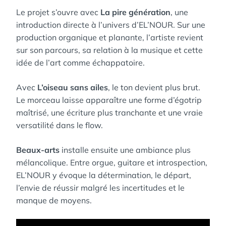
Le projet s’ouvre avec
La pire génération
, une
introduction directe à l’univers d’EL’NOUR. Sur une
production organique et planante, l’artiste revient
sur son parcours, sa relation à la musique et cette
idée de l’art comme échappatoire.
Avec
L’oiseau sans ailes
, le ton devient plus brut.
Le morceau laisse apparaître une forme d’égotrip
maîtrisé, une écriture plus tranchante et une vraie
versatilité dans le flow.
Beaux-arts
installe ensuite une ambiance plus
mélancolique. Entre orgue, guitare et introspection,
EL’NOUR y évoque la détermination, le départ,
l’envie de réussir malgré les incertitudes et le
manque de moyens.