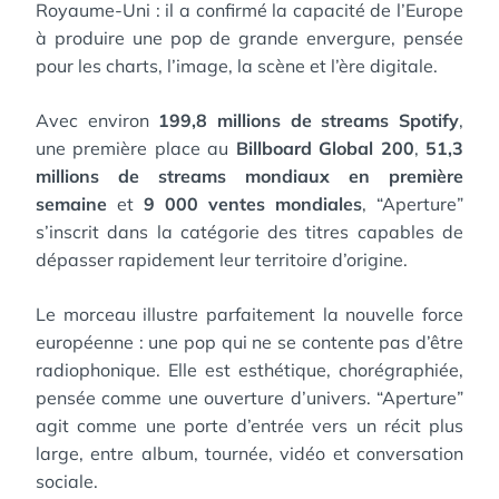
Royaume-Uni : il a confirmé la capacité de l’Europe
à produire une pop de grande envergure, pensée
pour les charts, l’image, la scène et l’ère digitale.
Avec environ
199,8 millions de streams Spotify
,
une première place au
Billboard Global 200
,
51,3
millions de streams mondiaux en première
semaine
et
9 000 ventes mondiales
, “Aperture”
s’inscrit dans la catégorie des titres capables de
dépasser rapidement leur territoire d’origine.
Le morceau illustre parfaitement la nouvelle force
européenne : une pop qui ne se contente pas d’être
radiophonique. Elle est esthétique, chorégraphiée,
pensée comme une ouverture d’univers. “Aperture”
agit comme une porte d’entrée vers un récit plus
large, entre album, tournée, vidéo et conversation
sociale.