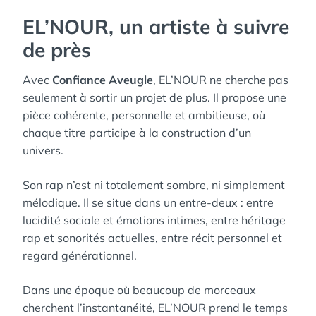
EL’NOUR, un artiste à suivre
de près
Avec
Confiance Aveugle
, EL’NOUR ne cherche pas
seulement à sortir un projet de plus. Il propose une
pièce cohérente, personnelle et ambitieuse, où
chaque titre participe à la construction d’un
univers.
Son rap n’est ni totalement sombre, ni simplement
mélodique. Il se situe dans un entre-deux : entre
lucidité sociale et émotions intimes, entre héritage
rap et sonorités actuelles, entre récit personnel et
regard générationnel.
Dans une époque où beaucoup de morceaux
cherchent l’instantanéité, EL’NOUR prend le temps