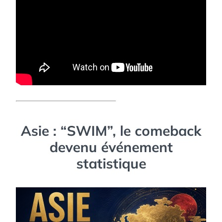
Asie : “SWIM”, le comeback
devenu événement
statistique