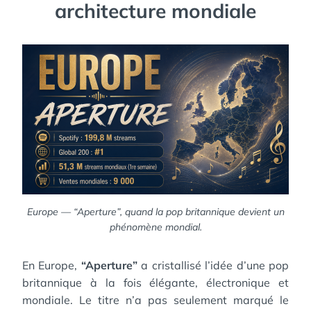
architecture mondiale
Europe — “Aperture”, quand la pop britannique devient un
phénomène mondial.
En Europe,
“Aperture”
a cristallisé l’idée d’une pop
britannique à la fois élégante, électronique et
mondiale. Le titre n’a pas seulement marqué le