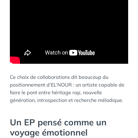
Ce choix de collaborations dit beaucoup du
positionnement d’EL’NOUR : un artiste capable de
faire le pont entre héritage rap, nouvelle
génération, introspection et recherche mélodique.
Un EP pensé comme un
voyage émotionnel