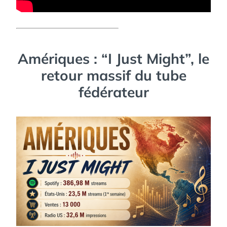
Amériques : “I Just Might”, le
retour massif du tube
fédérateur