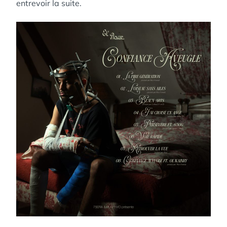
entrevoir la suite.