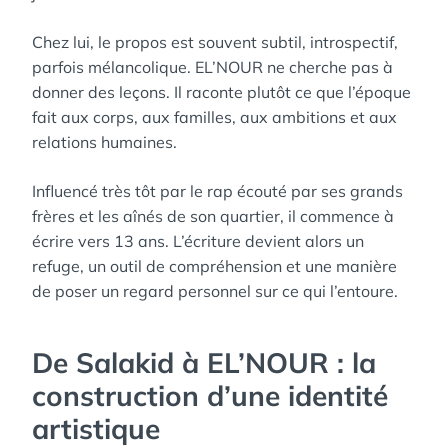
Chez lui, le propos est souvent subtil, introspectif,
parfois mélancolique. EL’NOUR ne cherche pas à
donner des leçons. Il raconte plutôt ce que l’époque
fait aux corps, aux familles, aux ambitions et aux
relations humaines.
Influencé très tôt par le rap écouté par ses grands
frères et les aînés de son quartier, il commence à
écrire vers 13 ans. L’écriture devient alors un
refuge, un outil de compréhension et une manière
de poser un regard personnel sur ce qui l’entoure.
De Salakid à EL’NOUR : la
construction d’une identité
artistique