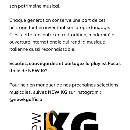
son patrimoine musical.
Chaque génération conserve une part de cet
héritage tout en inventant son propre langage.
C’est cette rencontre entre tradition, modernité et
ouverture internationale qui rend la musique
italienne aussi reconnaissable.
Écoutez, sauvegardez et partagez la playlist Focus
Italie de NEW KG.
Pour ne rien manquer de nos prochaines sélections
musicales, suivez
NEW KG
sur Instagram :
@newkgofficial
.