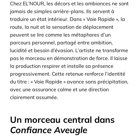
Chez EL’NOUR, les décors et les ambiances ne sont
jamais de simples arrière-plans. Ils servent à
traduire un état intérieur. Dans « Voie Rapide », la
route, la nuit et la sensation de déplacement
peuvent se lire comme les métaphores d’un
parcours personnel, partagé entre ambition,
lucidité et besoin d’évasion.
L’artiste ne transforme
pas le morceau en démonstration de force. Il laisse
la production respirer et installe sa présence
progressivement. Cette retenue renforce l’identité
du titre : « Voie Rapide » avance sans précipitation,
avec une assurance calme et une direction
clairement assumée.
Un morceau central dans
Confiance Aveugle