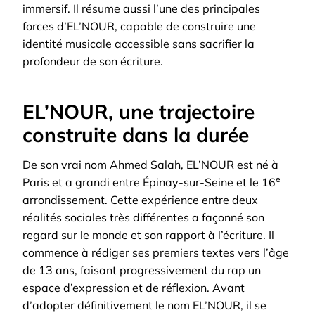
immersif. Il résume aussi l’une des principales
forces d’EL’NOUR, capable de construire une
identité musicale accessible sans sacrifier la
profondeur de son écriture.
EL’NOUR, une trajectoire
construite dans la durée
De son vrai nom Ahmed Salah, EL’NOUR est né à
e
Paris et a grandi entre Épinay-sur-Seine et le 16
arrondissement. Cette expérience entre deux
réalités sociales très différentes a façonné son
regard sur le monde et son rapport à l’écriture. Il
commence à rédiger ses premiers textes vers l’âge
de 13 ans, faisant progressivement du rap un
espace d’expression et de réflexion.
Avant
d’adopter définitivement le nom EL’NOUR, il se