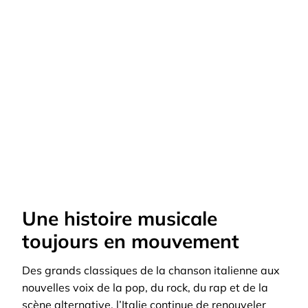
Une histoire musicale
toujours en mouvement
Des grands classiques de la chanson italienne aux
nouvelles voix de la pop, du rock, du rap et de la
scène alternative, l’Italie continue de renouveler