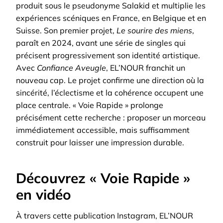
produit sous le pseudonyme Salakid et multiplie les
expériences scéniques en France, en Belgique et en
Suisse. Son premier projet,
Le sourire des miens
,
paraît en 2024, avant une série de singles qui
précisent progressivement son identité artistique.
Avec
Confiance Aveugle
, EL’NOUR franchit un
nouveau cap. Le projet confirme une direction où la
sincérité, l’éclectisme et la cohérence occupent une
place centrale. « Voie Rapide » prolonge
précisément cette recherche : proposer un morceau
immédiatement accessible, mais suffisamment
construit pour laisser une impression durable.
Découvrez « Voie Rapide »
en vidéo
À travers cette publication Instagram, EL’NOUR