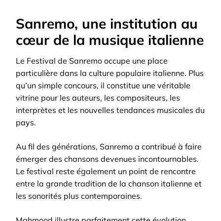
Sanremo, une institution au
cœur de la musique italienne
Le Festival de Sanremo occupe une place
particulière dans la culture populaire italienne. Plus
qu’un simple concours, il constitue une véritable
vitrine pour les auteurs, les compositeurs, les
interprètes et les nouvelles tendances musicales du
pays.
Au fil des générations, Sanremo a contribué à faire
émerger des chansons devenues incontournables.
Le festival reste également un point de rencontre
entre la grande tradition de la chanson italienne et
les sonorités plus contemporaines.
Mahmood illustre parfaitement cette évolution.