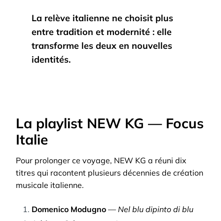
La relève italienne ne choisit plus
entre tradition et modernité : elle
transforme les deux en nouvelles
identités.
La playlist NEW KG — Focus
Italie
Pour prolonger ce voyage, NEW KG a réuni dix
titres qui racontent plusieurs décennies de création
musicale italienne.
Domenico Modugno
—
Nel blu dipinto di blu