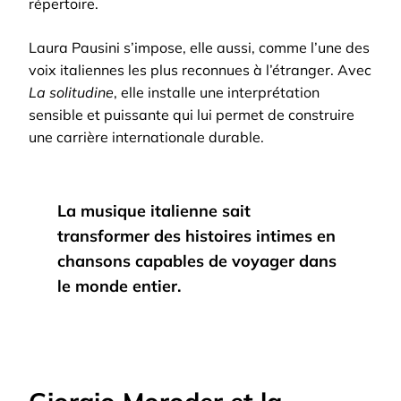
répertoire.
Laura Pausini s’impose, elle aussi, comme l’une des
voix italiennes les plus reconnues à l’étranger. Avec
La solitudine
, elle installe une interprétation
sensible et puissante qui lui permet de construire
une carrière internationale durable.
La musique italienne sait
transformer des histoires intimes en
chansons capables de voyager dans
le monde entier.