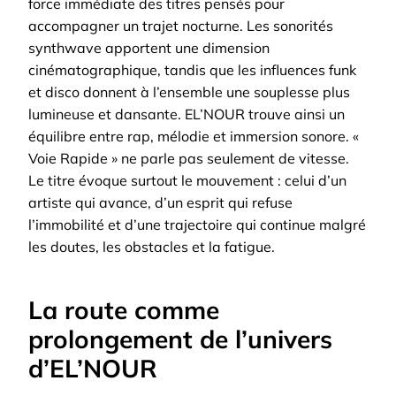
force immédiate des titres pensés pour
accompagner un trajet nocturne. Les sonorités
synthwave apportent une dimension
cinématographique, tandis que les influences funk
et disco donnent à l’ensemble une souplesse plus
lumineuse et dansante. EL’NOUR trouve ainsi un
équilibre entre rap, mélodie et immersion sonore.
«
Voie Rapide » ne parle pas seulement de vitesse.
Le titre évoque surtout le mouvement : celui d’un
artiste qui avance, d’un esprit qui refuse
l’immobilité et d’une trajectoire qui continue malgré
les doutes, les obstacles et la fatigue.
La route comme
prolongement de l’univers
d’EL’NOUR