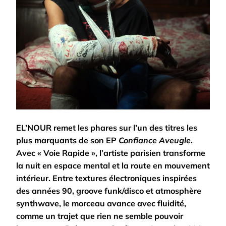
EL’NOUR remet les phares sur l’un des titres les
plus marquants de son EP
Confiance Aveugle
.
Avec « Voie Rapide », l’artiste parisien transforme
la nuit en espace mental et la route en mouvement
intérieur. Entre textures électroniques inspirées
des années 90, groove funk/disco et atmosphère
synthwave, le morceau avance avec fluidité,
comme un trajet que rien ne semble pouvoir