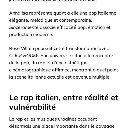
Annalisa représente quant à elle une pop italienne
élégante, mélodique et contemporaine.
Sinceramente
associe efficacité pop, émotion et
production moderne.
Rose Villain poursuit cette transformation avec
CLICK BOOM!
. Son univers se situe à la rencontre
de la pop, du rap et d’une esthétique
cinématographique affirmée, montrant à quel point
la scène italienne actuelle est devenue multiple.
Le rap italien, entre réalité et
vulnérabilité
Le rap et les musiques urbaines occupent
désormais une place importante dans le paysage