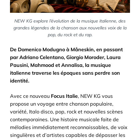
NEW KG explore l’évolution de la musique italienne, des
grandes légendes de la chanson aux nouvelles voix de la
pop, du rock et du rap.
De Domenico Modugno à Måneskin, en passant
par Adriano Celentano, Giorgio Moroder, Laura
Pausini, Mahmood et Annalisa, la musique
italienne traverse les époques sans perdre son
identité.
Avec ce nouveau
Focus Italie
, NEW KG vous
propose un voyage entre chanson populaire,
variété, Italo disco, pop, rock et nouvelles scènes
contemporaines. Une histoire musicale faite de
mélodies immédiatement reconnaissables, de voix
singulières et d’artistes capables de dépasser les