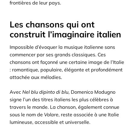
frontières de leur pays.
Les chansons qui ont
construit l’imaginaire italien
Impossible d’évoquer la musique italienne sans
commencer par ses grands classiques. Ces
chansons ont façonné une certaine image de l’Italie
: romantique, populaire, élégante et profondément
attachée aux mélodies.
Avec
Nel blu dipinto di blu
, Domenico Modugno
signe l’un des titres italiens les plus célèbres à
travers le monde. La chanson, également connue
sous le nom de
Volare
, reste associée à une Italie
lumineuse, accessible et universelle.