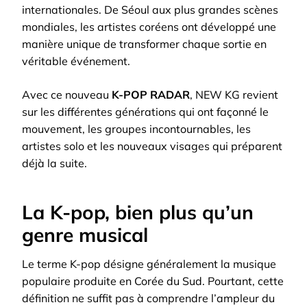
internationales. De Séoul aux plus grandes scènes
mondiales, les artistes coréens ont développé une
manière unique de transformer chaque sortie en
véritable événement.
Avec ce nouveau
K-POP RADAR
, NEW KG revient
sur les différentes générations qui ont façonné le
mouvement, les groupes incontournables, les
artistes solo et les nouveaux visages qui préparent
déjà la suite.
La K-pop, bien plus qu’un
genre musical
Le terme K-pop désigne généralement la musique
populaire produite en Corée du Sud. Pourtant, cette
définition ne suffit pas à comprendre l’ampleur du