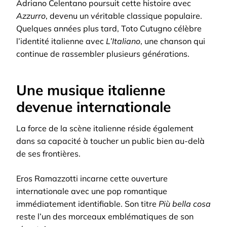
Adriano Celentano poursuit cette histoire avec
Azzurro
, devenu un véritable classique populaire.
Quelques années plus tard, Toto Cutugno célèbre
l’identité italienne avec
L’Italiano
, une chanson qui
continue de rassembler plusieurs générations.
Une musique italienne
devenue internationale
La force de la scène italienne réside également
dans sa capacité à toucher un public bien au-delà
de ses frontières.
Eros Ramazzotti incarne cette ouverture
internationale avec une pop romantique
immédiatement identifiable. Son titre
Più bella cosa
reste l’un des morceaux emblématiques de son