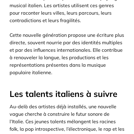
musical italien. Les artistes utilisent ces genres
pour raconter leurs villes, leurs parcours, leurs
contradictions et leurs fragilités.
Cette nouvelle génération propose une écriture plus
directe, souvent nourrie par des identités multiples
et par des influences internationales. Elle contribue
à renouveler la langue, les productions et les
représentations présentes dans la musique
populaire italienne.
Les talents italiens à suivre
Au-delà des artistes déjà installés, une nouvelle
vague cherche à construire le futur sonore de
l’Italie. Ces jeunes talents mélangent les racines
folk, la pop introspective, l’électronique, le rap et les