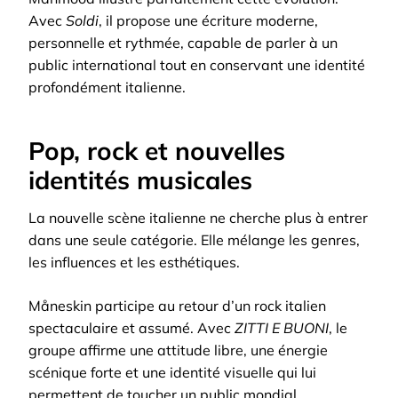
Avec
Soldi
, il propose une écriture moderne,
personnelle et rythmée, capable de parler à un
public international tout en conservant une identité
profondément italienne.
Pop, rock et nouvelles
identités musicales
La nouvelle scène italienne ne cherche plus à entrer
dans une seule catégorie. Elle mélange les genres,
les influences et les esthétiques.
Måneskin participe au retour d’un rock italien
spectaculaire et assumé. Avec
ZITTI E BUONI
, le
groupe affirme une attitude libre, une énergie
scénique forte et une identité visuelle qui lui
permettent de toucher un public mondial.