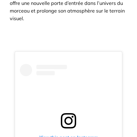
offre une nouvelle porte d’entrée dans l’univers du
morceau et prolonge son atmosphère sur le terrain
visuel.