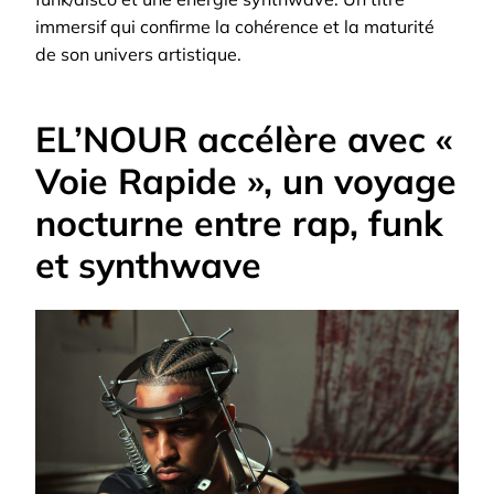
immersif qui confirme la cohérence et la maturité
de son univers artistique.
EL’NOUR accélère avec «
Voie Rapide », un voyage
nocturne entre rap, funk
et synthwave