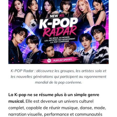
K-POP Radar : découvrez les groupes, les artistes solo et
les nouvelles générations qui participent au rayonnement
mondial de la pop coréenne.
La K-pop ne se résume plus à un simple genre
musical.
Elle est devenue un univers culturel
complet, capable de réunir musique, danse, mode,
narration visuelle, performance et communautés