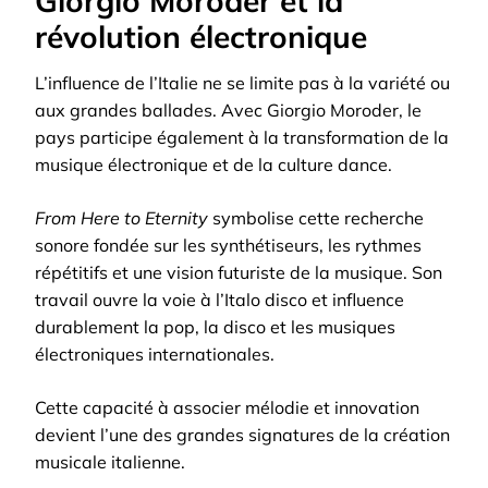
Giorgio Moroder et la
révolution électronique
L’influence de l’Italie ne se limite pas à la variété ou
aux grandes ballades. Avec Giorgio Moroder, le
pays participe également à la transformation de la
musique électronique et de la culture dance.
From Here to Eternity
symbolise cette recherche
sonore fondée sur les synthétiseurs, les rythmes
répétitifs et une vision futuriste de la musique. Son
travail ouvre la voie à l’Italo disco et influence
durablement la pop, la disco et les musiques
électroniques internationales.
Cette capacité à associer mélodie et innovation
devient l’une des grandes signatures de la création
musicale italienne.