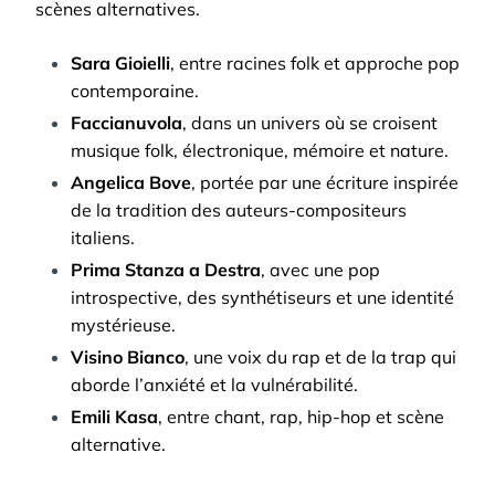
scènes alternatives.
Sara Gioielli
, entre racines folk et approche pop
contemporaine.
Faccianuvola
, dans un univers où se croisent
musique folk, électronique, mémoire et nature.
Angelica Bove
, portée par une écriture inspirée
de la tradition des auteurs-compositeurs
italiens.
Prima Stanza a Destra
, avec une pop
introspective, des synthétiseurs et une identité
mystérieuse.
Visino Bianco
, une voix du rap et de la trap qui
aborde l’anxiété et la vulnérabilité.
Emili Kasa
, entre chant, rap, hip-hop et scène
alternative.