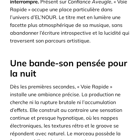
interrompre.
Présent sur
Confiance Aveugle
, « Voie
Rapide » occupe une place particulière dans
l’univers d’EL’NOUR. Le titre met en lumière une
facette plus atmosphérique de sa musique, sans
abandonner l’écriture introspective et la lucidité qui
traversent son parcours artistique.
Une bande-son pensée pour
la nuit
Dès les premières secondes, « Voie Rapide »
installe une ambiance précise. La production ne
cherche ni la rupture brutale ni l’accumulation
d’effets. Elle construit au contraire une sensation
continue et presque hypnotique, où les nappes
électroniques, les textures rétro et le groove se
répondent avec naturel.
Le morceau possède la