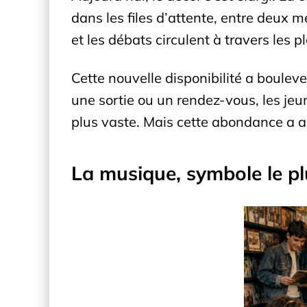
dans les files d’attente, entre deux 
et les débats circulent à travers les 
Cette nouvelle disponibilité a boulev
une sortie ou un rendez-vous, les jeun
plus vaste. Mais cette abondance a a
La musique, symbole le pl