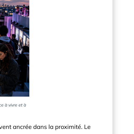
e à vivre et à
uvent ancrée dans la proximité. Le