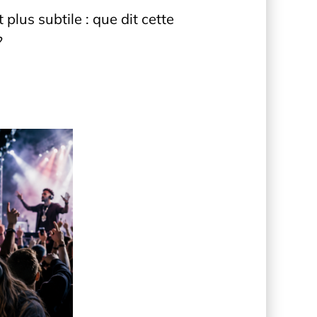
plus subtile : que dit cette
?