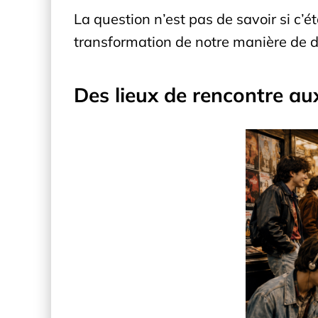
La question n’est pas de savoir si c’é
transformation de notre manière de dé
Des lieux de rencontre a