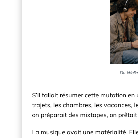
Du Walkma
S’il fallait résumer cette mutation en
trajets, les chambres, les vacances, 
on préparait des mixtapes, on prêtait 
La musique avait une matérialité. Elle 