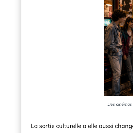
Des cinémas d
La sortie culturelle a elle aussi chan