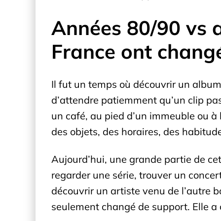
Années 80/90 vs a
France ont changé 
Il fut un temps où découvrir un album 
d’attendre patiemment qu’un clip pas
un café, au pied d’un immeuble ou à l
des objets, des horaires, des habitud
Aujourd’hui, une grande partie de cet
regarder une série, trouver un conce
découvrir un artiste venu de l’autre
seulement changé de support. Elle a 