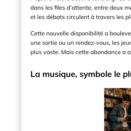
dans les files d’attente, entre deux 
et les débats circulent à travers les 
Cette nouvelle disponibilité a boulev
une sortie ou un rendez-vous, les jeun
plus vaste. Mais cette abondance a a
La musique, symbole le pl