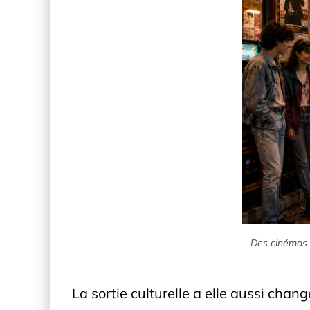
Des cinémas d
La sortie culturelle a elle aussi chan