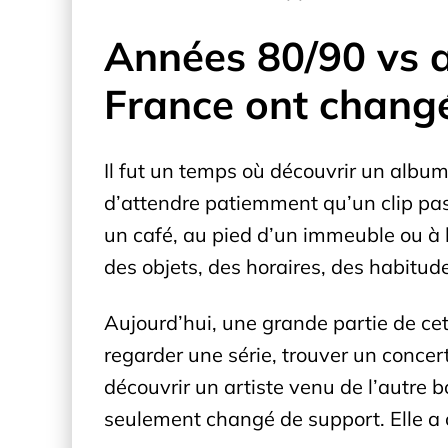
Années 80/90 vs a
France ont changé 
Il fut un temps où découvrir un album 
d’attendre patiemment qu’un clip pas
un café, au pied d’un immeuble ou à l
des objets, des horaires, des habitud
Aujourd’hui, une grande partie de cet
regarder une série, trouver un conce
découvrir un artiste venu de l’autre
seulement changé de support. Elle a 