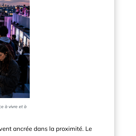
e à vivre et à
uvent ancrée dans la proximité. Le