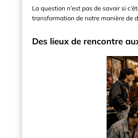
La question n’est pas de savoir si c’é
transformation de notre manière de dé
Des lieux de rencontre a