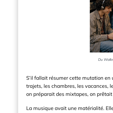
Du Walkma
S’il fallait résumer cette mutation en
trajets, les chambres, les vacances, 
on préparait des mixtapes, on prêtait 
La musique avait une matérialité. Elle 