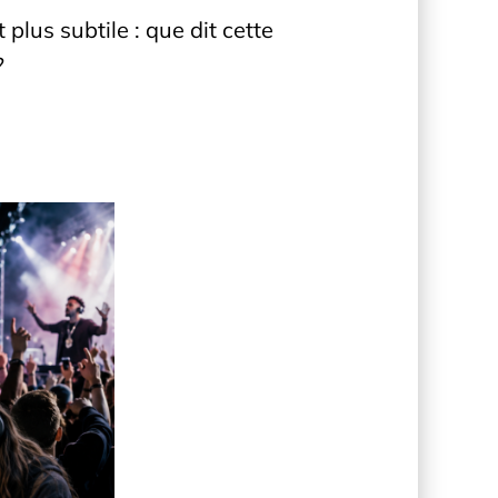
plus subtile : que dit cette
?