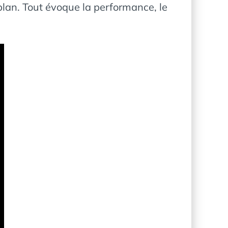
plan. Tout évoque la performance, le