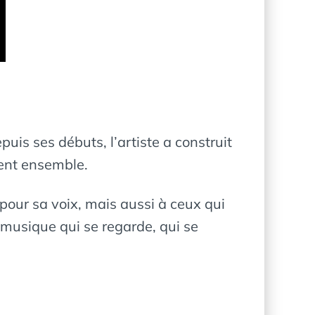
puis ses débuts, l’artiste a construit
cent ensemble.
 pour sa voix, mais aussi à ceux qui
 musique qui se regarde, qui se