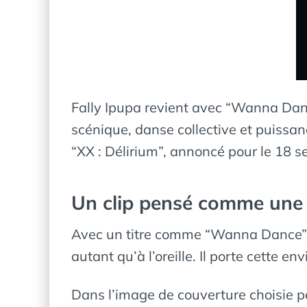
Fally Ipupa revient avec “Wanna Danc
scénique, danse collective et puissanc
“XX : Délirium”, annoncé pour le 18 
Un clip pensé comme une 
Avec un titre comme “Wanna Dance”, 
autant qu’à l’oreille. Il porte cette e
Dans l’image de couverture choisie pou