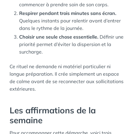
commencer à prendre soin de son corps.
Respirer pendant trois minutes sans écran.
Quelques instants pour ralentir avant d’entrer
dans le rythme de la journée.
Choisir une seule chose essentielle.
Définir une
priorité permet d’éviter la dispersion et la
surcharge.
Ce rituel ne demande ni matériel particulier ni
longue préparation. Il crée simplement un espace
de calme avant de se reconnecter aux sollicitations
extérieures.
Les affirmations de la
semaine
Pour accompagner cette démarche, voici trois