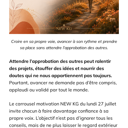
Croire en sa propre voie, avancer à son rythme et prendre
sa place sans attendre l’approbation des autres.
Attendre l’approbation des autres peut ralentir
des projets, étouffer des idées et nourrir des
doutes qui ne nous appartiennent pas toujours.
Pourtant, avancer ne demande pas d’être compris,
applaudi ou validé par tout le monde.
Le carrousel motivation NEW KG du lundi 27 juillet
invite chacun à faire davantage confiance à sa
propre voix. L’objectif n’est pas d’ignorer tous les
conseils, mais de ne plus laisser le regard extérieur