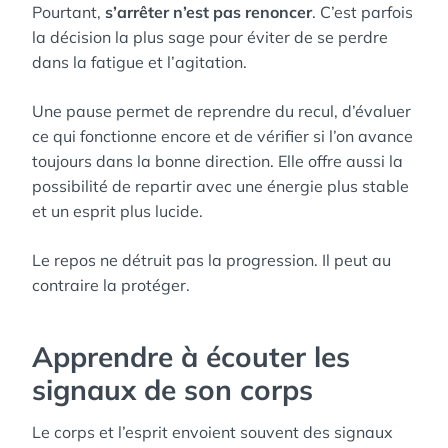
Pourtant,
s’arrêter n’est pas renoncer
. C’est parfois
la décision la plus sage pour éviter de se perdre
dans la fatigue et l’agitation.
Une pause permet de reprendre du recul, d’évaluer
ce qui fonctionne encore et de vérifier si l’on avance
toujours dans la bonne direction. Elle offre aussi la
possibilité de repartir avec une énergie plus stable
et un esprit plus lucide.
Le repos ne détruit pas la progression. Il peut au
contraire la protéger.
Apprendre à écouter les
signaux de son corps
Le corps et l’esprit envoient souvent des signaux