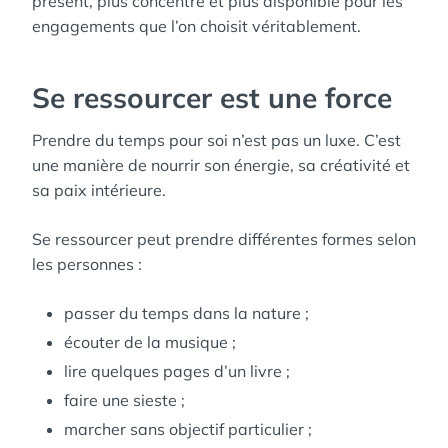
présent, plus concentré et plus disponible pour les
engagements que l’on choisit véritablement.
Se ressourcer est une force
Prendre du temps pour soi n’est pas un luxe. C’est
une manière de nourrir son énergie, sa créativité et
sa paix intérieure.
Se ressourcer peut prendre différentes formes selon
les personnes :
passer du temps dans la nature ;
écouter de la musique ;
lire quelques pages d’un livre ;
faire une sieste ;
marcher sans objectif particulier ;