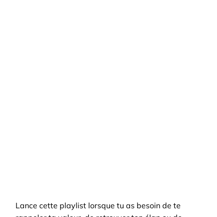
Lance cette playlist lorsque tu as besoin de te