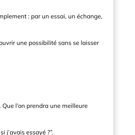
implement : par un essai, un échange,
ouvrir une possibilité sans se laisser
e. Que l’on prendra une meilleure
si j’avais essayé ?”.