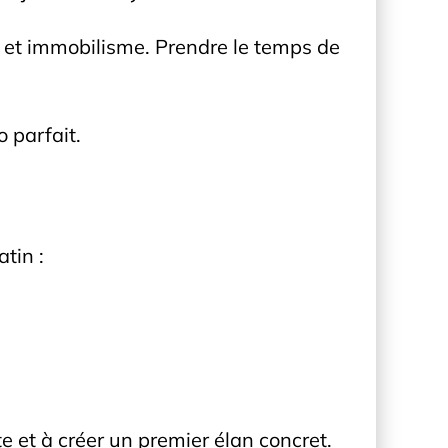
ion et immobilisme. Prendre le temps de
 parfait.
tin :
e et à créer un premier élan concret.