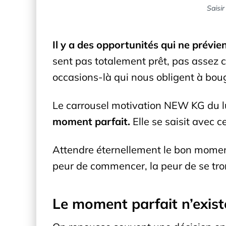
Saisir
Il y a des opportunités qui ne prévie
sent pas totalement prêt, pas assez c
occasions-là qui nous obligent à boug
Le carrousel motivation NEW KG du lu
moment parfait.
Elle se saisit avec c
Attendre éternellement le bon moment 
peur de commencer, la peur de se tro
Le moment parfait n’exist