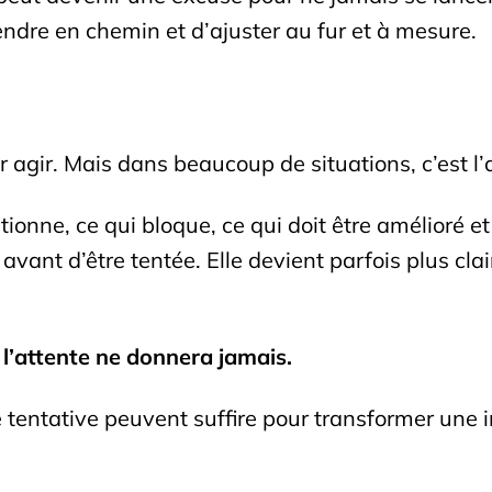
rendre en chemin et d’ajuster au fur et à mesure.
our agir. Mais dans beaucoup de situations, c’est 
onne, ce qui bloque, ce qui doit être amélioré et
avant d’être tentée. Elle devient parfois plus clai
l’attente ne donnera jamais.
 tentative peuvent suffire pour transformer une in