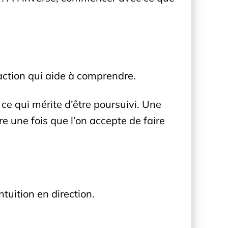
l’action qui aide à comprendre.
 ce qui mérite d’être poursuivi. Une
re une fois que l’on accepte de faire
tuition en direction.