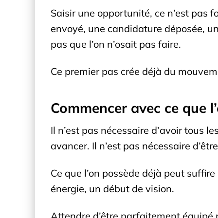
Saisir une opportunité, ce n’est pa
envoyé, une candidature déposée, une
pas que l’on n’osait pas faire.
Ce premier pas crée déjà du mouvemen
Commencer avec ce que l’
Il n’est pas nécessaire d’avoir tous l
avancer. Il n’est pas nécessaire d’êt
Ce que l’on possède déjà peut suffire
énergie, un début de vision.
Attendre d’être parfaitement équipé 