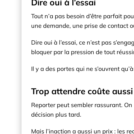
Dire oui à l’essai
Tout n’a pas besoin d’être parfait p
une demande, une prise de contact ou
Dire oui à l’essai, ce n’est pas s’enga
bloquer par la pression de tout réus
Il y a des portes qui ne s’ouvrent qu’
Trop attendre coûte aussi
Reporter peut sembler rassurant. On se
décision plus tard.
Mais l’inaction a aussi un prix : les r