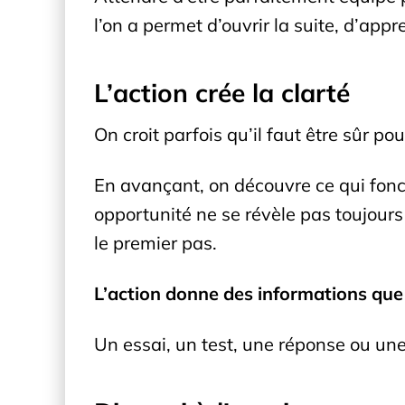
l’on a permet d’ouvrir la suite, d’app
L’action crée la clarté
On croit parfois qu’il faut être sûr p
En avançant, on découvre ce qui foncti
opportunité ne se révèle pas toujours 
le premier pas.
L’action donne des informations que 
Un essai, un test, une réponse ou une