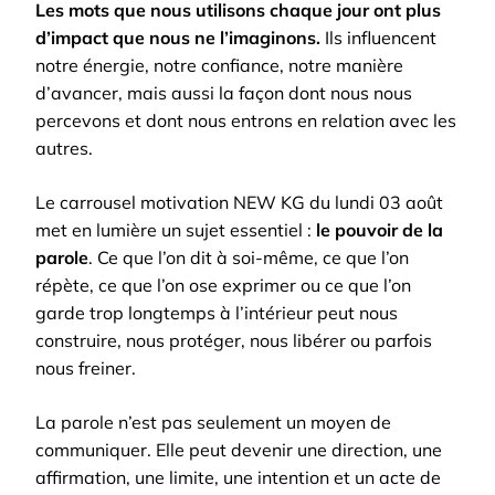
Les mots que nous utilisons chaque jour ont plus
d’impact que nous ne l’imaginons.
Ils influencent
notre énergie, notre confiance, notre manière
d’avancer, mais aussi la façon dont nous nous
percevons et dont nous entrons en relation avec les
autres.
Le carrousel motivation NEW KG du lundi 03 août
met en lumière un sujet essentiel :
le pouvoir de la
parole
. Ce que l’on dit à soi-même, ce que l’on
répète, ce que l’on ose exprimer ou ce que l’on
garde trop longtemps à l’intérieur peut nous
construire, nous protéger, nous libérer ou parfois
nous freiner.
La parole n’est pas seulement un moyen de
communiquer. Elle peut devenir une direction, une
affirmation, une limite, une intention et un acte de