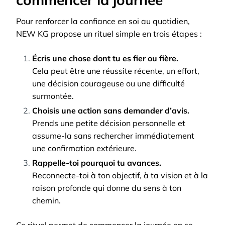
Pour renforcer la confiance en soi au quotidien,
NEW KG propose un rituel simple en trois étapes :
Écris une chose dont tu es fier ou fière.
Cela peut être une réussite récente, un effort,
une décision courageuse ou une difficulté
surmontée.
Choisis une action sans demander d’avis.
Prends une petite décision personnelle et
assume-la sans rechercher immédiatement
une confirmation extérieure.
Rappelle-toi pourquoi tu avances.
Reconnecte-toi à ton objectif, à ta vision et à la
raison profonde qui donne du sens à ton
chemin.
Ce rituel permet de commencer la journée en se