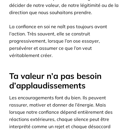
décider de notre valeur, de notre légitimité ou de la
direction que nous souhaitons prendre.
La confiance en soi ne naît pas toujours avant
l’action. Très souvent, elle se construit
progressivement, lorsque l’on ose essayer,
persévérer et assumer ce que l’on veut
véritablement créer.
Ta valeur n’a pas besoin
d’applaudissements
Les encouragements font du bien. Ils peuvent
rassurer, motiver et donner de l’énergie. Mais
lorsque notre confiance dépend entièrement des
réactions extérieures, chaque silence peut être
interprété comme un rejet et chaque désaccord