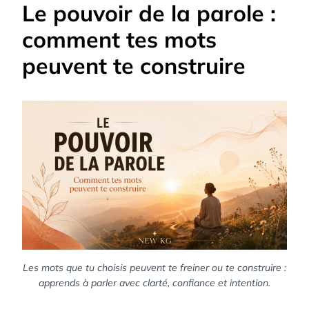
Le pouvoir de la parole :
comment tes mots
peuvent te construire
Les mots que tu choisis peuvent te freiner ou te construire :
apprends à parler avec clarté, confiance et intention.