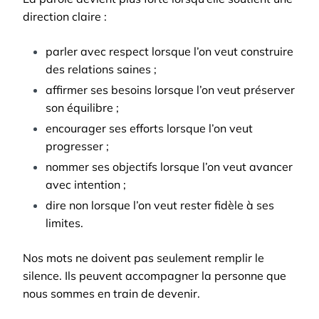
direction claire :
parler avec respect lorsque l’on veut construire
des relations saines ;
affirmer ses besoins lorsque l’on veut préserver
son équilibre ;
encourager ses efforts lorsque l’on veut
progresser ;
nommer ses objectifs lorsque l’on veut avancer
avec intention ;
dire non lorsque l’on veut rester fidèle à ses
limites.
Nos mots ne doivent pas seulement remplir le
silence. Ils peuvent accompagner la personne que
nous sommes en train de devenir.