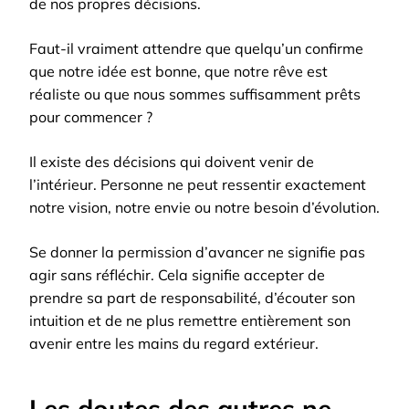
de nos propres décisions.
Faut-il vraiment attendre que quelqu’un confirme
que notre idée est bonne, que notre rêve est
réaliste ou que nous sommes suffisamment prêts
pour commencer ?
Il existe des décisions qui doivent venir de
l’intérieur. Personne ne peut ressentir exactement
notre vision, notre envie ou notre besoin d’évolution.
Se donner la permission d’avancer ne signifie pas
agir sans réfléchir. Cela signifie accepter de
prendre sa part de responsabilité, d’écouter son
intuition et de ne plus remettre entièrement son
avenir entre les mains du regard extérieur.
Les doutes des autres ne