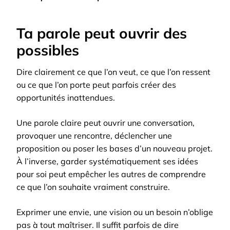
Ta parole peut ouvrir des
possibles
Dire clairement ce que l’on veut, ce que l’on ressent
ou ce que l’on porte peut parfois créer des
opportunités inattendues.
Une parole claire peut ouvrir une conversation,
provoquer une rencontre, déclencher une
proposition ou poser les bases d’un nouveau projet.
À l’inverse, garder systématiquement ses idées
pour soi peut empêcher les autres de comprendre
ce que l’on souhaite vraiment construire.
Exprimer une envie, une vision ou un besoin n’oblige
pas à tout maîtriser. Il suffit parfois de dire