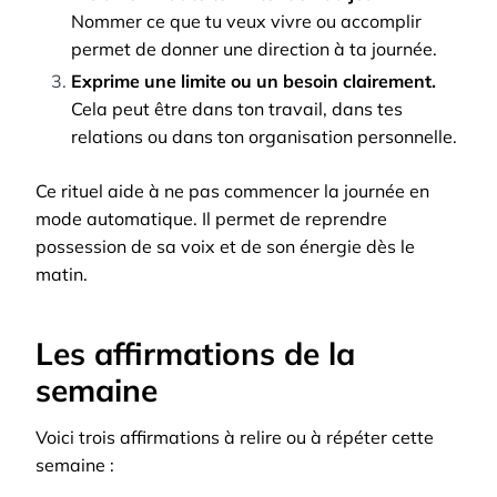
Nommer ce que tu veux vivre ou accomplir
permet de donner une direction à ta journée.
Exprime une limite ou un besoin clairement.
Cela peut être dans ton travail, dans tes
relations ou dans ton organisation personnelle.
Ce rituel aide à ne pas commencer la journée en
mode automatique. Il permet de reprendre
possession de sa voix et de son énergie dès le
matin.
Les affirmations de la
semaine
Voici trois affirmations à relire ou à répéter cette
semaine :