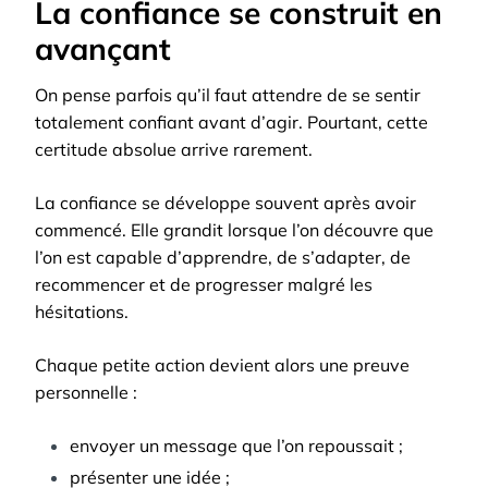
La confiance se construit en
avançant
On pense parfois qu’il faut attendre de se sentir
totalement confiant avant d’agir. Pourtant, cette
certitude absolue arrive rarement.
La confiance se développe souvent après avoir
commencé. Elle grandit lorsque l’on découvre que
l’on est capable d’apprendre, de s’adapter, de
recommencer et de progresser malgré les
hésitations.
Chaque petite action devient alors une preuve
personnelle :
envoyer un message que l’on repoussait ;
présenter une idée ;