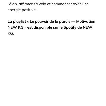
l’élan, affirmer sa voix et commencer avec une
énergie positive.
La playlist « Le pouvoir de la parole — Motivation
NEW KG » est disponible sur le Spotify de NEW
KG.