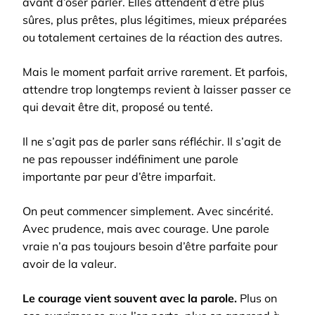
avant d’oser parler. Elles attendent d’être plus
sûres, plus prêtes, plus légitimes, mieux préparées
ou totalement certaines de la réaction des autres.
Mais le moment parfait arrive rarement. Et parfois,
attendre trop longtemps revient à laisser passer ce
qui devait être dit, proposé ou tenté.
Il ne s’agit pas de parler sans réfléchir. Il s’agit de
ne pas repousser indéfiniment une parole
importante par peur d’être imparfait.
On peut commencer simplement. Avec sincérité.
Avec prudence, mais avec courage. Une parole
vraie n’a pas toujours besoin d’être parfaite pour
avoir de la valeur.
Le courage vient souvent avec la parole.
Plus on