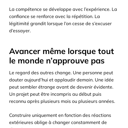
La compétence se développe avec l’expérience. La
confiance se renforce avec la répétition. La
légitimité grandit lorsque l’on cesse de s’excuser
d’essayer.
Avancer même lorsque tout
le monde n’approuve pas
Le regard des autres change. Une personne peut
douter aujourd’hui et applaudir demain. Une idée
peut sembler étrange avant de devenir évidente.
Un projet peut être incompris au début puis
reconnu après plusieurs mois ou plusieurs années.
Construire uniquement en fonction des réactions
extérieures oblige à changer constamment de