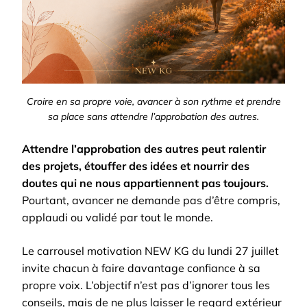
Croire en sa propre voie, avancer à son rythme et prendre
sa place sans attendre l’approbation des autres.
Attendre l’approbation des autres peut ralentir
des projets, étouffer des idées et nourrir des
doutes qui ne nous appartiennent pas toujours.
Pourtant, avancer ne demande pas d’être compris,
applaudi ou validé par tout le monde.
Le carrousel motivation NEW KG du lundi 27 juillet
invite chacun à faire davantage confiance à sa
propre voix. L’objectif n’est pas d’ignorer tous les
conseils, mais de ne plus laisser le regard extérieur