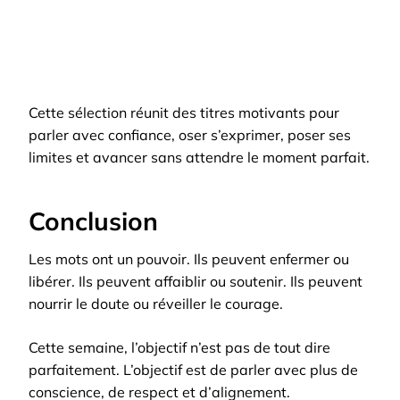
Cette sélection réunit des titres motivants pour
parler avec confiance, oser s’exprimer, poser ses
limites et avancer sans attendre le moment parfait.
Conclusion
Les mots ont un pouvoir. Ils peuvent enfermer ou
libérer. Ils peuvent affaiblir ou soutenir. Ils peuvent
nourrir le doute ou réveiller le courage.
Cette semaine, l’objectif n’est pas de tout dire
parfaitement. L’objectif est de parler avec plus de
conscience, de respect et d’alignement.