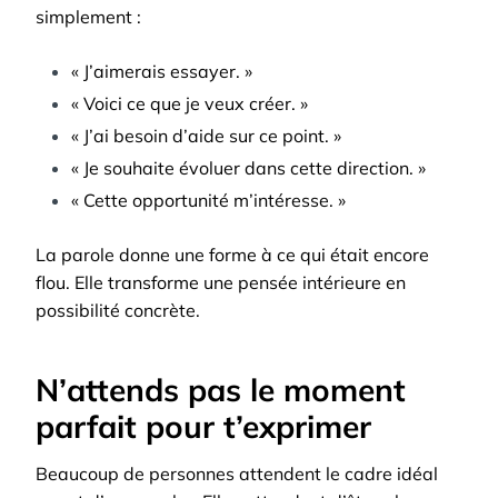
simplement :
« J’aimerais essayer. »
« Voici ce que je veux créer. »
« J’ai besoin d’aide sur ce point. »
« Je souhaite évoluer dans cette direction. »
« Cette opportunité m’intéresse. »
La parole donne une forme à ce qui était encore
flou. Elle transforme une pensée intérieure en
possibilité concrète.
N’attends pas le moment
parfait pour t’exprimer
Beaucoup de personnes attendent le cadre idéal