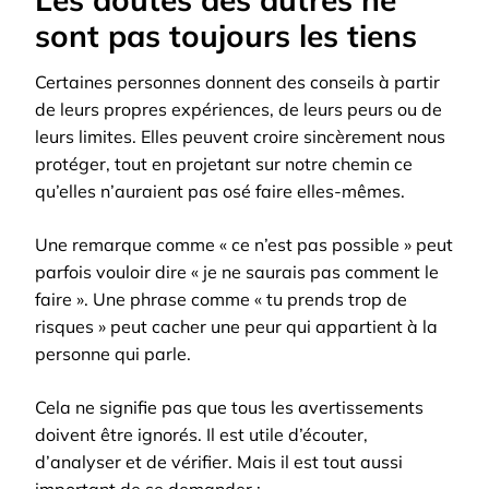
sont pas toujours les tiens
Certaines personnes donnent des conseils à partir
de leurs propres expériences, de leurs peurs ou de
leurs limites. Elles peuvent croire sincèrement nous
protéger, tout en projetant sur notre chemin ce
qu’elles n’auraient pas osé faire elles-mêmes.
Une remarque comme « ce n’est pas possible » peut
parfois vouloir dire « je ne saurais pas comment le
faire ». Une phrase comme « tu prends trop de
risques » peut cacher une peur qui appartient à la
personne qui parle.
Cela ne signifie pas que tous les avertissements
doivent être ignorés. Il est utile d’écouter,
d’analyser et de vérifier. Mais il est tout aussi
important de se demander :