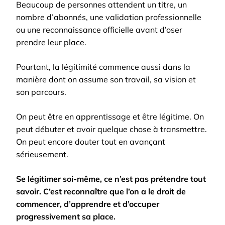
Beaucoup de personnes attendent un titre, un
nombre d’abonnés, une validation professionnelle
ou une reconnaissance officielle avant d’oser
prendre leur place.
Pourtant, la légitimité commence aussi dans la
manière dont on assume son travail, sa vision et
son parcours.
On peut être en apprentissage et être légitime. On
peut débuter et avoir quelque chose à transmettre.
On peut encore douter tout en avançant
sérieusement.
Se légitimer soi-même, ce n’est pas prétendre tout
savoir. C’est reconnaître que l’on a le droit de
commencer, d’apprendre et d’occuper
progressivement sa place.