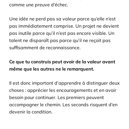
comme une preuve d’échec.
Une idée ne perd pas sa valeur parce qu’elle n’est
pas immédiatement comprise. Un projet ne devient
pas inutile parce qu’il n’est pas encore visible. Un
talent ne disparaît pas parce qu’il ne reçoit pas
suffisamment de reconnaissance.
Ce que tu construis peut avoir de la valeur avant
même que les autres ne le remarquent.
Il est donc important d’apprendre à distinguer deux
choses : apprécier les encouragements et en avoir
besoin pour continuer. Les premiers peuvent
accompagner le chemin. Les seconds risquent d’en
devenir la condition.