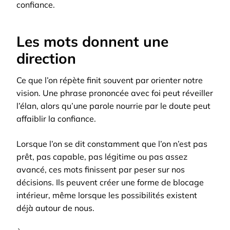
confiance.
Les mots donnent une
direction
Ce que l’on répète finit souvent par orienter notre
vision. Une phrase prononcée avec foi peut réveiller
l’élan, alors qu’une parole nourrie par le doute peut
affaiblir la confiance.
Lorsque l’on se dit constamment que l’on n’est pas
prêt, pas capable, pas légitime ou pas assez
avancé, ces mots finissent par peser sur nos
décisions. Ils peuvent créer une forme de blocage
intérieur, même lorsque les possibilités existent
déjà autour de nous.