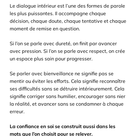
Le dialogue intérieur est l’une des formes de parole
les plus puissantes. Il accompagne chaque
décision, chaque doute, chaque tentative et chaque
moment de remise en question.
Si l’on se parle avec dureté, on finit par avancer
avec pression. Si l’on se parle avec respect, on crée
un espace plus sain pour progresser.
Se parler avec bienveillance ne signifie pas se
mentir ou éviter les efforts. Cela signifie reconnaître
ses difficultés sans se détruire intérieurement. Cela
signifie corriger sans humilier, encourager sans nier
la réalité, et avancer sans se condamner à chaque
erreur.
La confiance en soi se construit aussi dans les
mots que l’on choisit pour se relever.