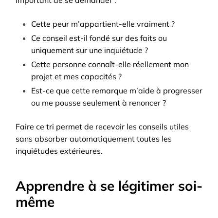
Cette peur m’appartient-elle vraiment ?
Ce conseil est-il fondé sur des faits ou
uniquement sur une inquiétude ?
Cette personne connaît-elle réellement mon
projet et mes capacités ?
Est-ce que cette remarque m’aide à progresser
ou me pousse seulement à renoncer ?
Faire ce tri permet de recevoir les conseils utiles
sans absorber automatiquement toutes les
inquiétudes extérieures.
Apprendre à se légitimer soi-
même