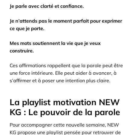
Je parle avec clarté et confiance.
Je n’attends pas le moment parfait pour exprimer
ce que je porte.
Mes mots soutiennent la vie que je veux
construire.
Ces affirmations rappellent que la parole peut être
une force intérieure. Elle peut aider à avancer, à
s’affirmer et à poser une intention plus claire.
La playlist motivation NEW
KG : Le pouvoir de la parole
Pour accompagner cette nouvelle semaine, NEW
KG propose une playlist pensée pour retrouver de