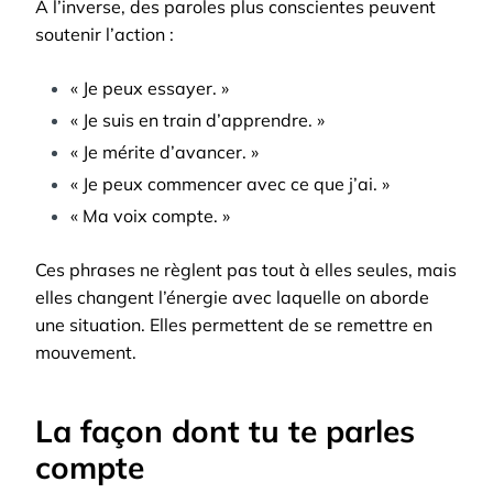
À l’inverse, des paroles plus conscientes peuvent
soutenir l’action :
« Je peux essayer. »
« Je suis en train d’apprendre. »
« Je mérite d’avancer. »
« Je peux commencer avec ce que j’ai. »
« Ma voix compte. »
Ces phrases ne règlent pas tout à elles seules, mais
elles changent l’énergie avec laquelle on aborde
une situation. Elles permettent de se remettre en
mouvement.
La façon dont tu te parles
compte