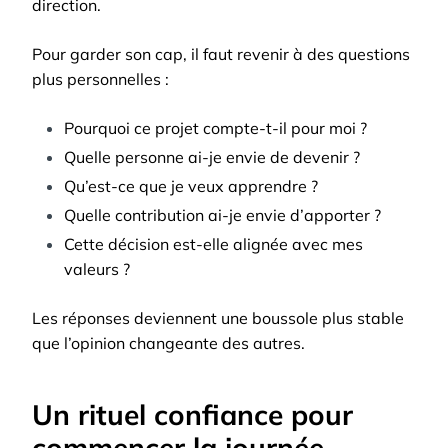
direction.
Pour garder son cap, il faut revenir à des questions
plus personnelles :
Pourquoi ce projet compte-t-il pour moi ?
Quelle personne ai-je envie de devenir ?
Qu’est-ce que je veux apprendre ?
Quelle contribution ai-je envie d’apporter ?
Cette décision est-elle alignée avec mes
valeurs ?
Les réponses deviennent une boussole plus stable
que l’opinion changeante des autres.
Un rituel confiance pour
commencer la journée