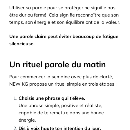
Utiliser sa parole pour se protéger ne signifie pas
être dur ou fermé. Cela signifie reconnaître que son
temps, son énergie et son équilibre ont de la valeur.
Une parole claire peut éviter beaucoup de fatigue
silencieuse.
Un rituel parole du matin
Pour commencer la semaine avec plus de clarté,
NEW KG propose un rituel simple en trois étapes :
Choisis une phrase qui t’élève.
Une phrase simple, positive et réaliste,
capable de te remettre dans une bonne
énergie.
Dis à voix haute ton intention du jour.