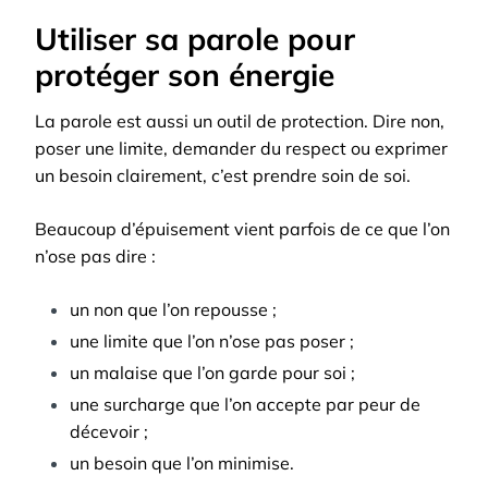
Utiliser sa parole pour
protéger son énergie
La parole est aussi un outil de protection. Dire non,
poser une limite, demander du respect ou exprimer
un besoin clairement, c’est prendre soin de soi.
Beaucoup d’épuisement vient parfois de ce que l’on
n’ose pas dire :
un non que l’on repousse ;
une limite que l’on n’ose pas poser ;
un malaise que l’on garde pour soi ;
une surcharge que l’on accepte par peur de
décevoir ;
un besoin que l’on minimise.