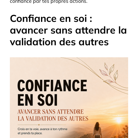
confiance par tes propres actions.
Confiance en soi :
avancer sans attendre la
validation des autres