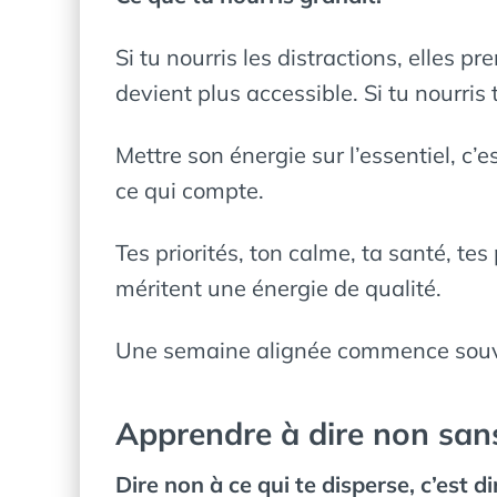
Si tu nourris les distractions, elles pr
devient plus accessible. Si tu nourris t
Mettre son énergie sur l’essentiel, c’e
ce qui compte.
Tes priorités, ton calme, ta santé, tes
méritent une énergie de qualité.
Une semaine alignée commence souve
Apprendre à dire non sans
Dire non à ce qui te disperse, c’est d