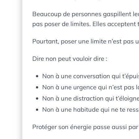
Beaucoup de personnes gaspillent leu
pas poser de limites. Elles acceptent t
Pourtant, poser une limite n’est pas
Dire non peut vouloir dire :
Non à une conversation qui t’épui
Non à une urgence qui n’est pas l
Non à une distraction qui t’éloigne
Non à une habitude qui ne te res
Protéger son énergie passe aussi par 