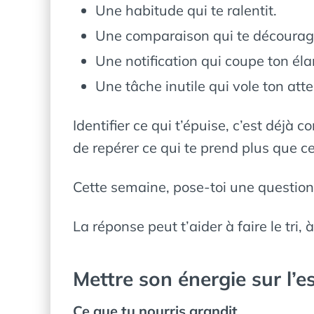
Une habitude qui te ralentit.
Une comparaison qui te décourag
Une notification qui coupe ton éla
Une tâche inutile qui vole ton atte
Identifier ce qui t’épuise, c’est déjà
de repérer ce qui te prend plus que ce
Cette semaine, pose-toi une question
La réponse peut t’aider à faire le tri, 
Mettre son énergie sur l’es
Ce que tu nourris grandit.