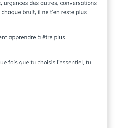
s, urgences des autres, conversations
chaque bruit, il ne t’en reste plus
ment apprendre à être plus
 fois que tu choisis l’essentiel, tu