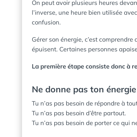
On peut avoir plusieurs heures devant 
l’inverse, une heure bien utilisée ave
confusion.
Gérer son énergie, c’est comprendre 
épuisent. Certaines personnes apaise
La première étape consiste donc à rec
Ne donne pas ton énergie
Tu n’as pas besoin de répondre à tout
Tu n’as pas besoin d’être partout.
Tu n’as pas besoin de porter ce qui n