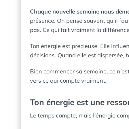
Chaque nouvelle semaine nous dema
présence. On pense souvent qu’il fau
pas. Ce qui fait vraiment la différenc
Ton énergie est précieuse. Elle influ
décisions. Quand elle est dispersée, t
Bien commencer sa semaine, ce n’est 
vers ce qui compte vraiment.
Ton énergie est une resso
Le temps compte, mais l’énergie comp