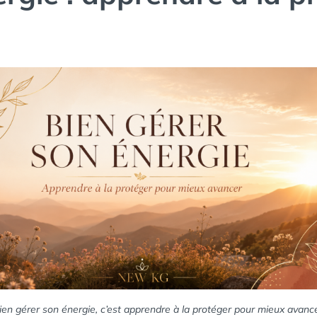
ien gérer son énergie, c’est apprendre à la protéger pour mieux avance