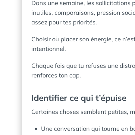
Dans une semaine, les sollicitations 
inutiles, comparaisons, pression socia
assez pour tes priorités.
Choisir où placer son énergie, ce n’e
intentionnel.
Chaque fois que tu refuses une distrac
renforces ton cap.
Identifier ce qui t’épuise
Certaines choses semblent petites, 
Une conversation qui tourne en b