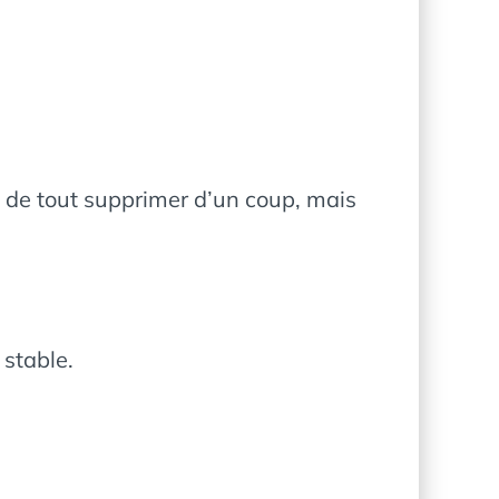
nt de tout supprimer d’un coup, mais
 stable.