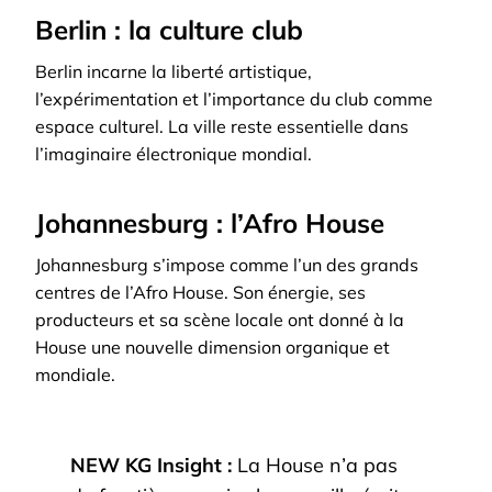
Berlin : la culture club
Berlin incarne la liberté artistique,
l’expérimentation et l’importance du club comme
espace culturel. La ville reste essentielle dans
l’imaginaire électronique mondial.
Johannesburg : l’Afro House
Johannesburg s’impose comme l’un des grands
centres de l’Afro House. Son énergie, ses
producteurs et sa scène locale ont donné à la
House une nouvelle dimension organique et
mondiale.
NEW KG Insight :
La House n’a pas