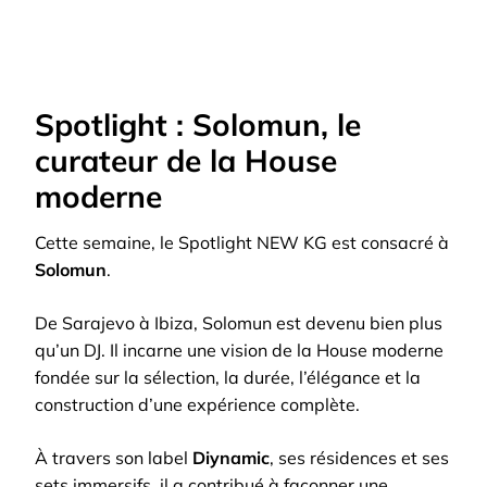
Spotlight : Solomun, le
curateur de la House
moderne
Cette semaine, le Spotlight NEW KG est consacré à
Solomun
.
De Sarajevo à Ibiza, Solomun est devenu bien plus
qu’un DJ. Il incarne une vision de la House moderne
fondée sur la sélection, la durée, l’élégance et la
construction d’une expérience complète.
À travers son label
Diynamic
, ses résidences et ses
sets immersifs, il a contribué à façonner une