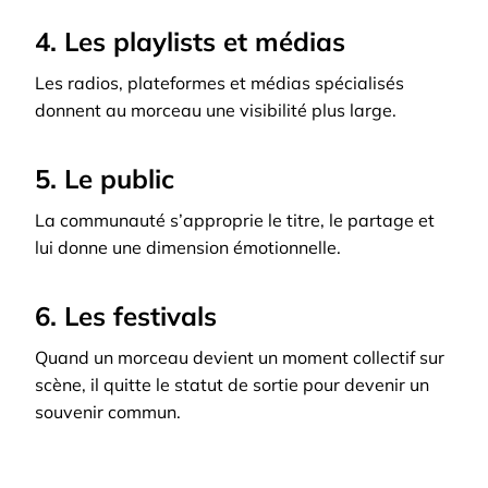
4. Les playlists et médias
Les radios, plateformes et médias spécialisés
donnent au morceau une visibilité plus large.
5. Le public
La communauté s’approprie le titre, le partage et
lui donne une dimension émotionnelle.
6. Les festivals
Quand un morceau devient un moment collectif sur
scène, il quitte le statut de sortie pour devenir un
souvenir commun.