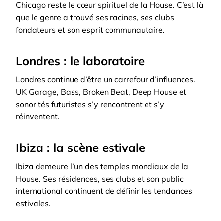
Chicago reste le cœur spirituel de la House. C’est là
que le genre a trouvé ses racines, ses clubs
fondateurs et son esprit communautaire.
Londres : le laboratoire
Londres continue d’être un carrefour d’influences.
UK Garage, Bass, Broken Beat, Deep House et
sonorités futuristes s’y rencontrent et s’y
réinventent.
Ibiza : la scène estivale
Ibiza demeure l’un des temples mondiaux de la
House. Ses résidences, ses clubs et son public
international continuent de définir les tendances
estivales.