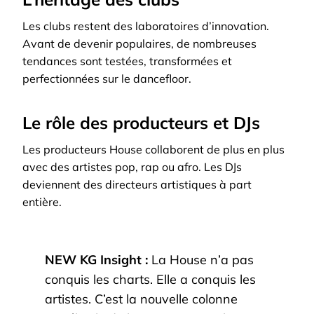
Les clubs restent des laboratoires d’innovation.
Avant de devenir populaires, de nombreuses
tendances sont testées, transformées et
perfectionnées sur le dancefloor.
Le rôle des producteurs et DJs
Les producteurs House collaborent de plus en plus
avec des artistes pop, rap ou afro. Les DJs
deviennent des directeurs artistiques à part
entière.
NEW KG Insight :
La House n’a pas
conquis les charts. Elle a conquis les
artistes. C’est la nouvelle colonne