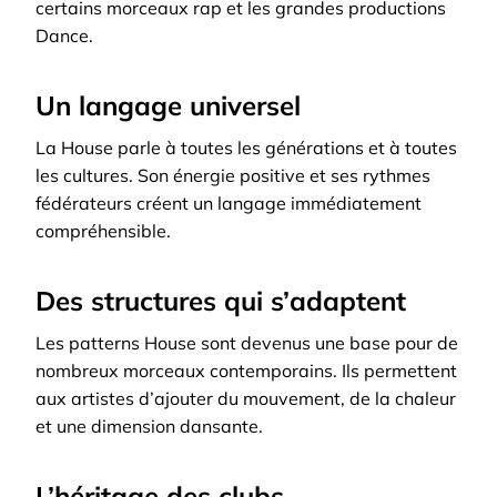
certains morceaux rap et les grandes productions
Dance.
Un langage universel
La House parle à toutes les générations et à toutes
les cultures. Son énergie positive et ses rythmes
fédérateurs créent un langage immédiatement
compréhensible.
Des structures qui s’adaptent
Les patterns House sont devenus une base pour de
nombreux morceaux contemporains. Ils permettent
aux artistes d’ajouter du mouvement, de la chaleur
et une dimension dansante.
L’héritage des clubs