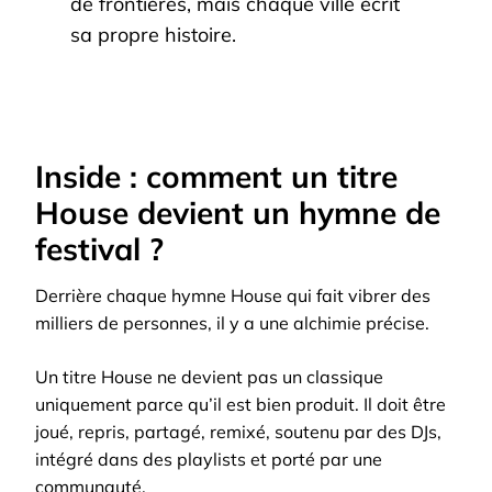
de frontières, mais chaque ville écrit
sa propre histoire.
Inside : comment un titre
House devient un hymne de
festival ?
Derrière chaque hymne House qui fait vibrer des
milliers de personnes, il y a une alchimie précise.
Un titre House ne devient pas un classique
uniquement parce qu’il est bien produit. Il doit être
joué, repris, partagé, remixé, soutenu par des DJs,
intégré dans des playlists et porté par une
communauté.