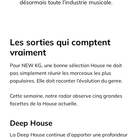
désormais toute l’industrie musicale.
Les sorties qui comptent
vraiment
Pour NEW KG, une bonne sélection House ne doit
pas simplement réunir les morceaux les plus
populaires. Elle doit raconter l’évolution du genre.
Cette semaine, notre radar observe cinq grandes
facettes de la House actuelle.
Deep House
La Deep House continue d’apporter une profondeur