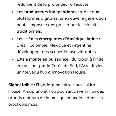
redonnent de la profondeur à l’écoute.
Les producteurs indépendants :
grâce aux
plateformes digitales, une nouvelle génération
peut s’imposer sans passer par les circuits
traditionnels.
Les scènes émergentes d’Amérique latine :
Brésil, Colombie, Mexique et Argentine
développent des scènes House vibrantes.
L’Asie monte en puissance :
du Japon à l’Inde
en passant par la Corée du Sud, l’Asie devient
un nouveau hub d’innovation House.
Signal faible :
l’hybridation entre House, Afro
House, Amapiano et Pop pourrait devenir l’un des
grands moteurs de la musique mondiale dans les
prochains mois.