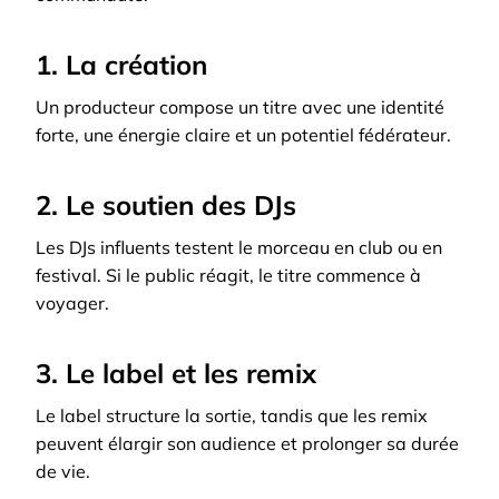
1. La création
Un producteur compose un titre avec une identité
forte, une énergie claire et un potentiel fédérateur.
2. Le soutien des DJs
Les DJs influents testent le morceau en club ou en
festival. Si le public réagit, le titre commence à
voyager.
3. Le label et les remix
Le label structure la sortie, tandis que les remix
peuvent élargir son audience et prolonger sa durée
de vie.