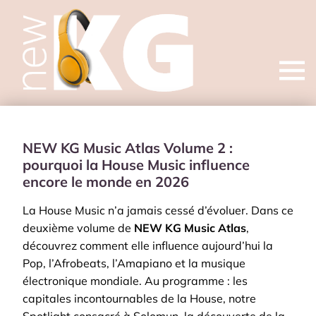
Open
menu
NEW KG Music Atlas Volume 2 :
pourquoi la House Music influence
encore le monde en 2026
La House Music n’a jamais cessé d’évoluer. Dans ce
deuxième volume de
NEW KG Music Atlas
,
découvrez comment elle influence aujourd’hui la
Pop, l’Afrobeats, l’Amapiano et la musique
électronique mondiale. Au programme : les
capitales incontournables de la House, notre