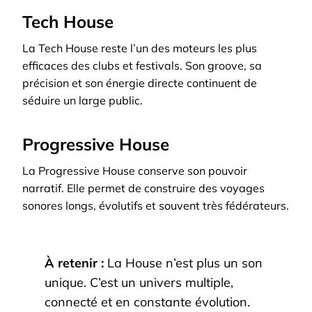
Tech House
La Tech House reste l’un des moteurs les plus
efficaces des clubs et festivals. Son groove, sa
précision et son énergie directe continuent de
séduire un large public.
Progressive House
La Progressive House conserve son pouvoir
narratif. Elle permet de construire des voyages
sonores longs, évolutifs et souvent très fédérateurs.
À retenir :
La House n’est plus un son
unique. C’est un univers multiple,
connecté et en constante évolution.