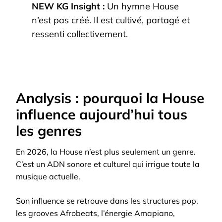
NEW KG Insight :
Un hymne House
n’est pas créé. Il est cultivé, partagé et
ressenti collectivement.
Analysis : pourquoi la House
influence aujourd’hui tous
les genres
En 2026, la House n’est plus seulement un genre.
C’est un ADN sonore et culturel qui irrigue toute la
musique actuelle.
Son influence se retrouve dans les structures pop,
les grooves Afrobeats, l’énergie Amapiano,