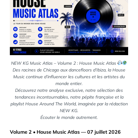
NEW KG Music Atlas – Volume 2 : House Music Atlas
Des racines de Chicago aux dancefloors d’Ibiza, la House
Music continue d’influencer les cultures et les artistes du
monde entier.
Découvrez notre analyse exclusive, notre sélection des
tendances incontournables, notre pépite française et la
playlist House Around The World, imaginée par la rédaction
NEW KG.
Écouter le monde autrement.
Volume 2 • House Music Atlas — 07 juillet 2026