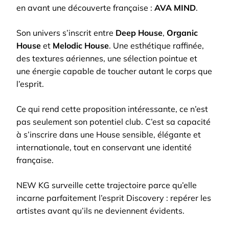
en avant une découverte française :
AVA MIND
.
Son univers s’inscrit entre
Deep House
,
Organic
House
et
Melodic House
. Une esthétique raffinée,
des textures aériennes, une sélection pointue et
une énergie capable de toucher autant le corps que
l’esprit.
Ce qui rend cette proposition intéressante, ce n’est
pas seulement son potentiel club. C’est sa capacité
à s’inscrire dans une House sensible, élégante et
internationale, tout en conservant une identité
française.
NEW KG surveille cette trajectoire parce qu’elle
incarne parfaitement l’esprit Discovery : repérer les
artistes avant qu’ils ne deviennent évidents.