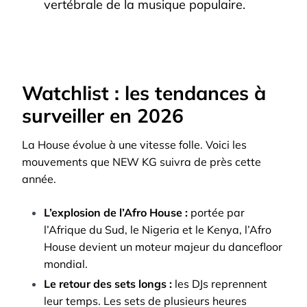
vertébrale de la musique populaire.
Watchlist : les tendances à
surveiller en 2026
La House évolue à une vitesse folle. Voici les
mouvements que NEW KG suivra de près cette
année.
L’explosion de l’Afro House :
portée par
l’Afrique du Sud, le Nigeria et le Kenya, l’Afro
House devient un moteur majeur du dancefloor
mondial.
Le retour des sets longs :
les DJs reprennent
leur temps. Les sets de plusieurs heures