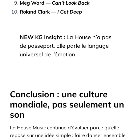
Meg Ward —
Can’t Look Back
Roland Clark —
I Get Deep
NEW KG Insight :
La House n’a pas
de passeport. Elle parle le langage
universel de l’émotion.
Conclusion : une culture
mondiale, pas seulement un
son
La House Music continue d’évoluer parce qu’elle
repose sur une idée simple : faire danser ensemble