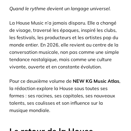
Quand le rythme devient un langage universel.
La House Music n’a jamais disparu. Elle a changé
de visage, traversé les époques, inspiré les clubs,
les festivals, les producteurs et les artistes pop du
monde entier. En 2026, elle revient au centre de la
conversation musicale, non pas comme une simple
tendance nostalgique, mais comme une culture
vivante, ouverte et en constante évolution.
Pour ce deuxième volume de
NEW KG Music Atlas
,
la rédaction explore la House sous toutes ses
formes : ses racines, ses capitales, ses nouveaux
talents, ses coulisses et son influence sur la
musique mondiale.