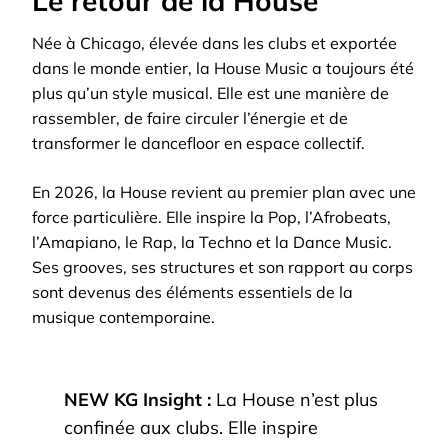
Le retour de la House
Née à Chicago, élevée dans les clubs et exportée
dans le monde entier, la House Music a toujours été
plus qu’un style musical. Elle est une manière de
rassembler, de faire circuler l’énergie et de
transformer le dancefloor en espace collectif.
En 2026, la House revient au premier plan avec une
force particulière. Elle inspire la Pop, l’Afrobeats,
l’Amapiano, le Rap, la Techno et la Dance Music.
Ses grooves, ses structures et son rapport au corps
sont devenus des éléments essentiels de la
musique contemporaine.
NEW KG Insight :
La House n’est plus
confinée aux clubs. Elle inspire