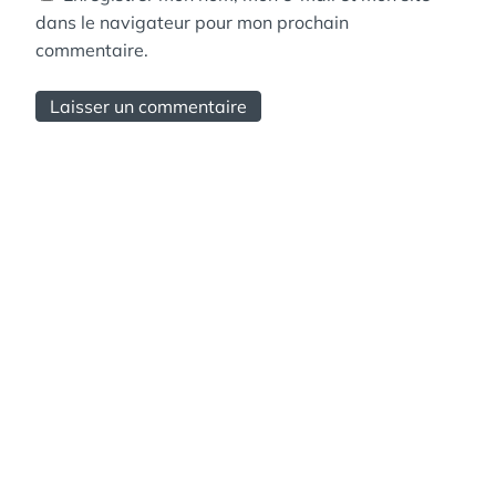
dans le navigateur pour mon prochain
commentaire.