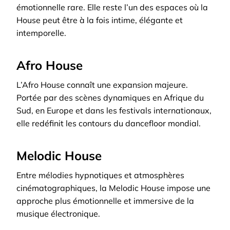
émotionnelle rare. Elle reste l’un des espaces où la
House peut être à la fois intime, élégante et
intemporelle.
Afro House
L’Afro House connaît une expansion majeure.
Portée par des scènes dynamiques en Afrique du
Sud, en Europe et dans les festivals internationaux,
elle redéfinit les contours du dancefloor mondial.
Melodic House
Entre mélodies hypnotiques et atmosphères
cinématographiques, la Melodic House impose une
approche plus émotionnelle et immersive de la
musique électronique.