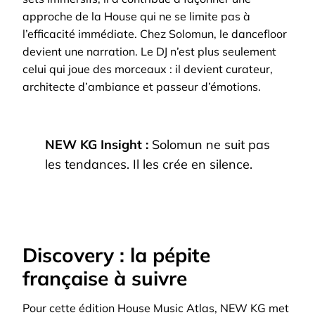
approche de la House qui ne se limite pas à
l’efficacité immédiate. Chez Solomun, le dancefloor
devient une narration. Le DJ n’est plus seulement
celui qui joue des morceaux : il devient curateur,
architecte d’ambiance et passeur d’émotions.
NEW KG Insight :
Solomun ne suit pas
les tendances. Il les crée en silence.
Discovery : la pépite
française à suivre
Pour cette édition House Music Atlas, NEW KG met