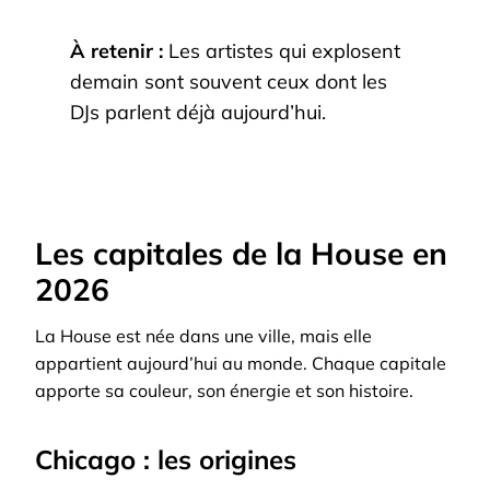
À retenir :
Les artistes qui explosent
demain sont souvent ceux dont les
DJs parlent déjà aujourd’hui.
Les capitales de la House en
2026
La House est née dans une ville, mais elle
appartient aujourd’hui au monde. Chaque capitale
apporte sa couleur, son énergie et son histoire.
Chicago : les origines