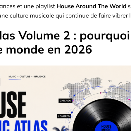
ances et une playlist
House Around The World
s
ne culture musicale qui continue de faire vibrer
as Volume 2 : pourquoi
le monde en 2026