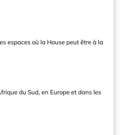
es espaces où la House peut être à la
rique du Sud, en Europe et dans les