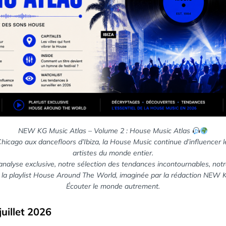
NEW KG Music Atlas – Volume 2 : House Music Atlas
hicago aux dancefloors d’Ibiza, la House Music continue d’influencer le
artistes du monde entier.
nalyse exclusive, notre sélection des tendances incontournables, notr
 la playlist House Around The World, imaginée par la rédaction NEW 
Écouter le monde autrement.
uillet 2026