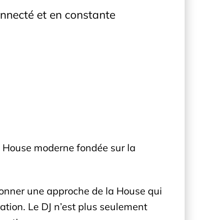
onnecté et en constante
la House moderne fondée sur la
façonner une approche de la House qui
ation. Le DJ n’est plus seulement