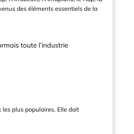
venus des éléments essentiels de la
rmais toute l’industrie
s plus populaires. Elle doit