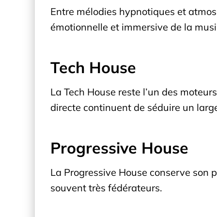
Entre mélodies hypnotiques et atmo
émotionnelle et immersive de la musi
Tech House
La Tech House reste l’un des moteurs l
directe continuent de séduire un large
Progressive House
La Progressive House conserve son pou
souvent très fédérateurs.