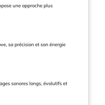
mpose une approche plus
ove, sa précision et son énergie
ages sonores longs, évolutifs et