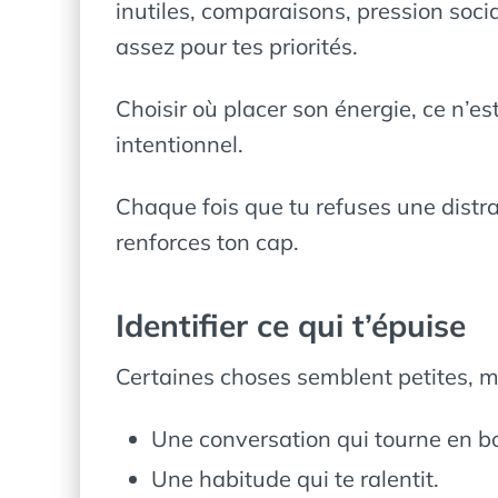
inutiles, comparaisons, pression socia
assez pour tes priorités.
Choisir où placer son énergie, ce n’e
intentionnel.
Chaque fois que tu refuses une distrac
renforces ton cap.
Identifier ce qui t’épuise
Certaines choses semblent petites, 
Une conversation qui tourne en b
Une habitude qui te ralentit.