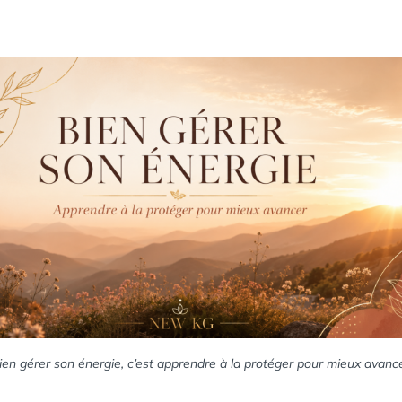
ien gérer son énergie, c’est apprendre à la protéger pour mieux avance