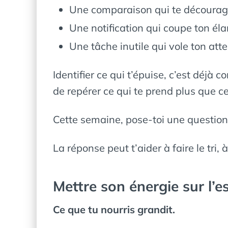
Une comparaison qui te décourag
Une notification qui coupe ton éla
Une tâche inutile qui vole ton atte
Identifier ce qui t’épuise, c’est déjà
de repérer ce qui te prend plus que ce
Cette semaine, pose-toi une question
La réponse peut t’aider à faire le tri, 
Mettre son énergie sur l’es
Ce que tu nourris grandit.