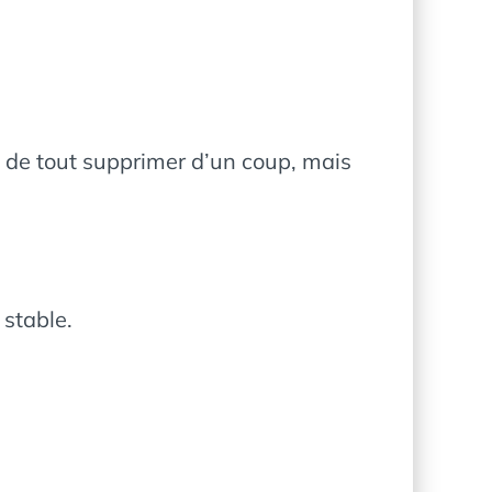
nt de tout supprimer d’un coup, mais
 stable.