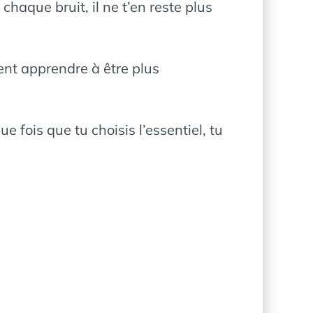
chaque bruit, il ne t’en reste plus
ment apprendre à être plus
 fois que tu choisis l’essentiel, tu