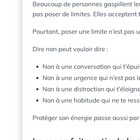
Beaucoup de personnes gaspillent leu
pas poser de limites. Elles acceptent t
Pourtant, poser une limite n’est pas
Dire non peut vouloir dire :
Non à une conversation qui t’épui
Non à une urgence qui n’est pas l
Non à une distraction qui t’éloigne
Non à une habitude qui ne te res
Protéger son énergie passe aussi par 