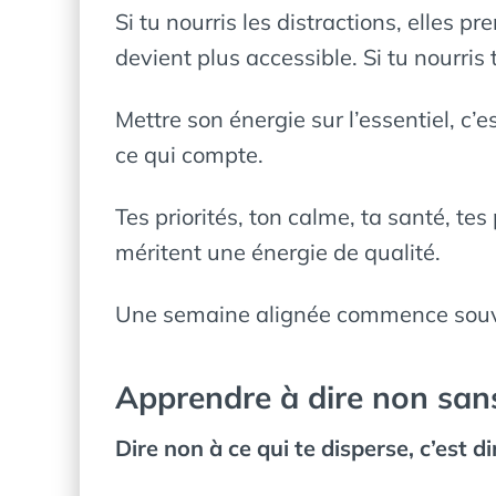
Si tu nourris les distractions, elles pr
devient plus accessible. Si tu nourris t
Mettre son énergie sur l’essentiel, c’e
ce qui compte.
Tes priorités, ton calme, ta santé, tes
méritent une énergie de qualité.
Une semaine alignée commence souve
Apprendre à dire non sans
Dire non à ce qui te disperse, c’est d