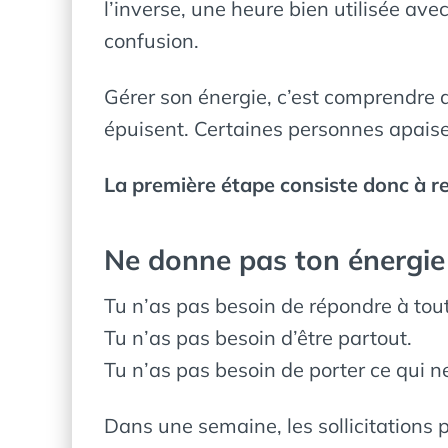
l’inverse, une heure bien utilisée ave
confusion.
Gérer son énergie, c’est comprendre 
épuisent. Certaines personnes apaise
La première étape consiste donc à rec
Ne donne pas ton énergie
Tu n’as pas besoin de répondre à tout
Tu n’as pas besoin d’être partout.
Tu n’as pas besoin de porter ce qui n
Dans une semaine, les sollicitations 