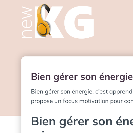
Bien gérer son énergi
Bien gérer son énergie, c’est apprendr
propose un focus motivation pour com
Bien gérer son én