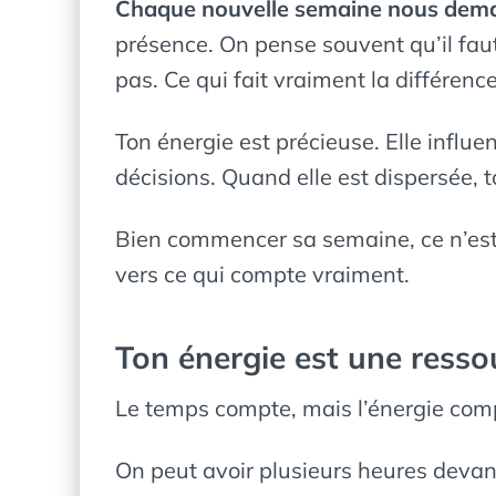
Chaque nouvelle semaine nous dema
présence. On pense souvent qu’il fau
pas. Ce qui fait vraiment la différenc
Ton énergie est précieuse. Elle influ
décisions. Quand elle est dispersée, t
Bien commencer sa semaine, ce n’est 
vers ce qui compte vraiment.
Ton énergie est une resso
Le temps compte, mais l’énergie comp
On peut avoir plusieurs heures devant 