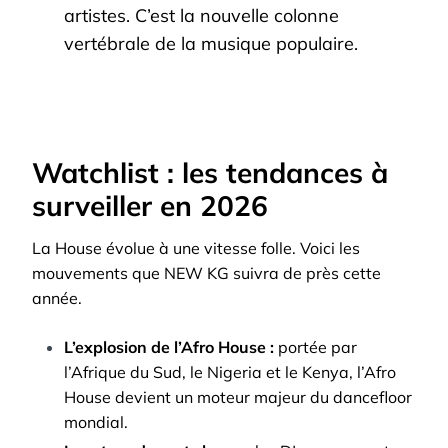
artistes. C’est la nouvelle colonne
vertébrale de la musique populaire.
Watchlist : les tendances à
surveiller en 2026
La House évolue à une vitesse folle. Voici les
mouvements que NEW KG suivra de près cette
année.
L’explosion de l’Afro House :
portée par
l’Afrique du Sud, le Nigeria et le Kenya, l’Afro
House devient un moteur majeur du dancefloor
mondial.