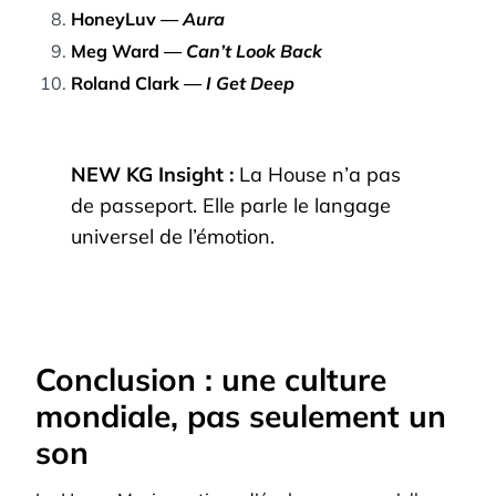
HoneyLuv —
Aura
Meg Ward —
Can’t Look Back
Roland Clark —
I Get Deep
NEW KG Insight :
La House n’a pas
de passeport. Elle parle le langage
universel de l’émotion.
Conclusion : une culture
mondiale, pas seulement un
son