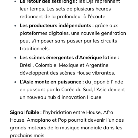
Le retour des sets longs :
les DJs reprennent
leur temps. Les sets de plusieurs heures
redonnent de la profondeur à l’écoute.
Les producteurs indépendants :
grâce aux
plateformes digitales, une nouvelle génération
peut s’imposer sans passer par les circuits
traditionnels.
Les scènes émergentes d’Amérique latine :
Brésil, Colombie, Mexique et Argentine
développent des scènes House vibrantes.
L’Asie monte en puissance :
du Japon à l’Inde
en passant par la Corée du Sud, l’Asie devient
un nouveau hub d’innovation House.
Signal faible :
l’hybridation entre House, Afro
House, Amapiano et Pop pourrait devenir l’un des
grands moteurs de la musique mondiale dans les
prochains mois.