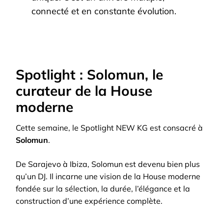
connecté et en constante évolution.
Spotlight : Solomun, le
curateur de la House
moderne
Cette semaine, le Spotlight NEW KG est consacré à
Solomun
.
De Sarajevo à Ibiza, Solomun est devenu bien plus
qu’un DJ. Il incarne une vision de la House moderne
fondée sur la sélection, la durée, l’élégance et la
construction d’une expérience complète.