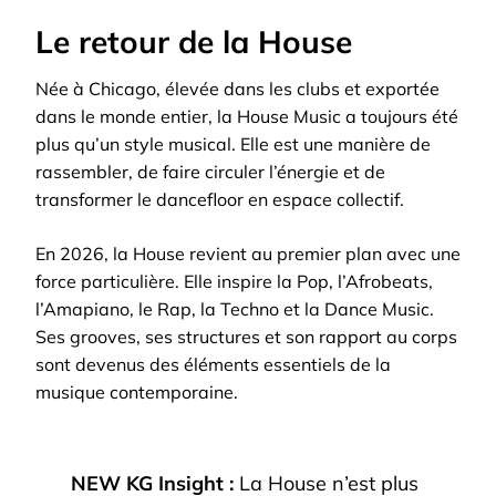
Le retour de la House
Née à Chicago, élevée dans les clubs et exportée
dans le monde entier, la House Music a toujours été
plus qu’un style musical. Elle est une manière de
rassembler, de faire circuler l’énergie et de
transformer le dancefloor en espace collectif.
En 2026, la House revient au premier plan avec une
force particulière. Elle inspire la Pop, l’Afrobeats,
l’Amapiano, le Rap, la Techno et la Dance Music.
Ses grooves, ses structures et son rapport au corps
sont devenus des éléments essentiels de la
musique contemporaine.
NEW KG Insight :
La House n’est plus