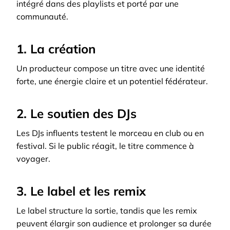
intégré dans des playlists et porté par une
communauté.
1. La création
Un producteur compose un titre avec une identité
forte, une énergie claire et un potentiel fédérateur.
2. Le soutien des DJs
Les DJs influents testent le morceau en club ou en
festival. Si le public réagit, le titre commence à
voyager.
3. Le label et les remix
Le label structure la sortie, tandis que les remix
peuvent élargir son audience et prolonger sa durée