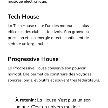
musique électronique.
Tech House
La Tech House reste l’un des moteurs les plus
efficaces des clubs et festivals. Son groove, sa
précision et son énergie directe continuent de
séduire un large public.
Progressive House
La Progressive House conserve son pouvoir
narratif. Elle permet de construire des voyages
sonores longs, évolutifs et souvent très fédérateurs.
À retenir :
La House n’est plus un son
unique. C’est un univers multiple,