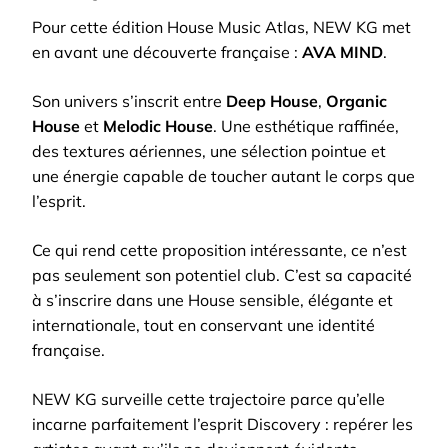
Pour cette édition House Music Atlas, NEW KG met
en avant une découverte française :
AVA MIND
.
Son univers s’inscrit entre
Deep House
,
Organic
House
et
Melodic House
. Une esthétique raffinée,
des textures aériennes, une sélection pointue et
une énergie capable de toucher autant le corps que
l’esprit.
Ce qui rend cette proposition intéressante, ce n’est
pas seulement son potentiel club. C’est sa capacité
à s’inscrire dans une House sensible, élégante et
internationale, tout en conservant une identité
française.
NEW KG surveille cette trajectoire parce qu’elle
incarne parfaitement l’esprit Discovery : repérer les