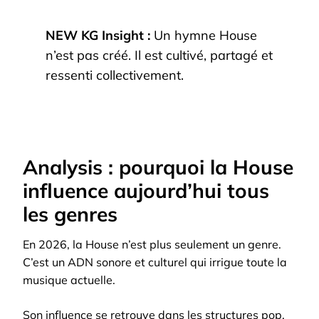
NEW KG Insight :
Un hymne House
n’est pas créé. Il est cultivé, partagé et
ressenti collectivement.
Analysis : pourquoi la House
influence aujourd’hui tous
les genres
En 2026, la House n’est plus seulement un genre.
C’est un ADN sonore et culturel qui irrigue toute la
musique actuelle.
Son influence se retrouve dans les structures pop,