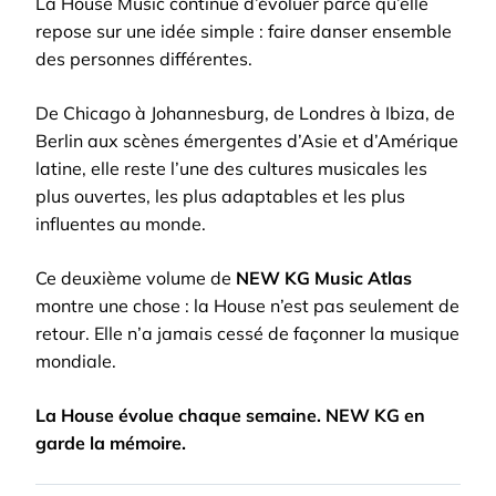
La House Music continue d’évoluer parce qu’elle
repose sur une idée simple : faire danser ensemble
des personnes différentes.
De Chicago à Johannesburg, de Londres à Ibiza, de
Berlin aux scènes émergentes d’Asie et d’Amérique
latine, elle reste l’une des cultures musicales les
plus ouvertes, les plus adaptables et les plus
influentes au monde.
Ce deuxième volume de
NEW KG Music Atlas
montre une chose : la House n’est pas seulement de
retour. Elle n’a jamais cessé de façonner la musique
mondiale.
La House évolue chaque semaine. NEW KG en
garde la mémoire.