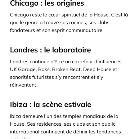
Chicago : les origines
Chicago reste le cœur spirituel de la House. C’est là
que le genre a trouvé ses racines, ses clubs
fondateurs et son esprit communautaire.
Londres : le laboratoire
Londres continue d’être un carrefour d’influences.
UK Garage, Bass, Broken Beat, Deep House et
sonorités futuristes s’y rencontrent et s’y
réinventent.
Ibiza : la scène estivale
Ibiza demeure l’un des temples mondiaux de la
House. Ses résidences, ses clubs et son public
international continuent de définir les tendances