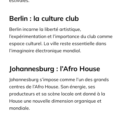
estivales.
Berlin : la culture club
Berlin incarne la liberté artistique,
l’expérimentation et l’importance du club comme
espace culturel. La ville reste essentielle dans
l’imaginaire électronique mondial.
Johannesburg : l’Afro House
Johannesburg s’impose comme l’un des grands
centres de l’Afro House. Son énergie, ses
producteurs et sa scène locale ont donné à la
House une nouvelle dimension organique et
mondiale.