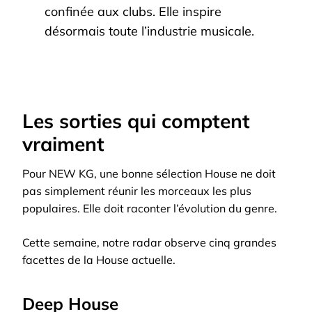
confinée aux clubs. Elle inspire
désormais toute l’industrie musicale.
Les sorties qui comptent
vraiment
Pour NEW KG, une bonne sélection House ne doit
pas simplement réunir les morceaux les plus
populaires. Elle doit raconter l’évolution du genre.
Cette semaine, notre radar observe cinq grandes
facettes de la House actuelle.
Deep House