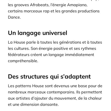
les grooves Afrobeats, l’énergie Amapiano,
certains morceaux rap et les grandes productions
Dance.
Un langage universel
La House parle à toutes les générations et à toutes
les cultures. Son énergie positive et ses rythmes
fédérateurs créent un langage immédiatement
compréhensible.
Des structures qui s’adaptent
Les patterns House sont devenus une base pour de
nombreux morceaux contemporains. Ils permettent
aux artistes d’ajouter du mouvement, de la chaleur
et une dimension dansante.