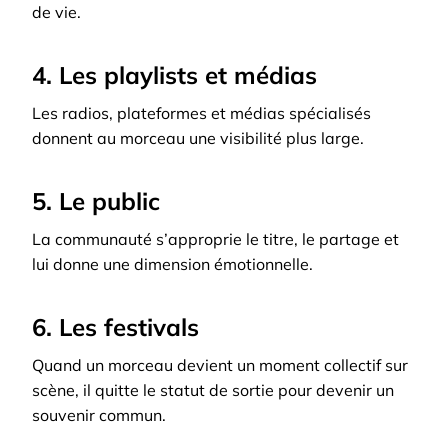
de vie.
4. Les playlists et médias
Les radios, plateformes et médias spécialisés
donnent au morceau une visibilité plus large.
5. Le public
La communauté s’approprie le titre, le partage et
lui donne une dimension émotionnelle.
6. Les festivals
Quand un morceau devient un moment collectif sur
scène, il quitte le statut de sortie pour devenir un
souvenir commun.