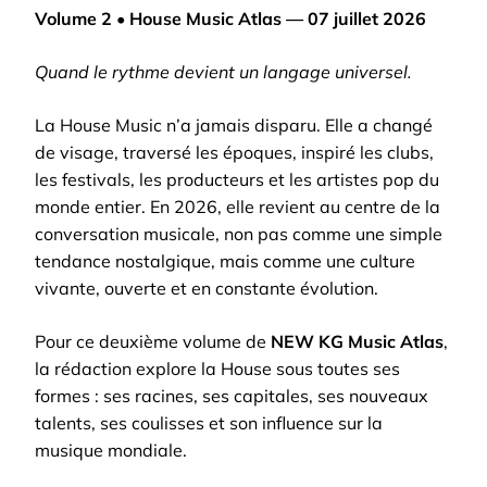
Volume 2 • House Music Atlas — 07 juillet 2026
Quand le rythme devient un langage universel.
La House Music n’a jamais disparu. Elle a changé
de visage, traversé les époques, inspiré les clubs,
les festivals, les producteurs et les artistes pop du
monde entier. En 2026, elle revient au centre de la
conversation musicale, non pas comme une simple
tendance nostalgique, mais comme une culture
vivante, ouverte et en constante évolution.
Pour ce deuxième volume de
NEW KG Music Atlas
,
la rédaction explore la House sous toutes ses
formes : ses racines, ses capitales, ses nouveaux
talents, ses coulisses et son influence sur la
musique mondiale.