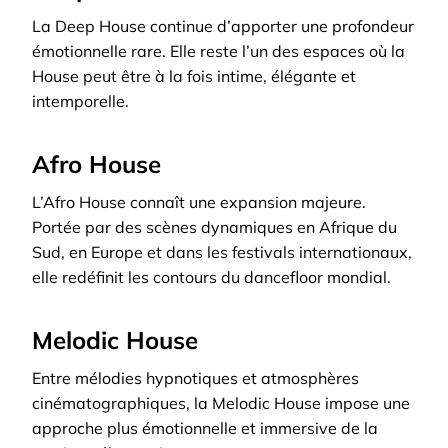
La Deep House continue d’apporter une profondeur
émotionnelle rare. Elle reste l’un des espaces où la
House peut être à la fois intime, élégante et
intemporelle.
Afro House
L’Afro House connaît une expansion majeure.
Portée par des scènes dynamiques en Afrique du
Sud, en Europe et dans les festivals internationaux,
elle redéfinit les contours du dancefloor mondial.
Melodic House
Entre mélodies hypnotiques et atmosphères
cinématographiques, la Melodic House impose une
approche plus émotionnelle et immersive de la