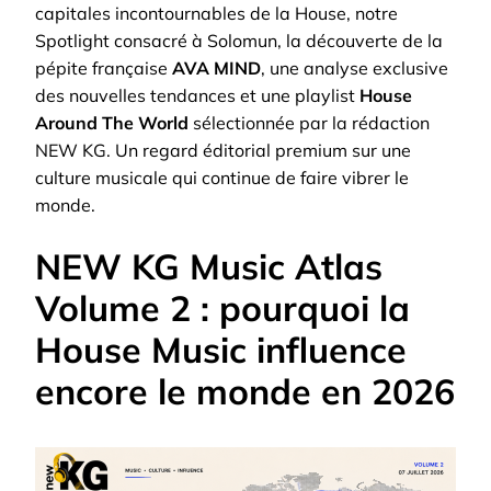
capitales incontournables de la House, notre
Spotlight consacré à Solomun, la découverte de la
pépite française
AVA MIND
, une analyse exclusive
des nouvelles tendances et une playlist
House
Around The World
sélectionnée par la rédaction
NEW KG. Un regard éditorial premium sur une
culture musicale qui continue de faire vibrer le
monde.
NEW KG Music Atlas
Volume 2 : pourquoi la
House Music influence
encore le monde en 2026