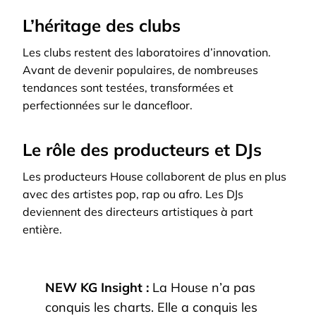
L’héritage des clubs
Les clubs restent des laboratoires d’innovation.
Avant de devenir populaires, de nombreuses
tendances sont testées, transformées et
perfectionnées sur le dancefloor.
Le rôle des producteurs et DJs
Les producteurs House collaborent de plus en plus
avec des artistes pop, rap ou afro. Les DJs
deviennent des directeurs artistiques à part
entière.
NEW KG Insight :
La House n’a pas
conquis les charts. Elle a conquis les