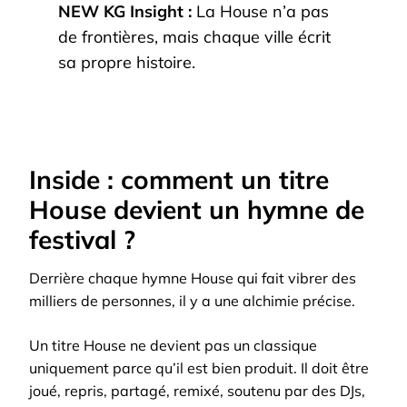
NEW KG Insight :
La House n’a pas
de frontières, mais chaque ville écrit
sa propre histoire.
Inside : comment un titre
House devient un hymne de
festival ?
Derrière chaque hymne House qui fait vibrer des
milliers de personnes, il y a une alchimie précise.
Un titre House ne devient pas un classique
uniquement parce qu’il est bien produit. Il doit être
joué, repris, partagé, remixé, soutenu par des DJs,