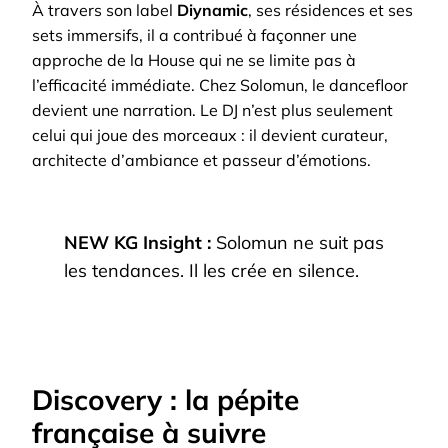
À travers son label
Diynamic
, ses résidences et ses
sets immersifs, il a contribué à façonner une
approche de la House qui ne se limite pas à
l’efficacité immédiate. Chez Solomun, le dancefloor
devient une narration. Le DJ n’est plus seulement
celui qui joue des morceaux : il devient curateur,
architecte d’ambiance et passeur d’émotions.
NEW KG Insight :
Solomun ne suit pas
les tendances. Il les crée en silence.
Discovery : la pépite
française à suivre