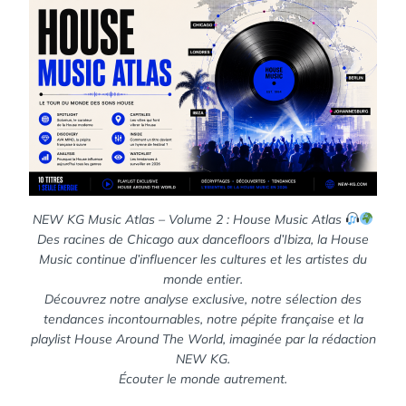
NEW KG Music Atlas – Volume 2 : House Music Atlas
Des racines de Chicago aux dancefloors d’Ibiza, la House
Music continue d’influencer les cultures et les artistes du
monde entier.
Découvrez notre analyse exclusive, notre sélection des
tendances incontournables, notre pépite française et la
playlist House Around The World, imaginée par la rédaction
NEW KG.
Écouter le monde autrement.