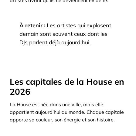
artistes avant qu’ils ne deviennent évidents.
À retenir :
Les artistes qui explosent
demain sont souvent ceux dont les
DJs parlent déjà aujourd’hui.
Les capitales de la House en
2026
La House est née dans une ville, mais elle
appartient aujourd’hui au monde. Chaque capitale
apporte sa couleur, son énergie et son histoire.