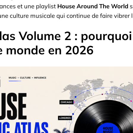
ances et une playlist
House Around The World
s
ne culture musicale qui continue de faire vibrer
as Volume 2 : pourquoi
le monde en 2026