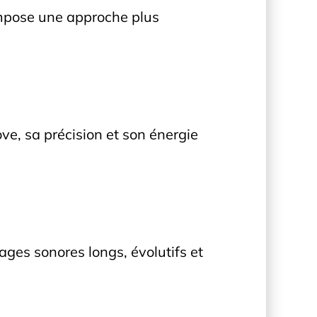
mpose une approche plus
ove, sa précision et son énergie
ages sonores longs, évolutifs et