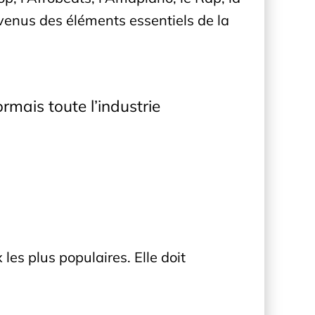
venus des éléments essentiels de la
rmais toute l’industrie
s plus populaires. Elle doit