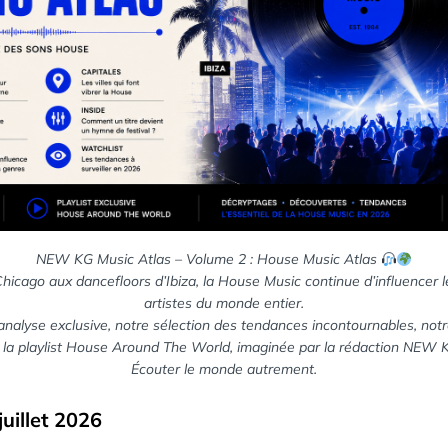
NEW KG Music Atlas – Volume 2 : House Music Atlas
hicago aux dancefloors d’Ibiza, la House Music continue d’influencer le
artistes du monde entier.
nalyse exclusive, notre sélection des tendances incontournables, notr
 la playlist House Around The World, imaginée par la rédaction NEW 
Écouter le monde autrement.
uillet 2026