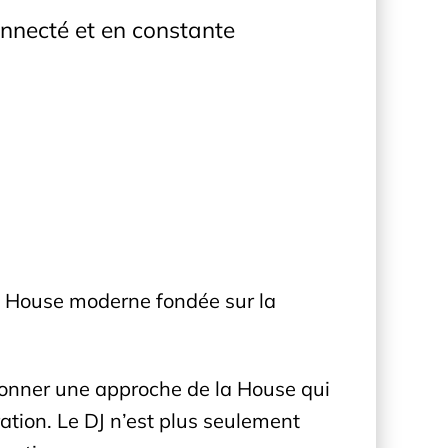
onnecté et en constante
la House moderne fondée sur la
façonner une approche de la House qui
ation. Le DJ n’est plus seulement