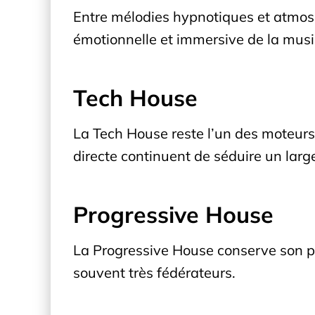
Entre mélodies hypnotiques et atmo
émotionnelle et immersive de la musi
Tech House
La Tech House reste l’un des moteurs l
directe continuent de séduire un large
Progressive House
La Progressive House conserve son pou
souvent très fédérateurs.