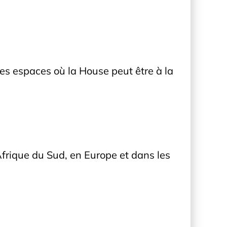
es espaces où la House peut être à la
rique du Sud, en Europe et dans les