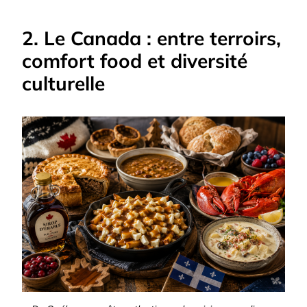
2. Le Canada : entre terroirs,
comfort food et diversité
culturelle