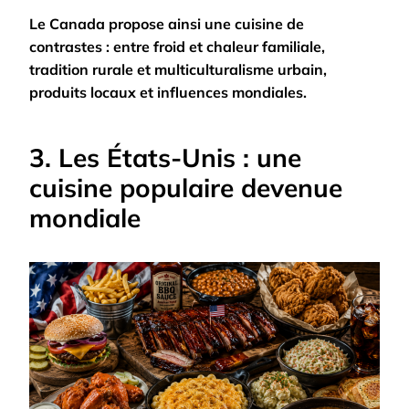
Le Canada propose ainsi une cuisine de
contrastes : entre froid et chaleur familiale,
tradition rurale et multiculturalisme urbain,
produits locaux et influences mondiales.
3. Les États-Unis : une
cuisine populaire devenue
mondiale