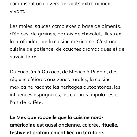
composent un univers de goûts extrêmement
vivant.
Les moles, sauces complexes à base de piments,
d’épices, de graines, parfois de chocolat, illustrent
la profondeur de la cuisine mexicaine. C’est une
cuisine de patience, de couches aromatiques et de
savoir-faire.
Du Yucatán à Oaxaca, de Mexico à Puebla, des
régions côtières aux zones rurales, la cuisine
mexicaine raconte les héritages autochtones, les
influences espagnoles, les cultures populaires et
l’art de la fête.
Le Mexique rappelle que la cuisine nord-
américaine est aussi ancienne, colorée, rituelle,
festive et profondément liée au territoire.