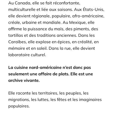
Au Canada, elle se fait réconfortante,
multiculturelle et liée aux saisons. Aux États-Unis,
elle devient régionale, populaire, afro-américaine,
créole, urbaine et mondiale. Au Mexique, elle
affirme la puissance du maïs, des piments, des
tortillas et des traditions anciennes. Dans les
Caraïbes, elle explose en épices, en créolité, en
mémoire et en soleil. Dans la rue, elle devient
laboratoire culturel.
La cuisine nord-américaine n’est donc pas
seulement une affaire de plats. Elle est une
archive vivante.
Elle raconte les territoires, les peuples, les
migrations, les luttes, les fêtes et les imaginaires
populaires.