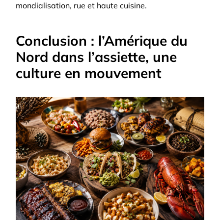
mondialisation, rue et haute cuisine.
Conclusion : l’Amérique du
Nord dans l’assiette, une
culture en mouvement