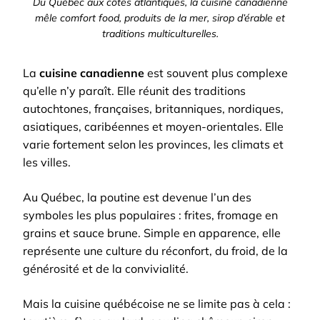
Du Québec aux côtes atlantiques, la cuisine canadienne
mêle comfort food, produits de la mer, sirop d’érable et
traditions multiculturelles.
La
cuisine canadienne
est souvent plus complexe
qu’elle n’y paraît. Elle réunit des traditions
autochtones, françaises, britanniques, nordiques,
asiatiques, caribéennes et moyen-orientales. Elle
varie fortement selon les provinces, les climats et
les villes.
Au Québec, la poutine est devenue l’un des
symboles les plus populaires : frites, fromage en
grains et sauce brune. Simple en apparence, elle
représente une culture du réconfort, du froid, de la
générosité et de la convivialité.
Mais la cuisine québécoise ne se limite pas à cela :