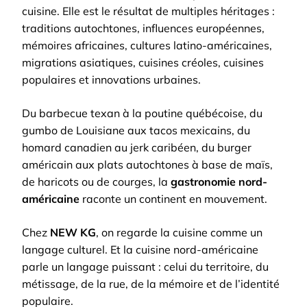
cuisine. Elle est le résultat de multiples héritages :
traditions autochtones, influences européennes,
mémoires africaines, cultures latino-américaines,
migrations asiatiques, cuisines créoles, cuisines
populaires et innovations urbaines.
Du barbecue texan à la poutine québécoise, du
gumbo de Louisiane aux tacos mexicains, du
homard canadien au jerk caribéen, du burger
américain aux plats autochtones à base de maïs,
de haricots ou de courges, la
gastronomie nord-
américaine
raconte un continent en mouvement.
Chez
NEW KG
, on regarde la cuisine comme un
langage culturel. Et la cuisine nord-américaine
parle un langage puissant : celui du territoire, du
métissage, de la rue, de la mémoire et de l’identité
populaire.