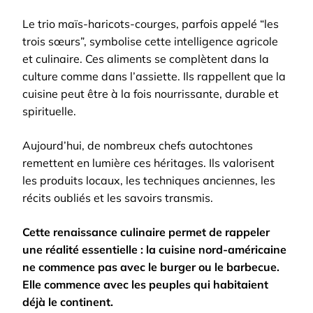
Le trio maïs-haricots-courges, parfois appelé “les
trois sœurs”, symbolise cette intelligence agricole
et culinaire. Ces aliments se complètent dans la
culture comme dans l’assiette. Ils rappellent que la
cuisine peut être à la fois nourrissante, durable et
spirituelle.
Aujourd’hui, de nombreux chefs autochtones
remettent en lumière ces héritages. Ils valorisent
les produits locaux, les techniques anciennes, les
récits oubliés et les savoirs transmis.
Cette renaissance culinaire permet de rappeler
une réalité essentielle : la cuisine nord-américaine
ne commence pas avec le burger ou le barbecue.
Elle commence avec les peuples qui habitaient
déjà le continent.