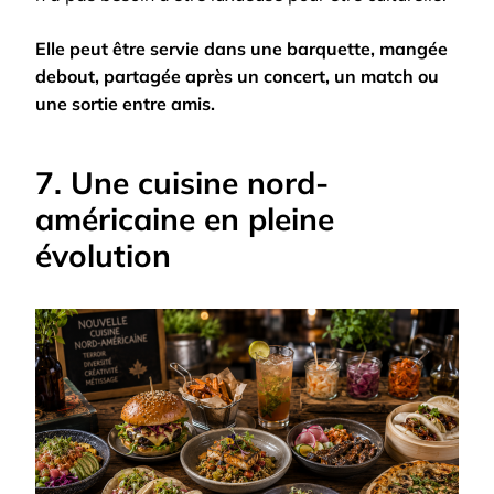
Elle peut être servie dans une barquette, mangée
debout, partagée après un concert, un match ou
une sortie entre amis.
7. Une cuisine nord-
américaine en pleine
évolution