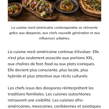
La cuisine nord-américaine contemporaine se réinvente
grâce aux diasporas, aux chefs nouvelle génération et aux
influences urbaines.
La cuisine nord-américaine continue d’évoluer. Elle
n’est plus seulement associée aux portions XXL,
aux chaînes de fast-food ou aux plats iconiques.
Elle devient plus consciente, plus locale, plus
hybride et plus attentive aux récits culturels.
Les chefs issus des diasporas réinterprètent les
traditions familiales. Les cuisines autochtones
retrouvent une visibilité. Les cuisines afro-
américaines, mexicaines, caribéennes et asiatiques