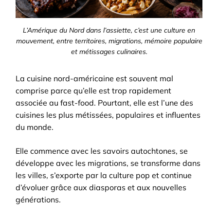
L’Amérique du Nord dans l’assiette, c’est une culture en
mouvement, entre territoires, migrations, mémoire populaire
et métissages culinaires.
La cuisine nord-américaine est souvent mal
comprise parce qu’elle est trop rapidement
associée au fast-food. Pourtant, elle est l’une des
cuisines les plus métissées, populaires et influentes
du monde.
Elle commence avec les savoirs autochtones, se
développe avec les migrations, se transforme dans
les villes, s’exporte par la culture pop et continue
d’évoluer grâce aux diasporas et aux nouvelles
générations.