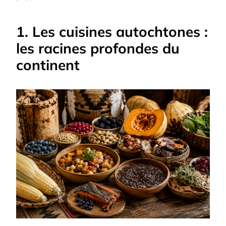
1. Les cuisines autochtones :
les racines profondes du
continent