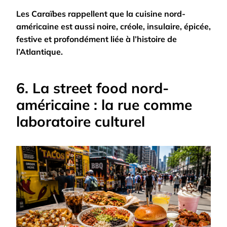
Les Caraïbes rappellent que la cuisine nord-
américaine est aussi noire, créole, insulaire, épicée,
festive et profondément liée à l’histoire de
l’Atlantique.
6. La street food nord-
américaine : la rue comme
laboratoire culturel