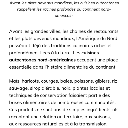
Avant les plats devenus mondiaux, les cuisines autochtones
rappellent les racines profondes du continent nord-
américain.
Avant les grandes villes, les chaînes de restaurants
et les plats devenus mondiaux, l’Amérique du Nord
possédait déjà des traditions culinaires riches et
profondément liées à la terre. Les
cuisines
autochtones nord-américaines
occupent une place
essentielle dans l’histoire alimentaire du continent.
Maïs, haricots, courges, baies, poissons, gibiers, riz
sauvage, sirop d’érable, noix, plantes locales et
techniques de conservation faisaient partie des
bases alimentaires de nombreuses communautés.
Ces produits ne sont pas de simples ingrédients : ils
racontent une relation au territoire, aux saisons,
aux ressources naturelles et à la transmission.