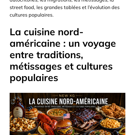
street food, les grandes tablées et l’évolution des
cultures populaires.
La cuisine nord-
américaine : un voyage
entre traditions,
métissages et cultures
populaires