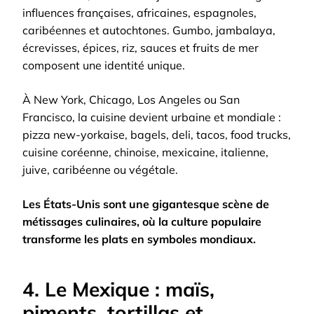
influences françaises, africaines, espagnoles,
caribéennes et autochtones. Gumbo, jambalaya,
écrevisses, épices, riz, sauces et fruits de mer
composent une identité unique.
À New York, Chicago, Los Angeles ou San
Francisco, la cuisine devient urbaine et mondiale :
pizza new-yorkaise, bagels, deli, tacos, food trucks,
cuisine coréenne, chinoise, mexicaine, italienne,
juive, caribéenne ou végétale.
Les États-Unis sont une gigantesque scène de
métissages culinaires, où la culture populaire
transforme les plats en symboles mondiaux.
4. Le Mexique : maïs,
piments, tortillas et