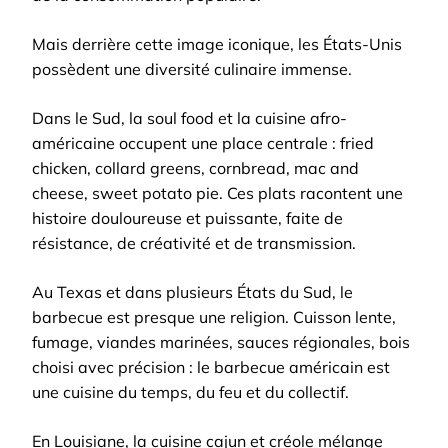
Mais derrière cette image iconique, les États-Unis
possèdent une diversité culinaire immense.
Dans le Sud, la soul food et la cuisine afro-
américaine occupent une place centrale : fried
chicken, collard greens, cornbread, mac and
cheese, sweet potato pie. Ces plats racontent une
histoire douloureuse et puissante, faite de
résistance, de créativité et de transmission.
Au Texas et dans plusieurs États du Sud, le
barbecue est presque une religion. Cuisson lente,
fumage, viandes marinées, sauces régionales, bois
choisi avec précision : le barbecue américain est
une cuisine du temps, du feu et du collectif.
En Louisiane, la cuisine cajun et créole mélange