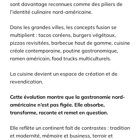
sont davantage reconnues comme des piliers de
l’identité culinaire nord-américaine.
Dans les grandes villes, les concepts fusion se
multiplient : tacos coréens, burgers végétaux,
pizzas revisitées, barbecue haut de gamme, cuisine
créole contemporaine, poutine gastronomique,
ramen américain, food trucks multiculturels.
La cuisine devient un espace de création et de
revendication.
Cette évolution montre que la gastronomie nord-
américaine n’est pas figée. Elle absorbe,
transforme, raconte et remet en question.
Elle reflète un continent fait de contrastes : tradition
et modernité, mémoire et business, terroir et