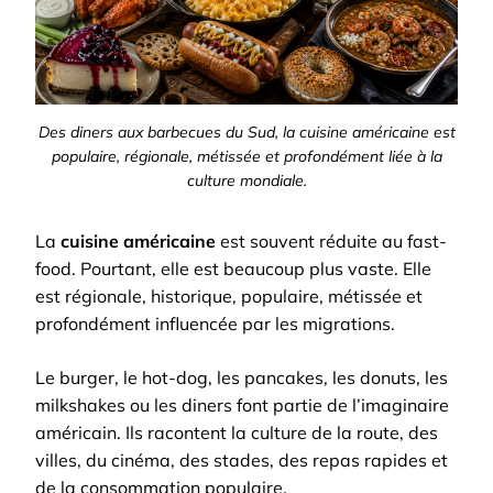
Des diners aux barbecues du Sud, la cuisine américaine est
populaire, régionale, métissée et profondément liée à la
culture mondiale.
La
cuisine américaine
est souvent réduite au fast-
food. Pourtant, elle est beaucoup plus vaste. Elle
est régionale, historique, populaire, métissée et
profondément influencée par les migrations.
Le burger, le hot-dog, les pancakes, les donuts, les
milkshakes ou les diners font partie de l’imaginaire
américain. Ils racontent la culture de la route, des
villes, du cinéma, des stades, des repas rapides et
de la consommation populaire.