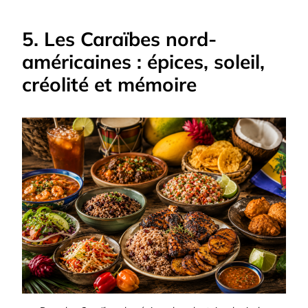
5. Les Caraïbes nord-
américaines : épices, soleil,
créolité et mémoire