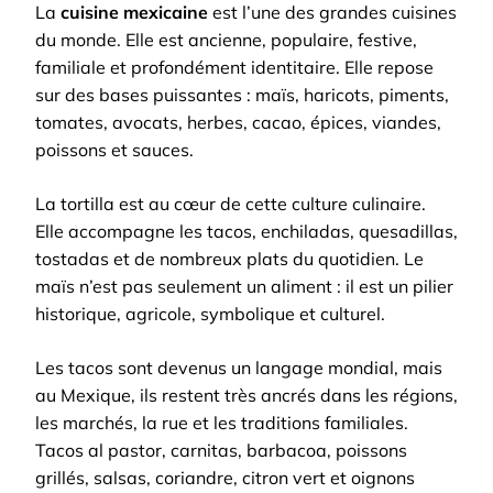
La
cuisine mexicaine
est l’une des grandes cuisines
du monde. Elle est ancienne, populaire, festive,
familiale et profondément identitaire. Elle repose
sur des bases puissantes : maïs, haricots, piments,
tomates, avocats, herbes, cacao, épices, viandes,
poissons et sauces.
La tortilla est au cœur de cette culture culinaire.
Elle accompagne les tacos, enchiladas, quesadillas,
tostadas et de nombreux plats du quotidien. Le
maïs n’est pas seulement un aliment : il est un pilier
historique, agricole, symbolique et culturel.
Les tacos sont devenus un langage mondial, mais
au Mexique, ils restent très ancrés dans les régions,
les marchés, la rue et les traditions familiales.
Tacos al pastor, carnitas, barbacoa, poissons
grillés, salsas, coriandre, citron vert et oignons