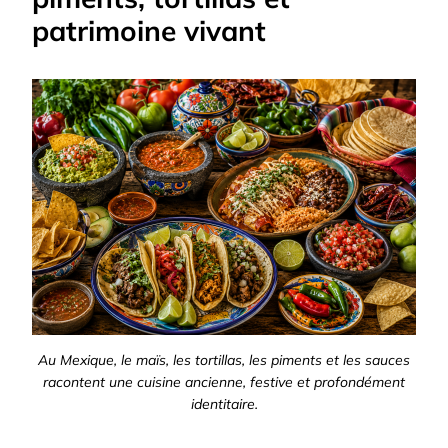
patrimoine vivant
Au Mexique, le maïs, les tortillas, les piments et les sauces
racontent une cuisine ancienne, festive et profondément
identitaire.