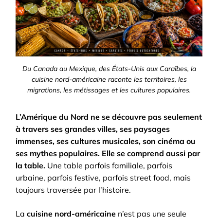
Du Canada au Mexique, des États-Unis aux Caraïbes, la
cuisine nord-américaine raconte les territoires, les
migrations, les métissages et les cultures populaires.
L’Amérique du Nord ne se découvre pas seulement
à travers ses grandes villes, ses paysages
immenses, ses cultures musicales, son cinéma ou
ses mythes populaires. Elle se comprend aussi par
la table.
Une table parfois familiale, parfois
urbaine, parfois festive, parfois street food, mais
toujours traversée par l’histoire.
La
cuisine nord-américaine
n’est pas une seule