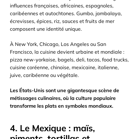
influences françaises, africaines, espagnoles,
caribéennes et autochtones. Gumbo, jambalaya,
écrevisses, épices, riz, sauces et fruits de mer
composent une identité unique.
À New York, Chicago, Los Angeles ou San
Francisco, la cuisine devient urbaine et mondiale :
pizza new-yorkaise, bagels, deli, tacos, food trucks,
cuisine coréenne, chinoise, mexicaine, italienne,
juive, caribéenne ou végétale.
Les États-Unis sont une gigantesque scène de
métissages culinaires, où la culture populaire
transforme les plats en symboles mondiaux.
4. Le Mexique : maïs,
piments, tortillas et