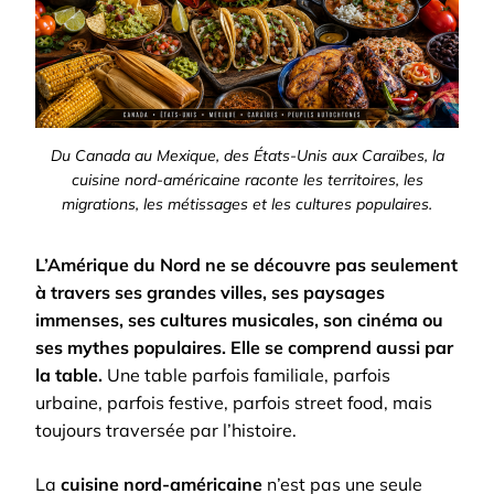
Du Canada au Mexique, des États-Unis aux Caraïbes, la
cuisine nord-américaine raconte les territoires, les
migrations, les métissages et les cultures populaires.
L’Amérique du Nord ne se découvre pas seulement
à travers ses grandes villes, ses paysages
immenses, ses cultures musicales, son cinéma ou
ses mythes populaires. Elle se comprend aussi par
la table.
Une table parfois familiale, parfois
urbaine, parfois festive, parfois street food, mais
toujours traversée par l’histoire.
La
cuisine nord-américaine
n’est pas une seule