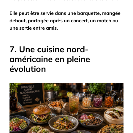
Elle peut être servie dans une barquette, mangée
debout, partagée après un concert, un match ou
une sortie entre amis.
7. Une cuisine nord-
américaine en pleine
évolution