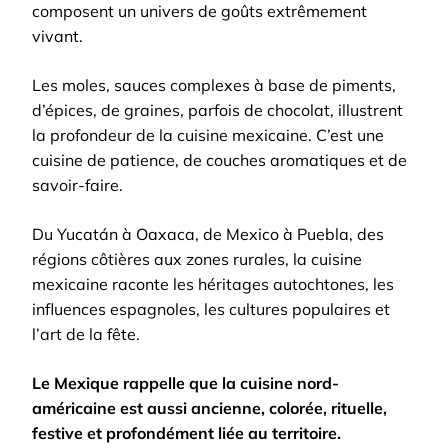
composent un univers de goûts extrêmement
vivant.
Les moles, sauces complexes à base de piments,
d’épices, de graines, parfois de chocolat, illustrent
la profondeur de la cuisine mexicaine. C’est une
cuisine de patience, de couches aromatiques et de
savoir-faire.
Du Yucatán à Oaxaca, de Mexico à Puebla, des
régions côtières aux zones rurales, la cuisine
mexicaine raconte les héritages autochtones, les
influences espagnoles, les cultures populaires et
l’art de la fête.
Le Mexique rappelle que la cuisine nord-
américaine est aussi ancienne, colorée, rituelle,
festive et profondément liée au territoire.