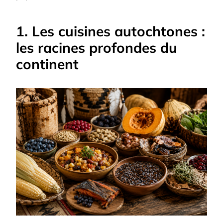
1. Les cuisines autochtones :
les racines profondes du
continent