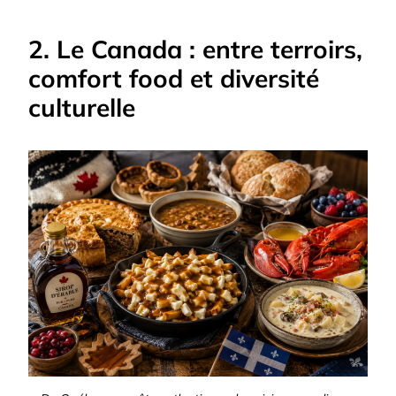
2. Le Canada : entre terroirs,
comfort food et diversité
culturelle