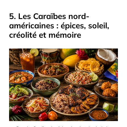
5. Les Caraïbes nord-
américaines : épices, soleil,
créolité et mémoire