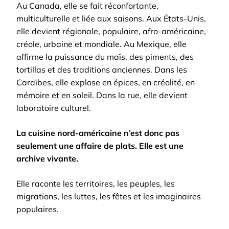
Au Canada, elle se fait réconfortante,
multiculturelle et liée aux saisons. Aux États-Unis,
elle devient régionale, populaire, afro-américaine,
créole, urbaine et mondiale. Au Mexique, elle
affirme la puissance du maïs, des piments, des
tortillas et des traditions anciennes. Dans les
Caraïbes, elle explose en épices, en créolité, en
mémoire et en soleil. Dans la rue, elle devient
laboratoire culturel.
La cuisine nord-américaine n’est donc pas
seulement une affaire de plats. Elle est une
archive vivante.
Elle raconte les territoires, les peuples, les
migrations, les luttes, les fêtes et les imaginaires
populaires.