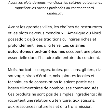
Avant les plats devenus mondiaux, les cuisines autochtones
rappellent les racines profondes du continent nord-
américain.
Avant les grandes villes, les chaînes de restaurants
et les plats devenus mondiaux, l’Amérique du Nord
possédait déjà des traditions culinaires riches et
profondément liées à la terre. Les
cuisines
autochtones nord-américaines
occupent une place
essentielle dans l’histoire alimentaire du continent.
Maïs, haricots, courges, baies, poissons, gibiers, riz
sauvage, sirop d’érable, noix, plantes locales et
techniques de conservation faisaient partie des
bases alimentaires de nombreuses communautés.
Ces produits ne sont pas de simples ingrédients : ils
racontent une relation au territoire, aux saisons,
aux ressources naturelles et à la transmission.