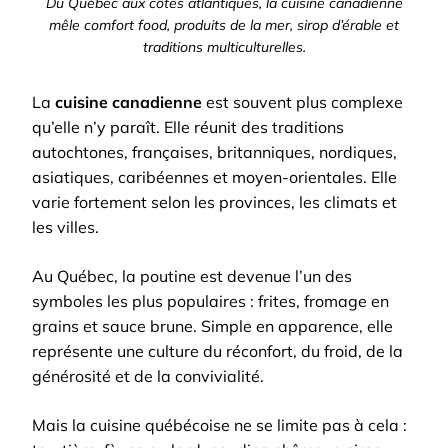
Du Québec aux côtes atlantiques, la cuisine canadienne
mêle comfort food, produits de la mer, sirop d’érable et
traditions multiculturelles.
La
cuisine canadienne
est souvent plus complexe
qu’elle n’y paraît. Elle réunit des traditions
autochtones, françaises, britanniques, nordiques,
asiatiques, caribéennes et moyen-orientales. Elle
varie fortement selon les provinces, les climats et
les villes.
Au Québec, la poutine est devenue l’un des
symboles les plus populaires : frites, fromage en
grains et sauce brune. Simple en apparence, elle
représente une culture du réconfort, du froid, de la
générosité et de la convivialité.
Mais la cuisine québécoise ne se limite pas à cela :