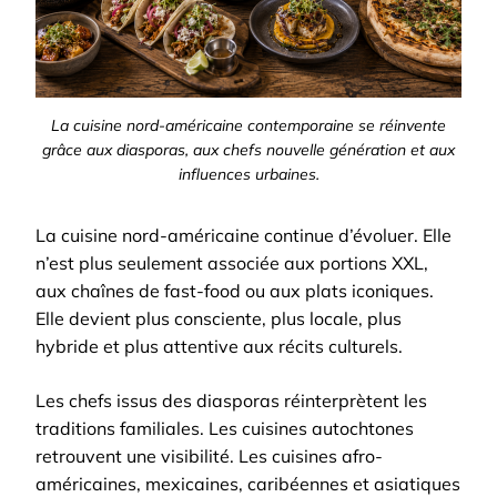
La cuisine nord-américaine contemporaine se réinvente
grâce aux diasporas, aux chefs nouvelle génération et aux
influences urbaines.
La cuisine nord-américaine continue d’évoluer. Elle
n’est plus seulement associée aux portions XXL,
aux chaînes de fast-food ou aux plats iconiques.
Elle devient plus consciente, plus locale, plus
hybride et plus attentive aux récits culturels.
Les chefs issus des diasporas réinterprètent les
traditions familiales. Les cuisines autochtones
retrouvent une visibilité. Les cuisines afro-
américaines, mexicaines, caribéennes et asiatiques