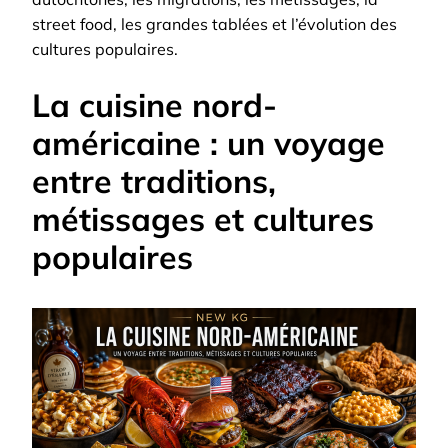
street food, les grandes tablées et l’évolution des
cultures populaires.
La cuisine nord-
américaine : un voyage
entre traditions,
métissages et cultures
populaires