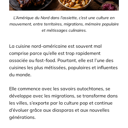
L’Amérique du Nord dans l’assiette, c’est une culture en
mouvement, entre territoires, migrations, mémoire populaire
et métissages culinaires.
La cuisine nord-américaine est souvent mal
comprise parce qu’elle est trop rapidement
associée au fast-food. Pourtant, elle est l’une des
cuisines les plus métissées, populaires et influentes
du monde.
Elle commence avec les savoirs autochtones, se
développe avec les migrations, se transforme dans
les villes, s’exporte par la culture pop et continue
d’évoluer grâce aux diasporas et aux nouvelles
générations.