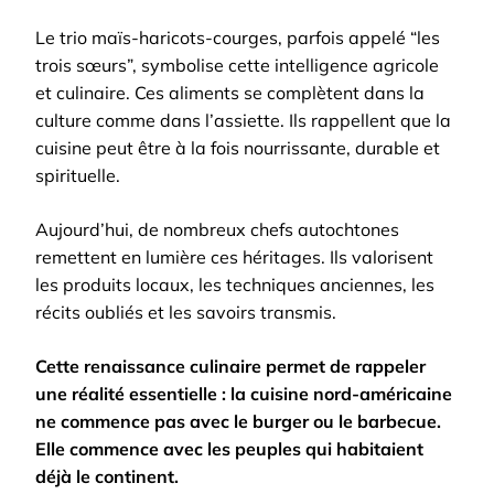
Le trio maïs-haricots-courges, parfois appelé “les
trois sœurs”, symbolise cette intelligence agricole
et culinaire. Ces aliments se complètent dans la
culture comme dans l’assiette. Ils rappellent que la
cuisine peut être à la fois nourrissante, durable et
spirituelle.
Aujourd’hui, de nombreux chefs autochtones
remettent en lumière ces héritages. Ils valorisent
les produits locaux, les techniques anciennes, les
récits oubliés et les savoirs transmis.
Cette renaissance culinaire permet de rappeler
une réalité essentielle : la cuisine nord-américaine
ne commence pas avec le burger ou le barbecue.
Elle commence avec les peuples qui habitaient
déjà le continent.