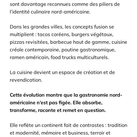
sont davantage reconnues comme des piliers de
l’identité culinaire nord-américaine.
Dans les grandes villes, les concepts fusion se
multiplient : tacos coréens, burgers végétaux,
pizzas revisitées, barbecue haut de gamme, cuisine
créole contemporaine, poutine gastronomique,
ramen américain, food trucks multiculturels.
La cuisine devient un espace de création et de
revendication.
Cette évolution montre que la gastronomie nord-
américaine n’est pas figée. Elle absorbe,
transforme, raconte et remet en question.
Elle reflète un continent fait de contrastes : tradition
et modernité, mémoire et business, terroir et