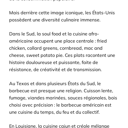
Mais derrière cette image iconique, les États-Unis
possèdent une diversité culinaire immense.
Dans le Sud, la soul food et la cuisine afro-
américaine occupent une place centrale : fried
chicken, collard greens, cornbread, mac and
cheese, sweet potato pie. Ces plats racontent une
histoire douloureuse et puissante, faite de
résistance, de créativité et de transmission.
Au Texas et dans plusieurs États du Sud, le
barbecue est presque une religion. Cuisson lente,
fumage, viandes marinées, sauces régionales, bois
choisi avec précision : le barbecue américain est
une cuisine du temps, du feu et du collectif.
En Louisiane, la cuisine cajun et créole mélange