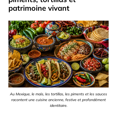
patrimoine vivant
Au Mexique, le maïs, les tortillas, les piments et les sauces
racontent une cuisine ancienne, festive et profondément
identitaire.