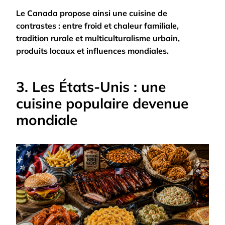
Le Canada propose ainsi une cuisine de
contrastes : entre froid et chaleur familiale,
tradition rurale et multiculturalisme urbain,
produits locaux et influences mondiales.
3. Les États-Unis : une
cuisine populaire devenue
mondiale