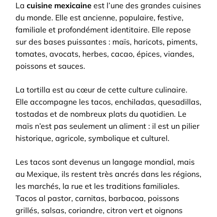
La
cuisine mexicaine
est l’une des grandes cuisines
du monde. Elle est ancienne, populaire, festive,
familiale et profondément identitaire. Elle repose
sur des bases puissantes : maïs, haricots, piments,
tomates, avocats, herbes, cacao, épices, viandes,
poissons et sauces.
La tortilla est au cœur de cette culture culinaire.
Elle accompagne les tacos, enchiladas, quesadillas,
tostadas et de nombreux plats du quotidien. Le
maïs n’est pas seulement un aliment : il est un pilier
historique, agricole, symbolique et culturel.
Les tacos sont devenus un langage mondial, mais
au Mexique, ils restent très ancrés dans les régions,
les marchés, la rue et les traditions familiales.
Tacos al pastor, carnitas, barbacoa, poissons
grillés, salsas, coriandre, citron vert et oignons