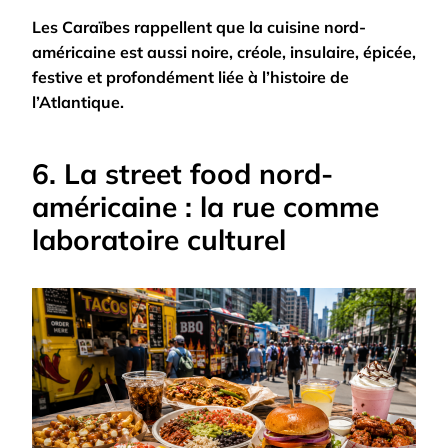
Les Caraïbes rappellent que la cuisine nord-
américaine est aussi noire, créole, insulaire, épicée,
festive et profondément liée à l’histoire de
l’Atlantique.
6. La street food nord-
américaine : la rue comme
laboratoire culturel