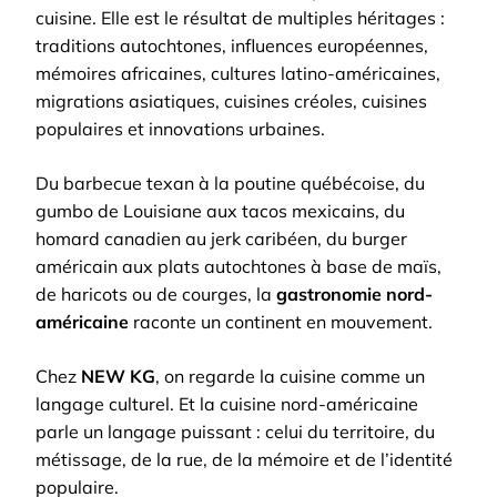
cuisine. Elle est le résultat de multiples héritages :
traditions autochtones, influences européennes,
mémoires africaines, cultures latino-américaines,
migrations asiatiques, cuisines créoles, cuisines
populaires et innovations urbaines.
Du barbecue texan à la poutine québécoise, du
gumbo de Louisiane aux tacos mexicains, du
homard canadien au jerk caribéen, du burger
américain aux plats autochtones à base de maïs,
de haricots ou de courges, la
gastronomie nord-
américaine
raconte un continent en mouvement.
Chez
NEW KG
, on regarde la cuisine comme un
langage culturel. Et la cuisine nord-américaine
parle un langage puissant : celui du territoire, du
métissage, de la rue, de la mémoire et de l’identité
populaire.