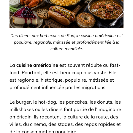
Des diners aux barbecues du Sud, la cuisine américaine est
populaire, régionale, métissée et profondément liée à la
culture mondiale.
La
cuisine américaine
est souvent réduite au fast-
food. Pourtant, elle est beaucoup plus vaste. Elle
est régionale, historique, populaire, métissée et
profondément influencée par les migrations.
Le burger, le hot-dog, les pancakes, les donuts, les
milkshakes ou les diners font partie de l’imaginaire
américain. Ils racontent la culture de la route, des
villes, du cinéma, des stades, des repas rapides et
de la consommation populaire.