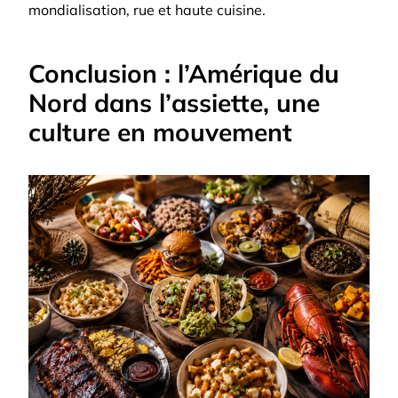
mondialisation, rue et haute cuisine.
Conclusion : l’Amérique du
Nord dans l’assiette, une
culture en mouvement