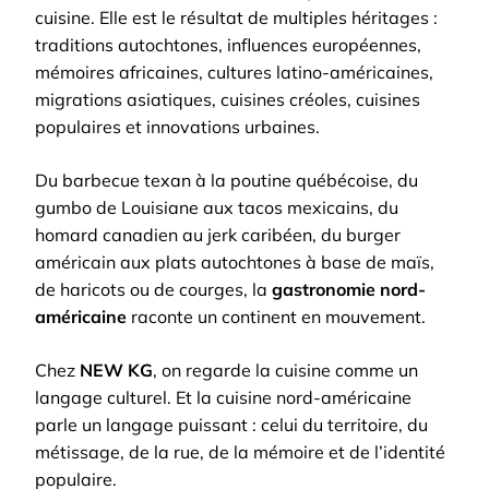
cuisine. Elle est le résultat de multiples héritages :
traditions autochtones, influences européennes,
mémoires africaines, cultures latino-américaines,
migrations asiatiques, cuisines créoles, cuisines
populaires et innovations urbaines.
Du barbecue texan à la poutine québécoise, du
gumbo de Louisiane aux tacos mexicains, du
homard canadien au jerk caribéen, du burger
américain aux plats autochtones à base de maïs,
de haricots ou de courges, la
gastronomie nord-
américaine
raconte un continent en mouvement.
Chez
NEW KG
, on regarde la cuisine comme un
langage culturel. Et la cuisine nord-américaine
parle un langage puissant : celui du territoire, du
métissage, de la rue, de la mémoire et de l’identité
populaire.