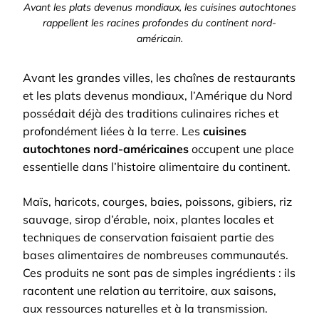
Avant les plats devenus mondiaux, les cuisines autochtones
rappellent les racines profondes du continent nord-
américain.
Avant les grandes villes, les chaînes de restaurants
et les plats devenus mondiaux, l’Amérique du Nord
possédait déjà des traditions culinaires riches et
profondément liées à la terre. Les
cuisines
autochtones nord-américaines
occupent une place
essentielle dans l’histoire alimentaire du continent.
Maïs, haricots, courges, baies, poissons, gibiers, riz
sauvage, sirop d’érable, noix, plantes locales et
techniques de conservation faisaient partie des
bases alimentaires de nombreuses communautés.
Ces produits ne sont pas de simples ingrédients : ils
racontent une relation au territoire, aux saisons,
aux ressources naturelles et à la transmission.