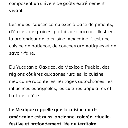
composent un univers de goûts extrêmement
vivant.
Les moles, sauces complexes à base de piments,
d’épices, de graines, parfois de chocolat, illustrent
la profondeur de la cuisine mexicaine. C’est une
cuisine de patience, de couches aromatiques et de
savoir-faire.
Du Yucatán à Oaxaca, de Mexico à Puebla, des
régions côtières aux zones rurales, la cuisine
mexicaine raconte les héritages autochtones, les
influences espagnoles, les cultures populaires et
l’art de la fête.
Le Mexique rappelle que la cuisine nord-
américaine est aussi ancienne, colorée, rituelle,
festive et profondément liée au territoire.