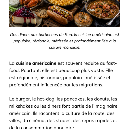
Des diners aux barbecues du Sud, la cuisine américaine est
populaire, régionale, métissée et profondément liée à la
culture mondiale.
La
cuisine américaine
est souvent réduite au fast-
food. Pourtant, elle est beaucoup plus vaste. Elle
est régionale, historique, populaire, métissée et
profondément influencée par les migrations.
Le burger, le hot-dog, les pancakes, les donuts, les
milkshakes ou les diners font partie de l’imaginaire
américain. Ils racontent la culture de la route, des
villes, du cinéma, des stades, des repas rapides et
de la consommation populaire.