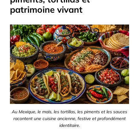
patrimoine vivant
Au Mexique, le maïs, les tortillas, les piments et les sauces
racontent une cuisine ancienne, festive et profondément
identitaire.