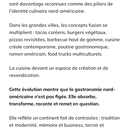
sont davantage reconnues comme des piliers de
l’identité culinaire nord-américaine.
Dans les grandes villes, les concepts fusion se
multiplient : tacos coréens, burgers végétaux,
pizzas revisitées, barbecue haut de gamme, cuisine
créole contemporaine, poutine gastronomique,
ramen américain, food trucks multiculturels.
La cuisine devient un espace de création et de
revendication.
Cette évolution montre que la gastronomie nord-
américaine n’est pas figée. Elle absorbe,
transforme, raconte et remet en question.
Elle reflète un continent fait de contrastes : tradition
et modernité, mémoire et business, terroir et