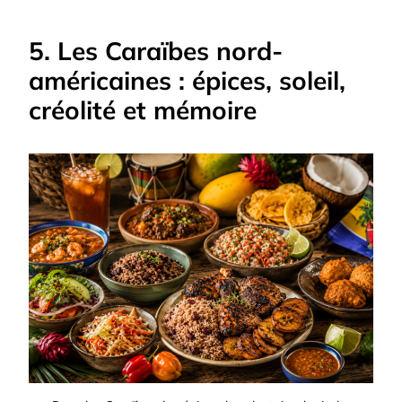
5. Les Caraïbes nord-
américaines : épices, soleil,
créolité et mémoire