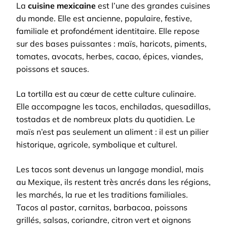
La
cuisine mexicaine
est l’une des grandes cuisines
du monde. Elle est ancienne, populaire, festive,
familiale et profondément identitaire. Elle repose
sur des bases puissantes : maïs, haricots, piments,
tomates, avocats, herbes, cacao, épices, viandes,
poissons et sauces.
La tortilla est au cœur de cette culture culinaire.
Elle accompagne les tacos, enchiladas, quesadillas,
tostadas et de nombreux plats du quotidien. Le
maïs n’est pas seulement un aliment : il est un pilier
historique, agricole, symbolique et culturel.
Les tacos sont devenus un langage mondial, mais
au Mexique, ils restent très ancrés dans les régions,
les marchés, la rue et les traditions familiales.
Tacos al pastor, carnitas, barbacoa, poissons
grillés, salsas, coriandre, citron vert et oignons