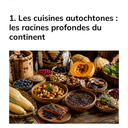
1. Les cuisines autochtones :
les racines profondes du
continent