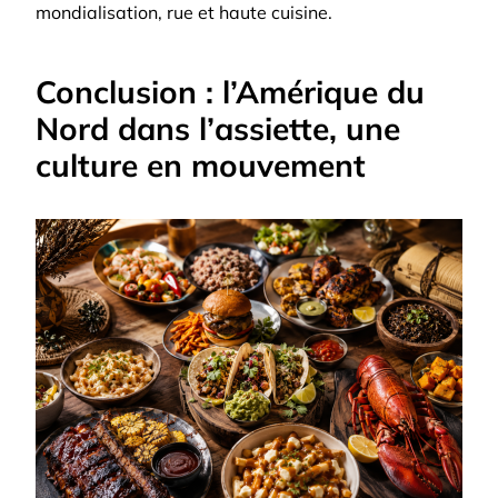
mondialisation, rue et haute cuisine.
Conclusion : l’Amérique du
Nord dans l’assiette, une
culture en mouvement