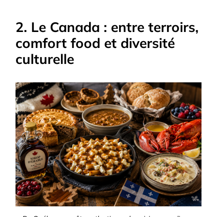
2. Le Canada : entre terroirs,
comfort food et diversité
culturelle