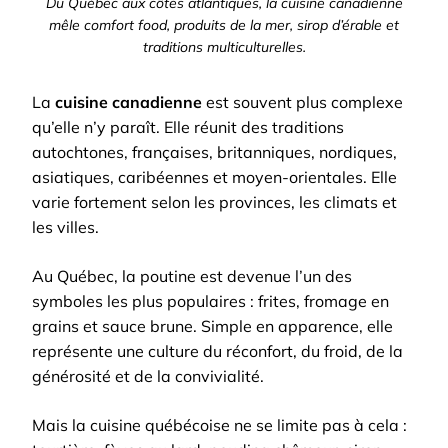
Du Québec aux côtes atlantiques, la cuisine canadienne
mêle comfort food, produits de la mer, sirop d’érable et
traditions multiculturelles.
La
cuisine canadienne
est souvent plus complexe
qu’elle n’y paraît. Elle réunit des traditions
autochtones, françaises, britanniques, nordiques,
asiatiques, caribéennes et moyen-orientales. Elle
varie fortement selon les provinces, les climats et
les villes.
Au Québec, la poutine est devenue l’un des
symboles les plus populaires : frites, fromage en
grains et sauce brune. Simple en apparence, elle
représente une culture du réconfort, du froid, de la
générosité et de la convivialité.
Mais la cuisine québécoise ne se limite pas à cela :