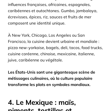
influences françaises, africaines, espagnoles,
caribéennes et autochtones. Gumbo, jambalaya,
écrevisses, épices, riz, sauces et fruits de mer
composent une identité unique.
À New York, Chicago, Los Angeles ou San
Francisco, la cuisine devient urbaine et mondiale :
pizza new-yorkaise, bagels, deli, tacos, food trucks,
cuisine coréenne, chinoise, mexicaine, italienne,
juive, caribéenne ou végétale.
Les États-Unis sont une gigantesque scène de
métissages culinaires, où la culture populaire
transforme les plats en symboles mondiaux.
4. Le Mexique : maïs,
piments, tortillas et