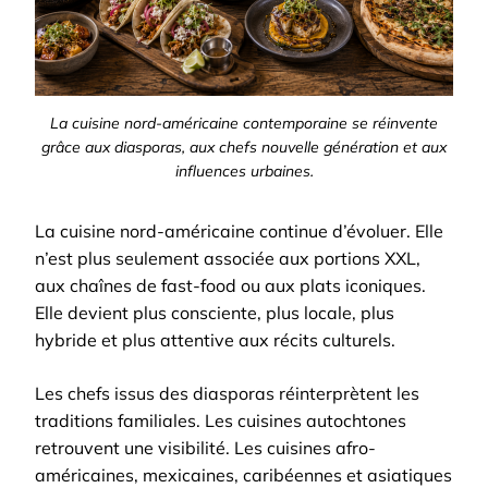
La cuisine nord-américaine contemporaine se réinvente
grâce aux diasporas, aux chefs nouvelle génération et aux
influences urbaines.
La cuisine nord-américaine continue d’évoluer. Elle
n’est plus seulement associée aux portions XXL,
aux chaînes de fast-food ou aux plats iconiques.
Elle devient plus consciente, plus locale, plus
hybride et plus attentive aux récits culturels.
Les chefs issus des diasporas réinterprètent les
traditions familiales. Les cuisines autochtones
retrouvent une visibilité. Les cuisines afro-
américaines, mexicaines, caribéennes et asiatiques