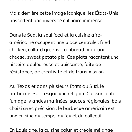
Mais derrière cette image iconique, les États-Unis
possèdent une diversité culinaire immense.
Dans le Sud, la soul food et la cuisine afro-
américaine occupent une place centrale : fried
chicken, collard greens, cornbread, mac and
cheese, sweet potato pie. Ces plats racontent une
histoire douloureuse et puissante, faite de
résistance, de créativité et de transmission.
Au Texas et dans plusieurs États du Sud, le
barbecue est presque une religion. Cuisson lente,
fumage, viandes marinées, sauces régionales, bois
choisi avec précision : le barbecue américain est
une cuisine du temps, du feu et du collectif.
En Louisiane, la cuisine cajun et créole mélange