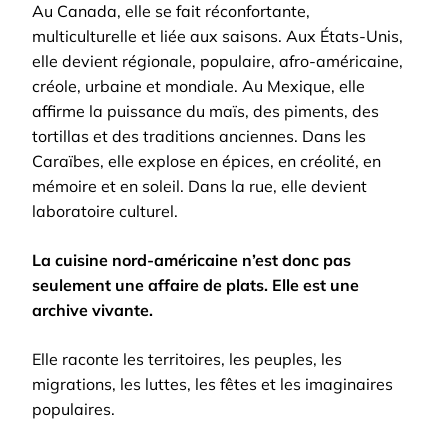
Au Canada, elle se fait réconfortante,
multiculturelle et liée aux saisons. Aux États-Unis,
elle devient régionale, populaire, afro-américaine,
créole, urbaine et mondiale. Au Mexique, elle
affirme la puissance du maïs, des piments, des
tortillas et des traditions anciennes. Dans les
Caraïbes, elle explose en épices, en créolité, en
mémoire et en soleil. Dans la rue, elle devient
laboratoire culturel.
La cuisine nord-américaine n’est donc pas
seulement une affaire de plats. Elle est une
archive vivante.
Elle raconte les territoires, les peuples, les
migrations, les luttes, les fêtes et les imaginaires
populaires.