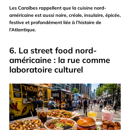
Les Caraïbes rappellent que la cuisine nord-
américaine est aussi noire, créole, insulaire, épicée,
festive et profondément liée à l’histoire de
l’Atlantique.
6. La street food nord-
américaine : la rue comme
laboratoire culturel