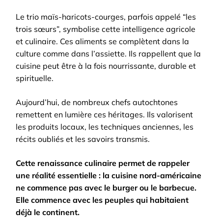
Le trio maïs-haricots-courges, parfois appelé “les
trois sœurs”, symbolise cette intelligence agricole
et culinaire. Ces aliments se complètent dans la
culture comme dans l’assiette. Ils rappellent que la
cuisine peut être à la fois nourrissante, durable et
spirituelle.
Aujourd’hui, de nombreux chefs autochtones
remettent en lumière ces héritages. Ils valorisent
les produits locaux, les techniques anciennes, les
récits oubliés et les savoirs transmis.
Cette renaissance culinaire permet de rappeler
une réalité essentielle : la cuisine nord-américaine
ne commence pas avec le burger ou le barbecue.
Elle commence avec les peuples qui habitaient
déjà le continent.