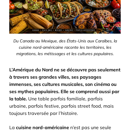
Du Canada au Mexique, des États-Unis aux Caraïbes, la
cuisine nord-américaine raconte les territoires, les
migrations, les métissages et les cultures populaires.
L’Amérique du Nord ne se découvre pas seulement
à travers ses grandes villes, ses paysages
immenses, ses cultures musicales, son cinéma ou
ses mythes populaires. Elle se comprend aussi par
la table.
Une table parfois familiale, parfois
urbaine, parfois festive, parfois street food, mais
toujours traversée par l’histoire.
La
cuisine nord-américaine
n’est pas une seule