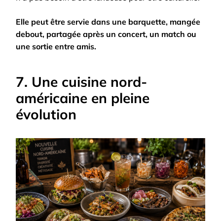
Elle peut être servie dans une barquette, mangée
debout, partagée après un concert, un match ou
une sortie entre amis.
7. Une cuisine nord-
américaine en pleine
évolution