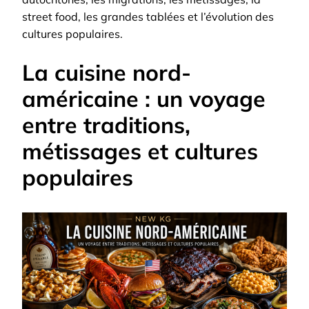
street food, les grandes tablées et l’évolution des
cultures populaires.
La cuisine nord-
américaine : un voyage
entre traditions,
métissages et cultures
populaires