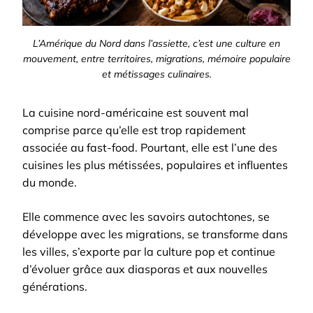
L’Amérique du Nord dans l’assiette, c’est une culture en
mouvement, entre territoires, migrations, mémoire populaire
et métissages culinaires.
La cuisine nord-américaine est souvent mal
comprise parce qu’elle est trop rapidement
associée au fast-food. Pourtant, elle est l’une des
cuisines les plus métissées, populaires et influentes
du monde.
Elle commence avec les savoirs autochtones, se
développe avec les migrations, se transforme dans
les villes, s’exporte par la culture pop et continue
d’évoluer grâce aux diasporas et aux nouvelles
générations.