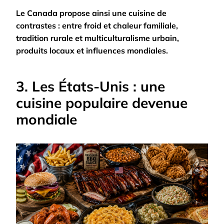
Le Canada propose ainsi une cuisine de
contrastes : entre froid et chaleur familiale,
tradition rurale et multiculturalisme urbain,
produits locaux et influences mondiales.
3. Les États-Unis : une
cuisine populaire devenue
mondiale