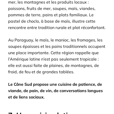
mer, les montagnes et les produits locaux :
poissons, fruits de mer, soupes, maïs, viandes,
pommes de terre, pains et plats familiaux. Le
pastel de choclo, à base de maïs, illustre cette
rencontre entre tradition rurale et plat réconfortant.
Au Paraguay, le maïs, le manioc, les fromages, les
soupes épaisses et les pains traditionnels occupent
une place importante. Cette région rappelle que
l’Amérique latine n’est pas seulement tropicale :
elle est aussi faite de plaines, de montagnes, de
froid, de feu et de grandes tablées.
Le Cône Sud propose une cuisine de patience, de
viande, de pain, de vin, de conversations longues
et de liens sociaux.