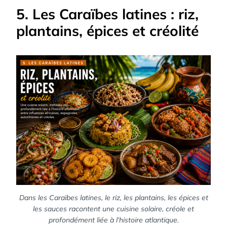
5. Les Caraïbes latines : riz,
plantains, épices et créolité
Dans les Caraïbes latines, le riz, les plantains, les épices et
les sauces racontent une cuisine solaire, créole et
profondément liée à l’histoire atlantique.