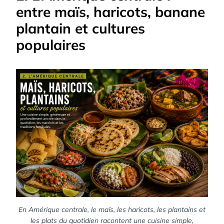
entre maïs, haricots, banane
plantain et cultures
populaires
En Amérique centrale, le maïs, les haricots, les plantains et
les plats du quotidien racontent une cuisine simple,