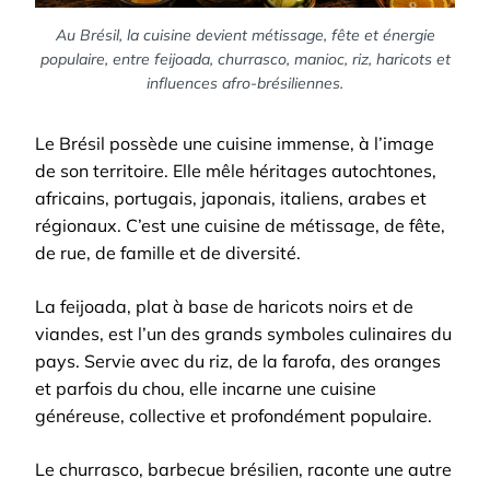
Au Brésil, la cuisine devient métissage, fête et énergie
populaire, entre feijoada, churrasco, manioc, riz, haricots et
influences afro-brésiliennes.
Le Brésil possède une cuisine immense, à l’image
de son territoire. Elle mêle héritages autochtones,
africains, portugais, japonais, italiens, arabes et
régionaux. C’est une cuisine de métissage, de fête,
de rue, de famille et de diversité.
La feijoada, plat à base de haricots noirs et de
viandes, est l’un des grands symboles culinaires du
pays. Servie avec du riz, de la farofa, des oranges
et parfois du chou, elle incarne une cuisine
généreuse, collective et profondément populaire.
Le churrasco, barbecue brésilien, raconte une autre