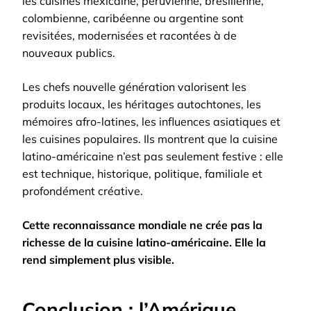
les cuisines mexicaine, péruvienne, brésilienne,
colombienne, caribéenne ou argentine sont
revisitées, modernisées et racontées à de
nouveaux publics.
Les chefs nouvelle génération valorisent les
produits locaux, les héritages autochtones, les
mémoires afro-latines, les influences asiatiques et
les cuisines populaires. Ils montrent que la cuisine
latino-américaine n’est pas seulement festive : elle
est technique, historique, politique, familiale et
profondément créative.
Cette reconnaissance mondiale ne crée pas la
richesse de la cuisine latino-américaine. Elle la
rend simplement plus visible.
Conclusion : l’Amérique