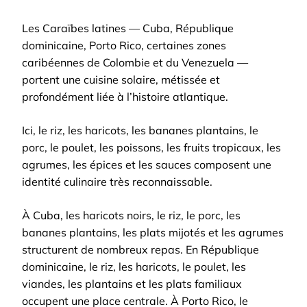
Les Caraïbes latines — Cuba, République
dominicaine, Porto Rico, certaines zones
caribéennes de Colombie et du Venezuela —
portent une cuisine solaire, métissée et
profondément liée à l’histoire atlantique.
Ici, le riz, les haricots, les bananes plantains, le
porc, le poulet, les poissons, les fruits tropicaux, les
agrumes, les épices et les sauces composent une
identité culinaire très reconnaissable.
À Cuba, les haricots noirs, le riz, le porc, les
bananes plantains, les plats mijotés et les agrumes
structurent de nombreux repas. En République
dominicaine, le riz, les haricots, le poulet, les
viandes, les plantains et les plats familiaux
occupent une place centrale. À Porto Rico, le