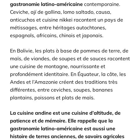
gastronomie latino-américaine
contemporaine.
Ceviche, ají de gallina, lomo saltado, causa,
anticuchos et cuisine nikkei racontent un pays de
métissages, entre héritages autochtones,
espagnols, africains, chinois et japonais.
En Bolivie, les plats à base de pommes de terre, de
maïs, de viandes, de soupes et de sauces racontent
une cuisine de montagne, nourrissante et
profondément identitaire. En Équateur, la côte, les
Andes et l’Amazonie créent des traditions très
différentes, entre ceviches, soupes, bananes
plantains, poissons et plats de maïs.
La cuisine andine est une cuisine d’altitude, de
patience et de mémoire. Elle rappelle que la
gastronomie latino-américaine est aussi une
histoire de terres anciennes, de savoirs agricoles