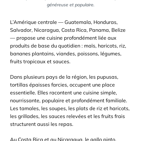
généreuse et populaire.
L’Amérique centrale — Guatemala, Honduras,
Salvador, Nicaragua, Costa Rica, Panama, Belize
— propose une cuisine profondément liée aux
produits de base du quotidien : maïs, haricots, riz,
bananes plantains, viandes, poissons, légumes,
fruits tropicaux et sauces.
Dans plusieurs pays de la région, les pupusas,
tortillas épaisses farcies, occupent une place
essentielle. Elles racontent une cuisine simple,
nourrissante, populaire et profondément familiale.
Les tamales, les soupes, les plats de riz et haricots,
les grillades, les sauces relevées et les fruits frais
structurent aussi les repas.
Au Costa Rica et au Nicaragua, le gallo pinto,