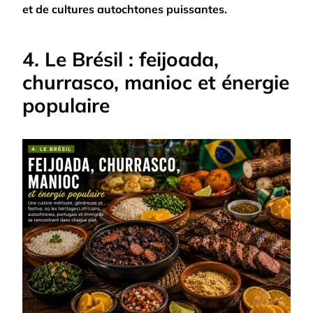
et de cultures autochtones puissantes.
4. Le Brésil : feijoada,
churrasco, manioc et énergie
populaire