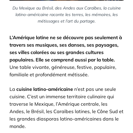
Du Mexique au Brésil, des Andes aux Caraïbes, la cuisine
latino-américaine raconte les terres, les mémoires, les
métissages et l’art du partage.
L’Amérique latine ne se découvre pas seulement à
travers ses musiques, ses danses, ses paysages,
ses villes colorées ou ses grandes cultures
populaires. Elle se comprend aussi par la table.
Une table vivante, généreuse, festive, populaire,
familiale et profondément métissée.
La
cuisine latino-américaine
n’est pas une seule
cuisine. C’est un immense territoire culinaire qui
traverse le Mexique, l’Amérique centrale, les
Andes, le Brésil, les Caraïbes latines, le Cône Sud et
les grandes diasporas latino-américaines dans le
monde.