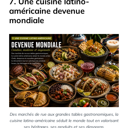
7. Une cuisine latino-
américaine devenue
mondiale
Des marchés de rue aux grandes tables gastronomiques, la
cuisine latino-américaine séduit le monde tout en valorisant
ses héritages, ses produits et ses diasporas.