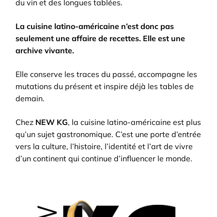
du vin et des longues tablées.
La cuisine latino-américaine n’est donc pas
seulement une affaire de recettes. Elle est une
archive vivante.
Elle conserve les traces du passé, accompagne les
mutations du présent et inspire déjà les tables de
demain.
Chez
NEW KG
, la cuisine latino-américaine est plus
qu’un sujet gastronomique. C’est une porte d’entrée
vers la culture, l’histoire, l’identité et l’art de vivre
d’un continent qui continue d’influencer le monde.