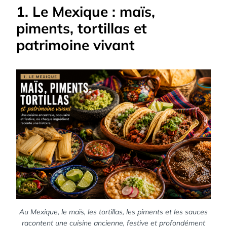
1. Le Mexique : maïs,
piments, tortillas et
patrimoine vivant
Au Mexique, le maïs, les tortillas, les piments et les sauces
racontent une cuisine ancienne, festive et profondément