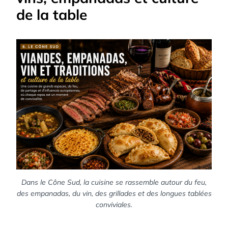
de la table
Dans le Cône Sud, la cuisine se rassemble autour du feu,
des empanadas, du vin, des grillades et des longues tablées
conviviales.