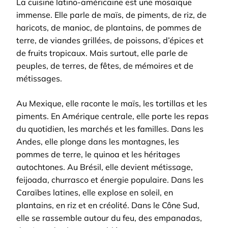
La cuisine latino-américaine est une mosaïque
immense. Elle parle de maïs, de piments, de riz, de
haricots, de manioc, de plantains, de pommes de
terre, de viandes grillées, de poissons, d’épices et
de fruits tropicaux. Mais surtout, elle parle de
peuples, de terres, de fêtes, de mémoires et de
métissages.
Au Mexique, elle raconte le maïs, les tortillas et les
piments. En Amérique centrale, elle porte les repas
du quotidien, les marchés et les familles. Dans les
Andes, elle plonge dans les montagnes, les
pommes de terre, le quinoa et les héritages
autochtones. Au Brésil, elle devient métissage,
feijoada, churrasco et énergie populaire. Dans les
Caraïbes latines, elle explose en soleil, en
plantains, en riz et en créolité. Dans le Cône Sud,
elle se rassemble autour du feu, des empanadas,