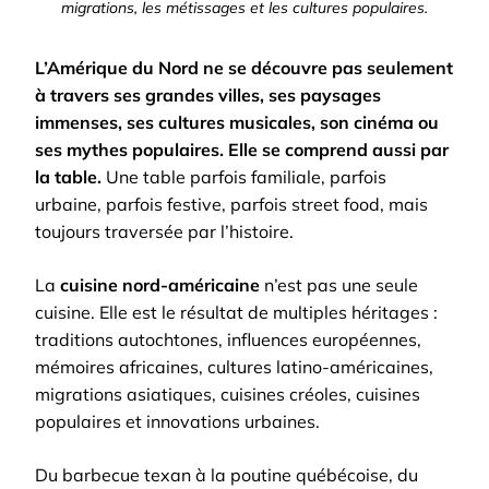
migrations, les métissages et les cultures populaires.
L’Amérique du Nord ne se découvre pas seulement
à travers ses grandes villes, ses paysages
immenses, ses cultures musicales, son cinéma ou
ses mythes populaires. Elle se comprend aussi par
la table.
Une table parfois familiale, parfois
urbaine, parfois festive, parfois street food, mais
toujours traversée par l’histoire.
La
cuisine nord-américaine
n’est pas une seule
cuisine. Elle est le résultat de multiples héritages :
traditions autochtones, influences européennes,
mémoires africaines, cultures latino-américaines,
migrations asiatiques, cuisines créoles, cuisines
populaires et innovations urbaines.
Du barbecue texan à la poutine québécoise, du