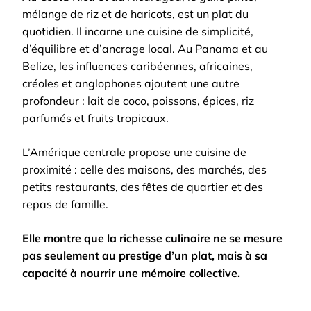
mélange de riz et de haricots, est un plat du
quotidien. Il incarne une cuisine de simplicité,
d’équilibre et d’ancrage local. Au Panama et au
Belize, les influences caribéennes, africaines,
créoles et anglophones ajoutent une autre
profondeur : lait de coco, poissons, épices, riz
parfumés et fruits tropicaux.
L’Amérique centrale propose une cuisine de
proximité : celle des maisons, des marchés, des
petits restaurants, des fêtes de quartier et des
repas de famille.
Elle montre que la richesse culinaire ne se mesure
pas seulement au prestige d’un plat, mais à sa
capacité à nourrir une mémoire collective.