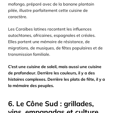
mofongo, préparé avec de la banane plantain
pilée, illustre parfaitement cette cuisine de
caractère.
Les Caraïbes latines racontent les influences
autochtones, africaines, espagnoles et créoles.
Elles portent une mémoire de résistance, de
migrations, de musiques, de fêtes populaires et de
transmission familiale.
C’est une cuisine de soleil, mais aussi une cuisine
de profondeur. Derrière les couleurs, il y a des
histoires complexes. Derrière les plats de fête, il y a
la mémoire des peuples.
6. Le Cône Sud : grillades,
vins, empanadas et culture