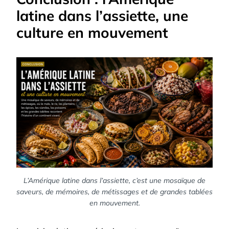
latine dans l’assiette, une
culture en mouvement
L’Amérique latine dans l’assiette, c’est une mosaïque de
saveurs, de mémoires, de métissages et de grandes tablées
en mouvement.