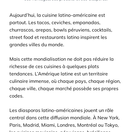
Aujourd’hui, la cuisine latino-américaine est
partout. Les tacos, ceviches, empanadas,
churrascos, arepas, bowls péruviens, cocktails,
street food et restaurants latino inspirent les
grandes villes du monde.
Mais cette mondialisation ne doit pas réduire la
richesse de ces cuisines à quelques plats
tendances. L’Amérique latine est un territoire
culinaire immense, où chaque pays, chaque région,
chaque ville, chaque marché possède ses propres
codes.
Les diasporas latino-américaines jouent un rôle
central dans cette diffusion mondiale. À New York,
Paris, Madrid, Miami, Londres, Montréal ou Tokyo,