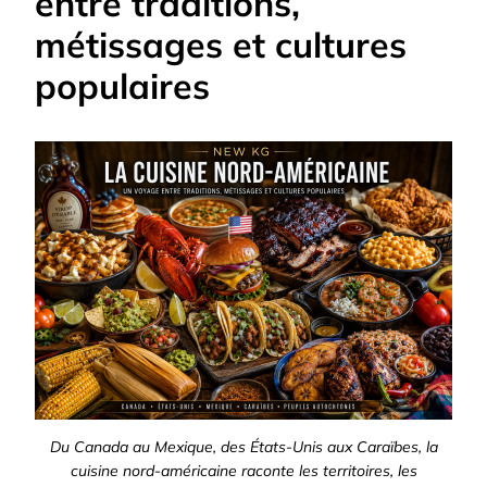
entre traditions,
métissages et cultures
populaires
Du Canada au Mexique, des États-Unis aux Caraïbes, la
cuisine nord-américaine raconte les territoires, les