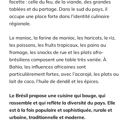
facette : celle du feu, de la viande, des grandes
tablées et du partage. Dans le sud du pays, il
occupe une place forte dans l’identité culinaire
régionale.
Le manioc, la farine de manioc, les haricots, le riz,
les poissons, les fruits tropicaux, les pains au
fromage, les snacks de rue et les plats afro-
brésiliens composent une table très variée. À
Bahia, les influences africaines sont
particulièrement fortes, avec l’acarajé, les plats au
lait de coco, l’huile de dendê et les épices.
Le Brésil propose une cuisine qui bouge, qui
rassemble et qui reflète la diversité du pays. Elle
est à la fois populaire et sophistiquée, rurale et
urbaine, traditionnelle et moderne.