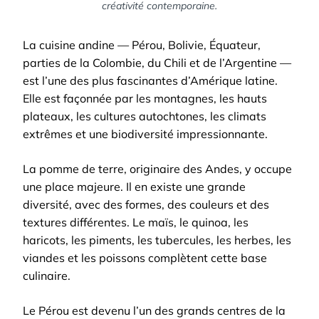
créativité contemporaine.
La cuisine andine — Pérou, Bolivie, Équateur,
parties de la Colombie, du Chili et de l’Argentine —
est l’une des plus fascinantes d’Amérique latine.
Elle est façonnée par les montagnes, les hauts
plateaux, les cultures autochtones, les climats
extrêmes et une biodiversité impressionnante.
La pomme de terre, originaire des Andes, y occupe
une place majeure. Il en existe une grande
diversité, avec des formes, des couleurs et des
textures différentes. Le maïs, le quinoa, les
haricots, les piments, les tubercules, les herbes, les
viandes et les poissons complètent cette base
culinaire.
Le Pérou est devenu l’un des grands centres de la