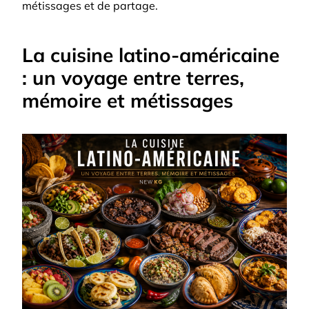
métissages et de partage.
La cuisine latino-américaine
: un voyage entre terres,
mémoire et métissages