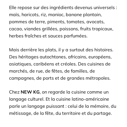
Elle repose sur des ingrédients devenus universels :
maïs, haricots, riz, manioc, banane plantain,
pommes de terre, piments, tomates, avocats,
cacao, viandes grillées, poissons, fruits tropicaux,
herbes fraîches et sauces parfumées.
Mais derrière les plats, il y a surtout des histoires.
Des héritages autochtones, africains, européens,
asiatiques, caribéens et créoles. Des cuisines de
marchés, de rue, de fêtes, de familles, de
campagnes, de ports et de grandes métropoles.
Chez
NEW KG
, on regarde la cuisine comme un
langage culturel. Et la cuisine latino-américaine
parle un langage puissant : celui de la mémoire, du
métissage, de la fête, du territoire et du partage.