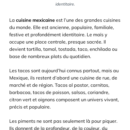
identitaire.
La
cuisine mexicaine
est l’une des grandes cuisines
du monde. Elle est ancienne, populaire, familiale,
festive et profondément identitaire. Le maïs y
occupe une place centrale, presque sacrée. Il
devient tortilla, tamal, tostada, taco, enchilada ou
base de nombreux plats du quotidien.
Les tacos sont aujourd’hui connus partout, mais au
Mexique, ils restent d’abord une cuisine de rue, de
marché et de région. Tacos al pastor, carnitas,
barbacoa, tacos de poisson, salsas, coriandre,
citron vert et oignons composent un univers vivant,
précis et populaire.
Les piments ne sont pas seulement là pour piquer.
Ils donnent de la profondeur, de la couleur, du