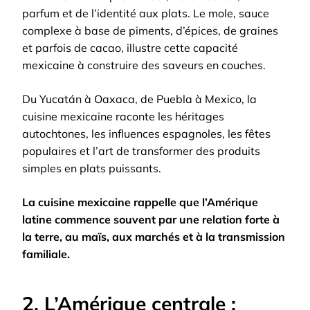
parfum et de l’identité aux plats. Le mole, sauce
complexe à base de piments, d’épices, de graines
et parfois de cacao, illustre cette capacité
mexicaine à construire des saveurs en couches.
Du Yucatán à Oaxaca, de Puebla à Mexico, la
cuisine mexicaine raconte les héritages
autochtones, les influences espagnoles, les fêtes
populaires et l’art de transformer des produits
simples en plats puissants.
La cuisine mexicaine rappelle que l’Amérique
latine commence souvent par une relation forte à
la terre, au maïs, aux marchés et à la transmission
familiale.
2. L’Amérique centrale :