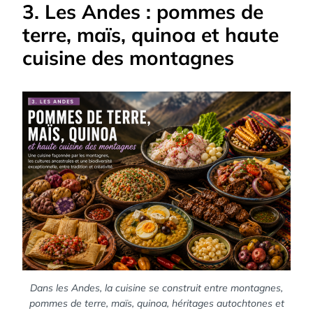
3. Les Andes : pommes de
terre, maïs, quinoa et haute
cuisine des montagnes
Dans les Andes, la cuisine se construit entre montagnes,
pommes de terre, maïs, quinoa, héritages autochtones et