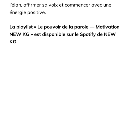
l’élan, affirmer sa voix et commencer avec une
énergie positive.
La playlist « Le pouvoir de la parole — Motivation
NEW KG » est disponible sur le Spotify de NEW
KG.