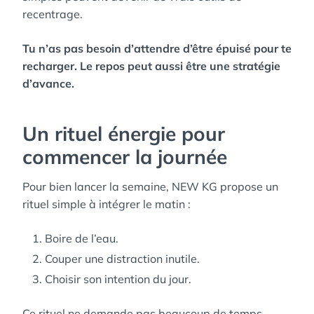
recentrage.
Tu n’as pas besoin d’attendre d’être épuisé pour te
recharger. Le repos peut aussi être une stratégie
d’avance.
Un rituel énergie pour
commencer la journée
Pour bien lancer la semaine, NEW KG propose un
rituel simple à intégrer le matin :
Boire de l’eau.
Couper une distraction inutile.
Choisir son intention du jour.
Ce rituel ne demande pas beaucoup de temps,