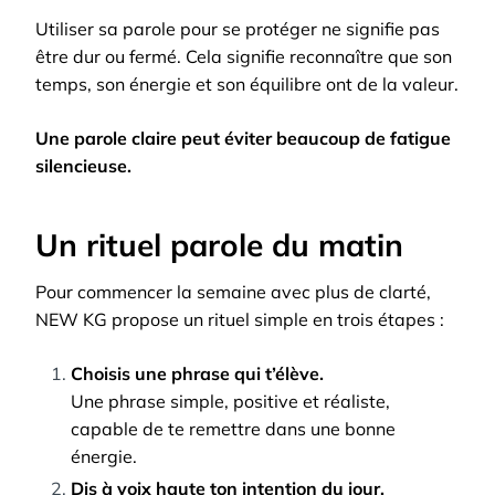
Utiliser sa parole pour se protéger ne signifie pas
être dur ou fermé. Cela signifie reconnaître que son
temps, son énergie et son équilibre ont de la valeur.
Une parole claire peut éviter beaucoup de fatigue
silencieuse.
Un rituel parole du matin
Pour commencer la semaine avec plus de clarté,
NEW KG propose un rituel simple en trois étapes :
Choisis une phrase qui t’élève.
Une phrase simple, positive et réaliste,
capable de te remettre dans une bonne
énergie.
Dis à voix haute ton intention du jour.