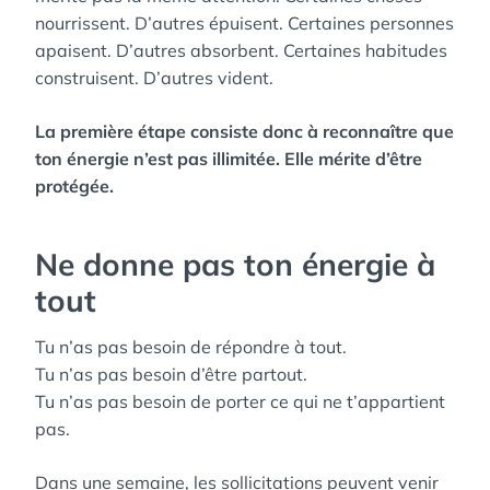
nourrissent. D’autres épuisent. Certaines personnes
apaisent. D’autres absorbent. Certaines habitudes
construisent. D’autres vident.
La première étape consiste donc à reconnaître que
ton énergie n’est pas illimitée. Elle mérite d’être
protégée.
Ne donne pas ton énergie à
tout
Tu n’as pas besoin de répondre à tout.
Tu n’as pas besoin d’être partout.
Tu n’as pas besoin de porter ce qui ne t’appartient
pas.
Dans une semaine, les sollicitations peuvent venir