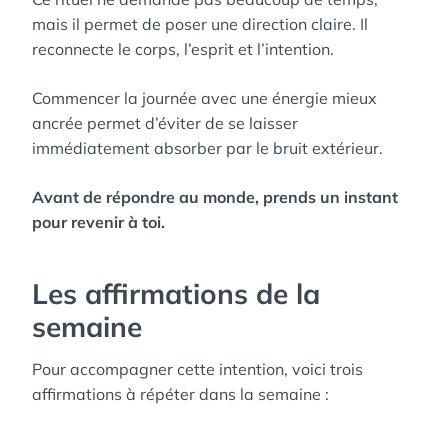
mais il permet de poser une direction claire. Il
reconnecte le corps, l’esprit et l’intention.
Commencer la journée avec une énergie mieux
ancrée permet d’éviter de se laisser
immédiatement absorber par le bruit extérieur.
Avant de répondre au monde, prends un instant
pour revenir à toi.
Les affirmations de la
semaine
Pour accompagner cette intention, voici trois
affirmations à répéter dans la semaine :