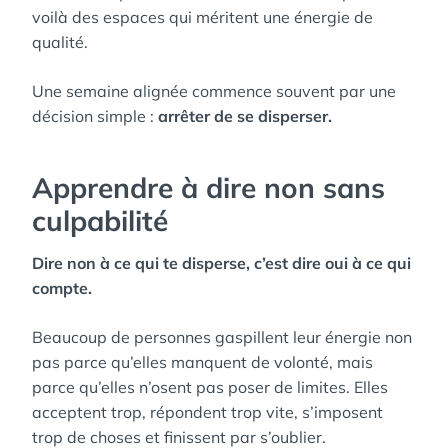
voilà des espaces qui méritent une énergie de
qualité.
Une semaine alignée commence souvent par une
décision simple :
arrêter de se disperser.
Apprendre à dire non sans
culpabilité
Dire non à ce qui te disperse, c’est dire oui à ce qui
compte.
Beaucoup de personnes gaspillent leur énergie non
pas parce qu’elles manquent de volonté, mais
parce qu’elles n’osent pas poser de limites. Elles
acceptent trop, répondent trop vite, s’imposent
trop de choses et finissent par s’oublier.