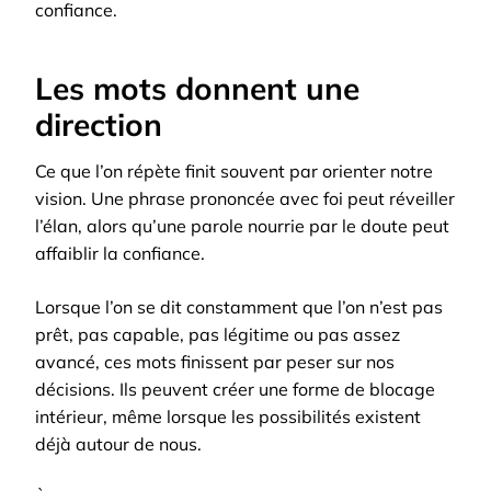
confiance.
Les mots donnent une
direction
Ce que l’on répète finit souvent par orienter notre
vision. Une phrase prononcée avec foi peut réveiller
l’élan, alors qu’une parole nourrie par le doute peut
affaiblir la confiance.
Lorsque l’on se dit constamment que l’on n’est pas
prêt, pas capable, pas légitime ou pas assez
avancé, ces mots finissent par peser sur nos
décisions. Ils peuvent créer une forme de blocage
intérieur, même lorsque les possibilités existent
déjà autour de nous.