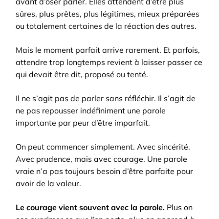
avant d’oser parler. Elles attendent d’être plus
sûres, plus prêtes, plus légitimes, mieux préparées
ou totalement certaines de la réaction des autres.
Mais le moment parfait arrive rarement. Et parfois,
attendre trop longtemps revient à laisser passer ce
qui devait être dit, proposé ou tenté.
Il ne s’agit pas de parler sans réfléchir. Il s’agit de
ne pas repousser indéfiniment une parole
importante par peur d’être imparfait.
On peut commencer simplement. Avec sincérité.
Avec prudence, mais avec courage. Une parole
vraie n’a pas toujours besoin d’être parfaite pour
avoir de la valeur.
Le courage vient souvent avec la parole.
Plus on