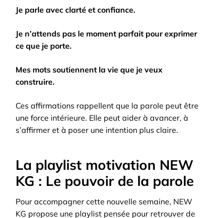
Je parle avec clarté et confiance.
Je n’attends pas le moment parfait pour exprimer
ce que je porte.
Mes mots soutiennent la vie que je veux
construire.
Ces affirmations rappellent que la parole peut être
une force intérieure. Elle peut aider à avancer, à
s’affirmer et à poser une intention plus claire.
La playlist motivation NEW
KG : Le pouvoir de la parole
Pour accompagner cette nouvelle semaine, NEW
KG propose une playlist pensée pour retrouver de