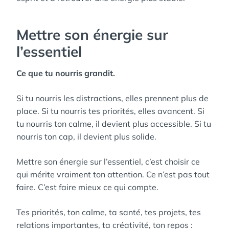
Mettre son énergie sur
l’essentiel
Ce que tu nourris grandit.
Si tu nourris les distractions, elles prennent plus de
place. Si tu nourris tes priorités, elles avancent. Si
tu nourris ton calme, il devient plus accessible. Si tu
nourris ton cap, il devient plus solide.
Mettre son énergie sur l’essentiel, c’est choisir ce
qui mérite vraiment ton attention. Ce n’est pas tout
faire. C’est faire mieux ce qui compte.
Tes priorités, ton calme, ta santé, tes projets, tes
relations importantes, ta créativité, ton repos :