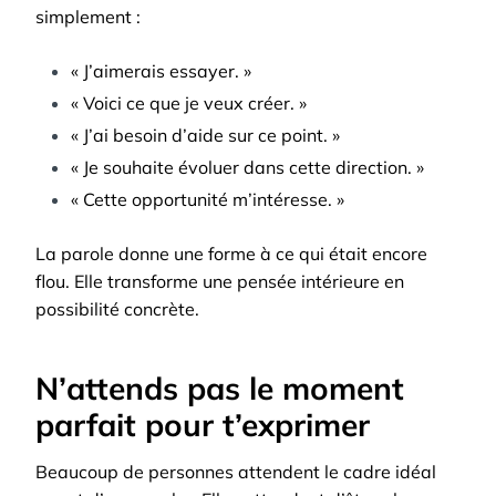
simplement :
« J’aimerais essayer. »
« Voici ce que je veux créer. »
« J’ai besoin d’aide sur ce point. »
« Je souhaite évoluer dans cette direction. »
« Cette opportunité m’intéresse. »
La parole donne une forme à ce qui était encore
flou. Elle transforme une pensée intérieure en
possibilité concrète.
N’attends pas le moment
parfait pour t’exprimer
Beaucoup de personnes attendent le cadre idéal