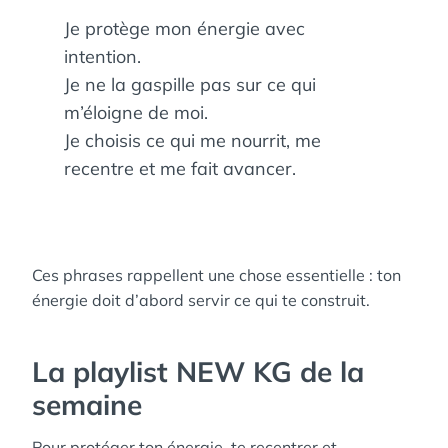
Je protège mon énergie avec
intention.
Je ne la gaspille pas sur ce qui
m’éloigne de moi.
Je choisis ce qui me nourrit, me
recentre et me fait avancer.
Ces phrases rappellent une chose essentielle : ton
énergie doit d’abord servir ce qui te construit.
La playlist NEW KG de la
semaine
Pour protéger ton énergie, te recentrer et