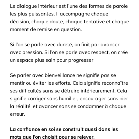
Le dialogue intérieur est l’une des formes de parole
les plus puissantes. Il accompagne chaque
décision, chaque doute, chaque tentative et chaque
moment de remise en question.
Si l’on se parle avec dureté, on finit par avancer
avec pression. Si l’on se parle avec respect, on crée
un espace plus sain pour progresser.
Se parler avec bienveillance ne signifie pas se
mentir ou éviter les efforts. Cela signifie reconnaître
ses difficultés sans se détruire intérieurement. Cela
signifie corriger sans humilier, encourager sans nier
la réalité, et avancer sans se condamner à chaque
erreur.
La confiance en soi se construit aussi dans les
mots que l’on choisit pour se relever.