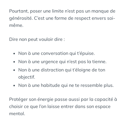
Pourtant, poser une limite n’est pas un manque de
générosité. C’est une forme de respect envers soi-
même.
Dire non peut vouloir dire :
Non à une conversation qui t’épuise.
Non à une urgence qui n’est pas la tienne.
Non à une distraction qui t’éloigne de ton
objectif.
Non à une habitude qui ne te ressemble plus.
Protéger son énergie passe aussi par la capacité à
choisir ce que l’on laisse entrer dans son espace
mental.