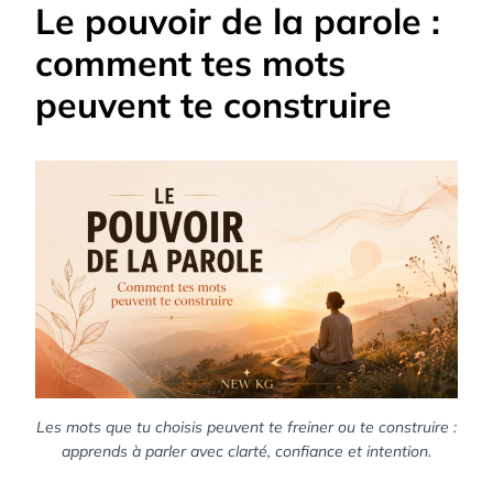
Le pouvoir de la parole :
comment tes mots
peuvent te construire
Les mots que tu choisis peuvent te freiner ou te construire :
apprends à parler avec clarté, confiance et intention.