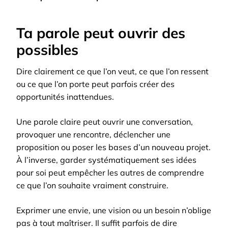
Ta parole peut ouvrir des
possibles
Dire clairement ce que l’on veut, ce que l’on ressent
ou ce que l’on porte peut parfois créer des
opportunités inattendues.
Une parole claire peut ouvrir une conversation,
provoquer une rencontre, déclencher une
proposition ou poser les bases d’un nouveau projet.
À l’inverse, garder systématiquement ses idées
pour soi peut empêcher les autres de comprendre
ce que l’on souhaite vraiment construire.
Exprimer une envie, une vision ou un besoin n’oblige
pas à tout maîtriser. Il suffit parfois de dire