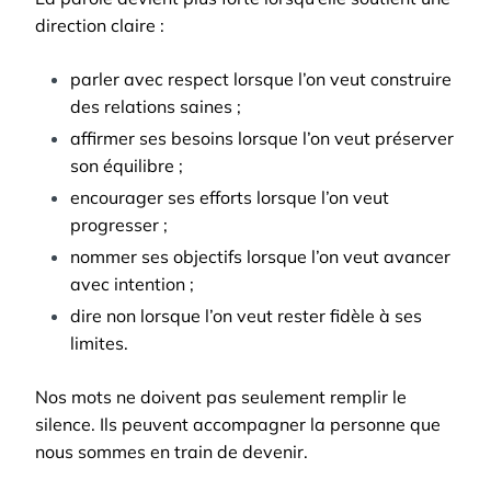
direction claire :
parler avec respect lorsque l’on veut construire
des relations saines ;
affirmer ses besoins lorsque l’on veut préserver
son équilibre ;
encourager ses efforts lorsque l’on veut
progresser ;
nommer ses objectifs lorsque l’on veut avancer
avec intention ;
dire non lorsque l’on veut rester fidèle à ses
limites.
Nos mots ne doivent pas seulement remplir le
silence. Ils peuvent accompagner la personne que
nous sommes en train de devenir.