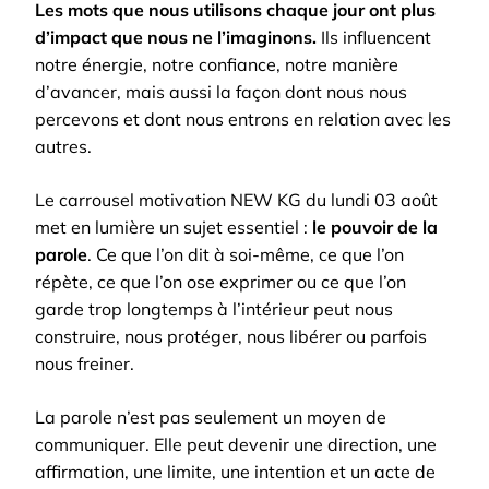
Les mots que nous utilisons chaque jour ont plus
d’impact que nous ne l’imaginons.
Ils influencent
notre énergie, notre confiance, notre manière
d’avancer, mais aussi la façon dont nous nous
percevons et dont nous entrons en relation avec les
autres.
Le carrousel motivation NEW KG du lundi 03 août
met en lumière un sujet essentiel :
le pouvoir de la
parole
. Ce que l’on dit à soi-même, ce que l’on
répète, ce que l’on ose exprimer ou ce que l’on
garde trop longtemps à l’intérieur peut nous
construire, nous protéger, nous libérer ou parfois
nous freiner.
La parole n’est pas seulement un moyen de
communiquer. Elle peut devenir une direction, une
affirmation, une limite, une intention et un acte de