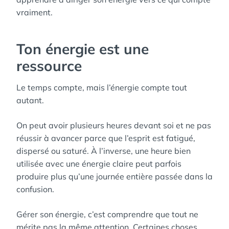
vraiment.
Ton énergie est une
ressource
Le temps compte, mais l’énergie compte tout
autant.
On peut avoir plusieurs heures devant soi et ne pas
réussir à avancer parce que l’esprit est fatigué,
dispersé ou saturé. À l’inverse, une heure bien
utilisée avec une énergie claire peut parfois
produire plus qu’une journée entière passée dans la
confusion.
Gérer son énergie, c’est comprendre que tout ne
mérite pas la même attention. Certaines choses