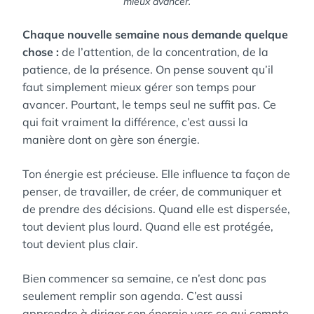
mieux avancer.
Chaque nouvelle semaine nous demande quelque
chose :
de l’attention, de la concentration, de la
patience, de la présence. On pense souvent qu’il
faut simplement mieux gérer son temps pour
avancer. Pourtant, le temps seul ne suffit pas. Ce
qui fait vraiment la différence, c’est aussi la
manière dont on gère son énergie.
Ton énergie est précieuse. Elle influence ta façon de
penser, de travailler, de créer, de communiquer et
de prendre des décisions. Quand elle est dispersée,
tout devient plus lourd. Quand elle est protégée,
tout devient plus clair.
Bien commencer sa semaine, ce n’est donc pas
seulement remplir son agenda. C’est aussi
apprendre à diriger son énergie vers ce qui compte