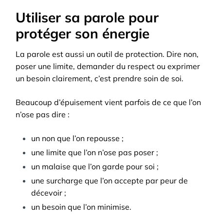
Utiliser sa parole pour
protéger son énergie
La parole est aussi un outil de protection. Dire non,
poser une limite, demander du respect ou exprimer
un besoin clairement, c’est prendre soin de soi.
Beaucoup d’épuisement vient parfois de ce que l’on
n’ose pas dire :
un non que l’on repousse ;
une limite que l’on n’ose pas poser ;
un malaise que l’on garde pour soi ;
une surcharge que l’on accepte par peur de
décevoir ;
un besoin que l’on minimise.