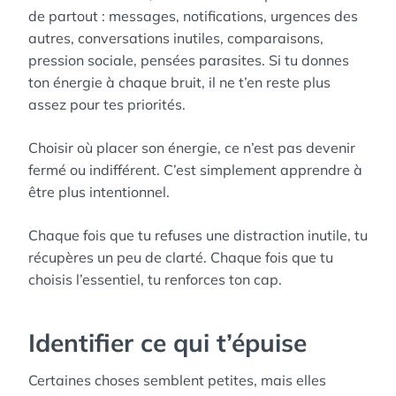
de partout : messages, notifications, urgences des
autres, conversations inutiles, comparaisons,
pression sociale, pensées parasites. Si tu donnes
ton énergie à chaque bruit, il ne t’en reste plus
assez pour tes priorités.
Choisir où placer son énergie, ce n’est pas devenir
fermé ou indifférent. C’est simplement apprendre à
être plus intentionnel.
Chaque fois que tu refuses une distraction inutile, tu
récupères un peu de clarté. Chaque fois que tu
choisis l’essentiel, tu renforces ton cap.
Identifier ce qui t’épuise
Certaines choses semblent petites, mais elles