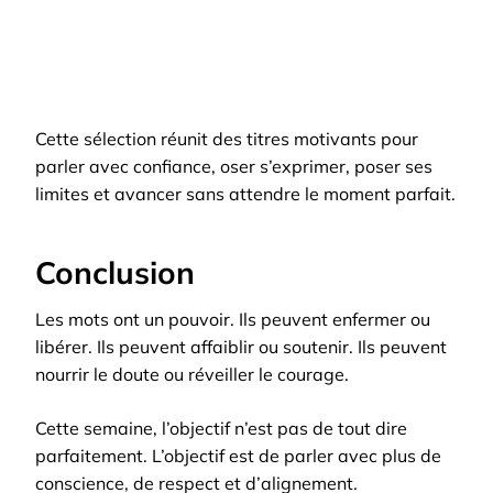
Cette sélection réunit des titres motivants pour
parler avec confiance, oser s’exprimer, poser ses
limites et avancer sans attendre le moment parfait.
Conclusion
Les mots ont un pouvoir. Ils peuvent enfermer ou
libérer. Ils peuvent affaiblir ou soutenir. Ils peuvent
nourrir le doute ou réveiller le courage.
Cette semaine, l’objectif n’est pas de tout dire
parfaitement. L’objectif est de parler avec plus de
conscience, de respect et d’alignement.