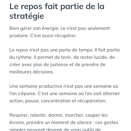
Le repos fait partie de la
stratégie
Bien gérer son énergie, ce n’est pas seulement
produire. C’est aussi récupérer.
Le repos n’est pas une perte de temps. Il fait partie
du rythme. Il permet de tenir, de rester lucide, de
créer avec plus de justesse et de prendre de
meilleures décisions.
Une semaine productive n’est pas une semaine où
l’on s’épuise. C’est une semaine où l’on sait alterner
action, pause, concentration et récupération.
Respirer, ralentir, dormir, marcher, couper les
écrans, prendre un moment de silence : ces gestes
simples peuvent devenir de vrais outils de