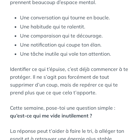
prennent beaucoup d’espace mental.
Une conversation qui tourne en boucle.
Une habitude qui te ralentit.
Une comparaison qui te décourage.
Une notification qui coupe ton élan.
Une tâche inutile qui vole ton attention.
Identifier ce qui t’épuise, c’est déjà commencer à te
protéger. Il ne s’agit pas forcément de tout
supprimer d’un coup, mais de repérer ce qui te
prend plus que ce que cela t’apporte.
Cette semaine, pose-toi une question simple :
qu’est-ce qui me vide inutilement ?
La réponse peut t’aider à faire le tri, à alléger ton
esprit et à retrouver une énergie plus stable.