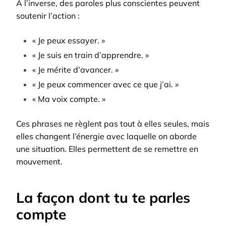
À l’inverse, des paroles plus conscientes peuvent
soutenir l’action :
« Je peux essayer. »
« Je suis en train d’apprendre. »
« Je mérite d’avancer. »
« Je peux commencer avec ce que j’ai. »
« Ma voix compte. »
Ces phrases ne règlent pas tout à elles seules, mais
elles changent l’énergie avec laquelle on aborde
une situation. Elles permettent de se remettre en
mouvement.
La façon dont tu te parles
compte