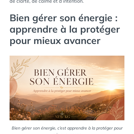
de clarté, de calme et d’intention.
Bien gérer son énergie :
apprendre à la protéger
pour mieux avancer
Bien gérer son énergie, c’est apprendre à la protéger pour