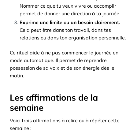
Nommer ce que tu veux vivre ou accomplir
permet de donner une direction à ta journée.
Exprime une limite ou un besoin clairement.
Cela peut être dans ton travail, dans tes
relations ou dans ton organisation personnelle.
Ce rituel aide à ne pas commencer la journée en
mode automatique. Il permet de reprendre
possession de sa voix et de son énergie dès le
matin.
Les affirmations de la
semaine
Voici trois affirmations à relire ou à répéter cette
semaine :